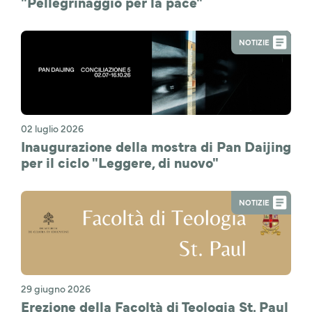
"Pellegrinaggio per la pace"
NOTIZIE
02 luglio 2026
Inaugurazione della mostra di Pan Daijing
per il ciclo "Leggere, di nuovo"
NOTIZIE
29 giugno 2026
Erezione della Facoltà di Teologia St. Paul