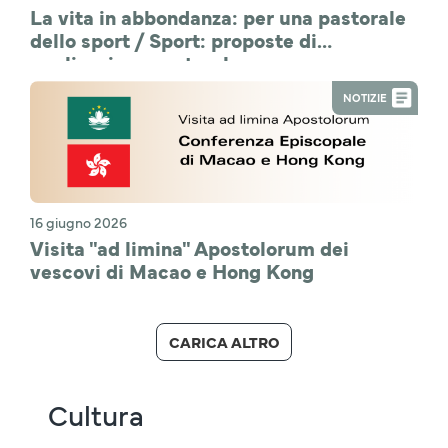
La vita in abbondanza: per una pastorale
dello sport / Sport: proposte di
applicazione pastorale
NOTIZIE
16 giugno 2026
Visita "ad limina" Apostolorum dei
vescovi di Macao e Hong Kong
CARICA ALTRO
Cultura