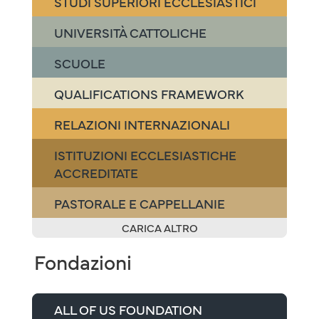
STUDI SUPERIORI ECCLESIASTICI
UNIVERSITÀ CATTOLICHE
SCUOLE
QUALIFICATIONS FRAMEWORK
RELAZIONI INTERNAZIONALI
ISTITUZIONI ECCLESIASTICHE
ACCREDITATE
PASTORALE E CAPPELLANIE
CARICA ALTRO
Fondazioni
ALL OF US FOUNDATION