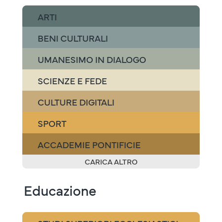
ARTI
BENI CULTURALI
UMANESIMO IN DIALOGO
SCIENZE E FEDE
CULTURE DIGITALI
SPORT
ACCADEMIE PONTIFICIE
CARICA ALTRO
Educazione