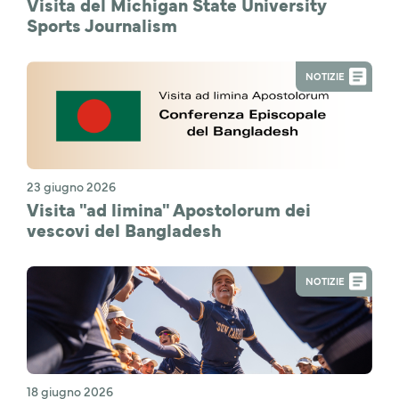
Visita del Michigan State University
Sports Journalism
NOTIZIE
23 giugno 2026
Visita "ad limina" Apostolorum dei
vescovi del Bangladesh
NOTIZIE
18 giugno 2026