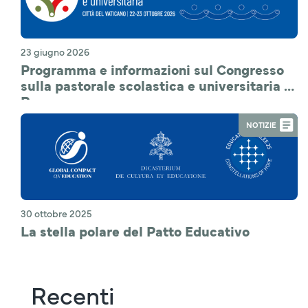
23 giugno 2026
Programma e informazioni sul Congresso
sulla pastorale scolastica e universitaria a
Roma
NOTIZIE
30 ottobre 2025
La stella polare del Patto Educativo
Recenti