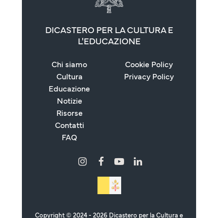
DICASTERO PER LA CULTURA E
L'EDUCAZIONE
Chi siamo
Cookie Policy
Cultura
Privacy Policy
Educazione
Notizie
Risorse
Contatti
FAQ
Copyright © 2024 - 2026 Dicastero per la Cultura e