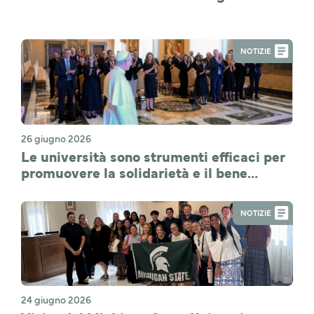
NOTIZIE
26 giugno 2026
Le università sono strumenti efficaci per
promuovere la solidarietà e il bene
comune
NOTIZIE
24 giugno 2026