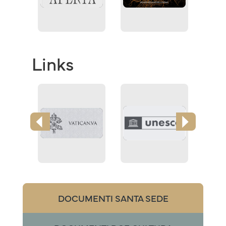
Links
DOCUMENTI SANTA SEDE