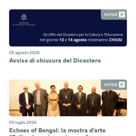
NOTIZIE
05 agosto 2026
Avviso di chiusura del Dicastero
NOTIZIE
03 luglio 2026
Echoes of Bengal: la mostra d'arte