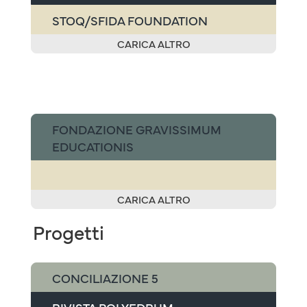
STOQ/SFIDA FOUNDATION
CARICA ALTRO
FONDAZIONE GRAVISSIMUM
EDUCATIONIS
CARICA ALTRO
Progetti
CONCILIAZIONE 5