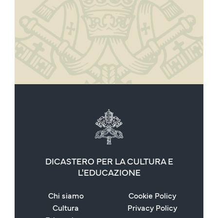
DICASTERO PER LA CULTURA E
L'EDUCAZIONE
Chi siamo
Cookie Policy
Cultura
Privacy Policy