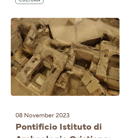
08 November 2023
Pontificio Istituto di 