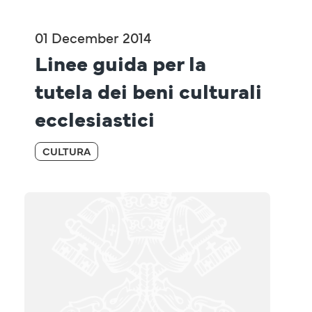
01 December 2014
Linee guida per la 
tutela dei beni culturali 
ecclesiastici
CULTURA