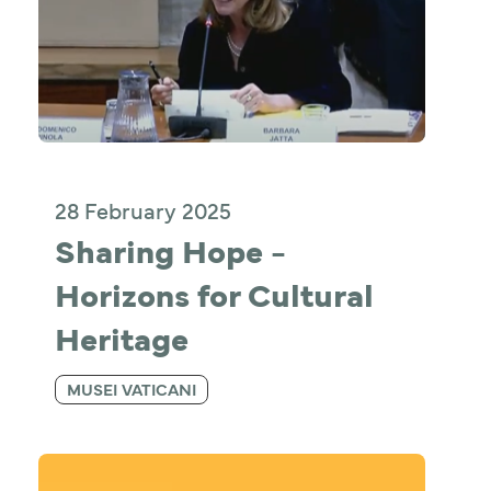
28 February 2025
Sharing Hope - 
Horizons for Cultural 
Heritage
MUSEI VATICANI