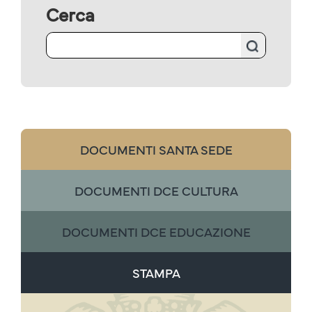
Cerca
DOCUMENTI SANTA SEDE
DOCUMENTI DCE CULTURA
DOCUMENTI DCE EDUCAZIONE
STAMPA