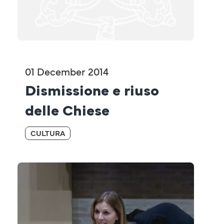
01 December 2014
Dismissione e riuso 
delle Chiese
CULTURA