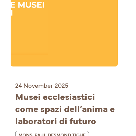
24 November 2025
Musei ecclesiastici 
come spazi dell’anima e 
laboratori di futuro
MONS. PAUL DESMOND TIGHE