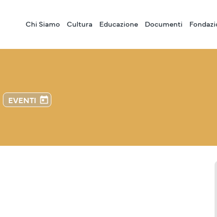
Chi Siamo
Cultura
Educazione
Documenti
Fondazi
EVENTI