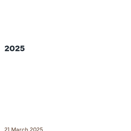
2025
21 March 2025