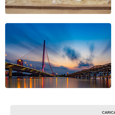
CARIC