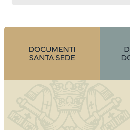
DOCUMENTI
D
SANTA SEDE
D