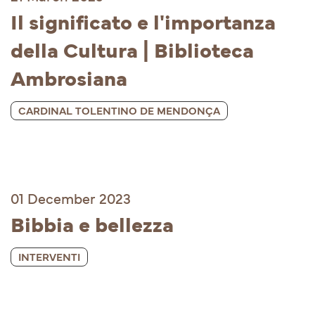
Il significato e l'importanza 
della Cultura | Biblioteca 
Ambrosiana
CARDINAL TOLENTINO DE MENDONÇA
01 December 2023
Bibbia e bellezza
INTERVENTI