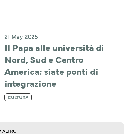
21 May 2025
Il Papa alle università di 
Nord, Sud e Centro 
America: siate ponti di 
integrazione
CULTURA
A ALTRO