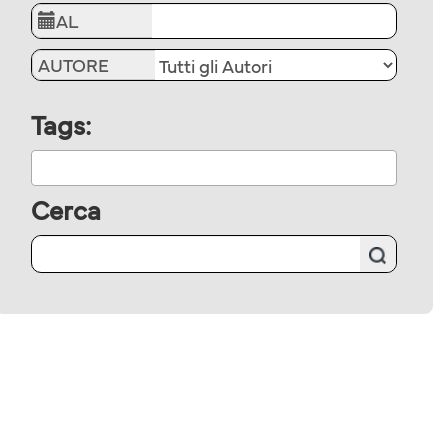
AL
AUTORE
Tags:
Cerca