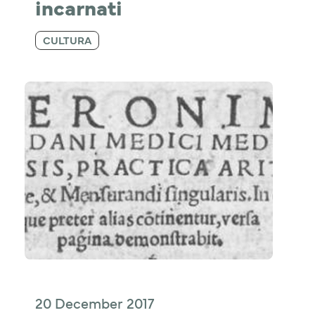
incarnati
CULTURA
20 December 2017