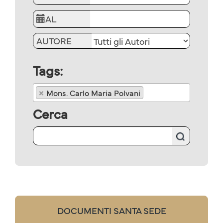
AL
AUTORE
Tags:
×
Mons. Carlo Maria Polvani
Cerca
DOCUMENTI SANTA SEDE