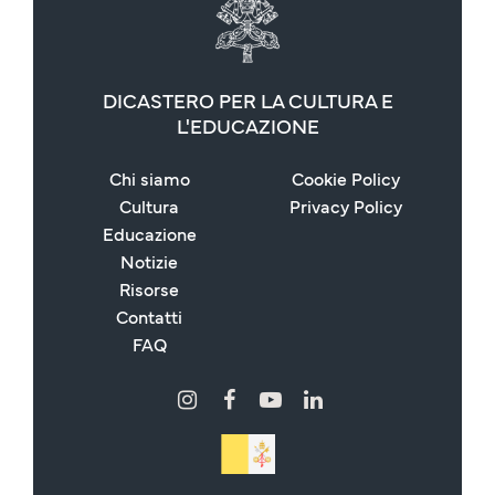
DICASTERO PER LA CULTURA E
L'EDUCAZIONE
Chi siamo
Cookie Policy
Cultura
Privacy Policy
Educazione
Notizie
Risorse
Contatti
FAQ