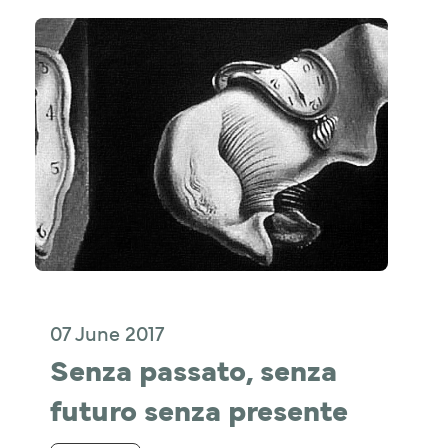
07 June 2017
Senza passato, senza 
futuro senza presente