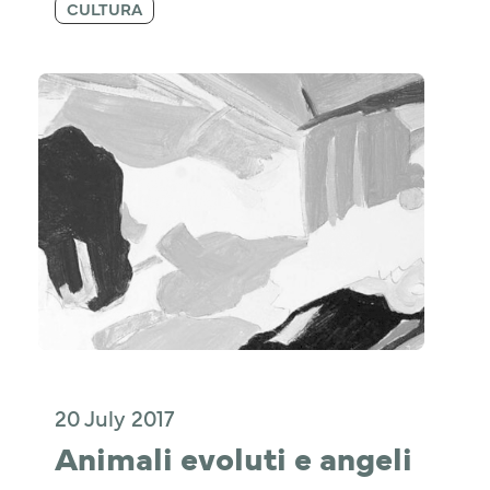
CULTURA
20 July 2017
Animali evoluti e angeli 