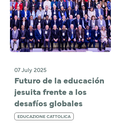
07 July 2025
Futuro de la educación 
jesuita frente a los 
desafíos globales
EDUCAZIONE CATTOLICA