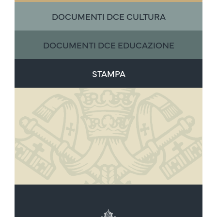
DOCUMENTI DCE CULTURA
DOCUMENTI DCE EDUCAZIONE
STAMPA