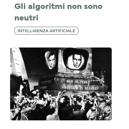
Gli algoritmi non sono 
neutri
INTELLIGENZA ARTIFICIALE