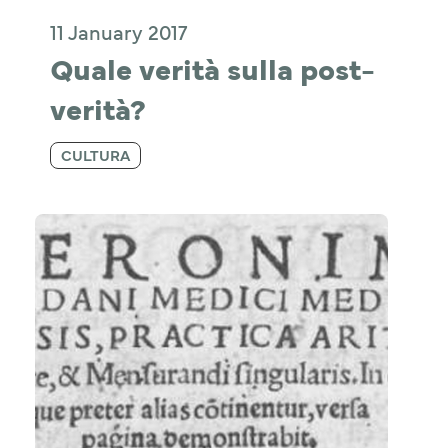
11 January 2017
Quale verità sulla post-
verità?
CULTURA