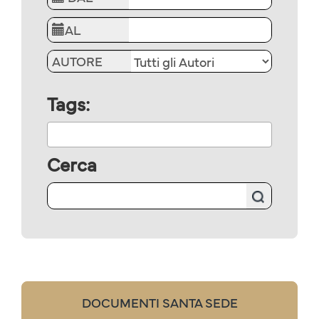
AL
AUTORE
Tags:
Cerca
DOCUMENTI SANTA SEDE