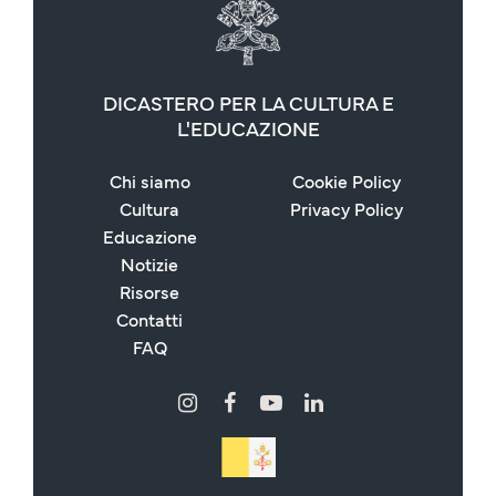
DICASTERO PER LA CULTURA E
L'EDUCAZIONE
Chi siamo
Cookie Policy
Cultura
Privacy Policy
Educazione
Notizie
Risorse
Contatti
FAQ