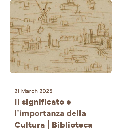
21 March 2025
Il significato e 
l'importanza della 
Cultura | Biblioteca 