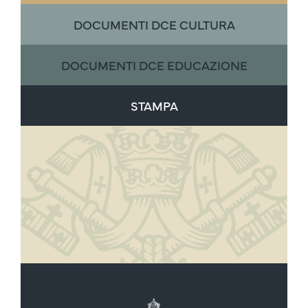
DOCUMENTI DCE CULTURA
DOCUMENTI DCE EDUCAZIONE
STAMPA