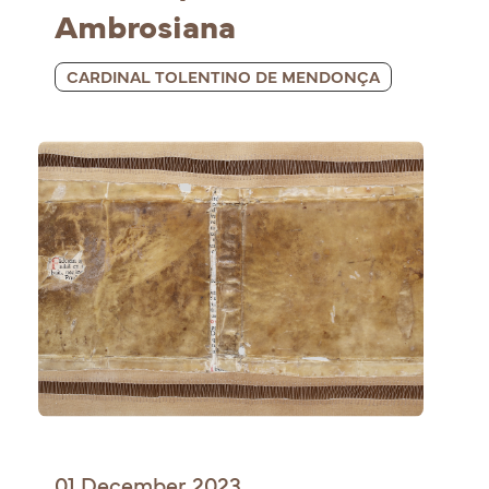
Ambrosiana
CARDINAL TOLENTINO DE MENDONÇA
01 December 2023