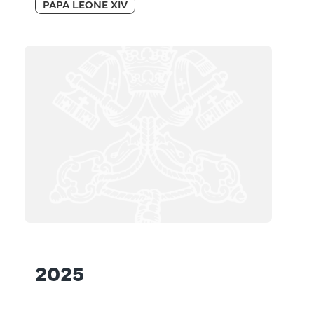
PAPA LEONE XIV
2025