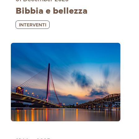
Bibbia e bellezza
INTERVENTI