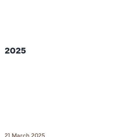
2025
21 March 2025