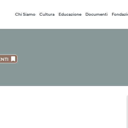
Chi Siamo
Cultura
Educazione
Documenti
Fondazi
ENTI