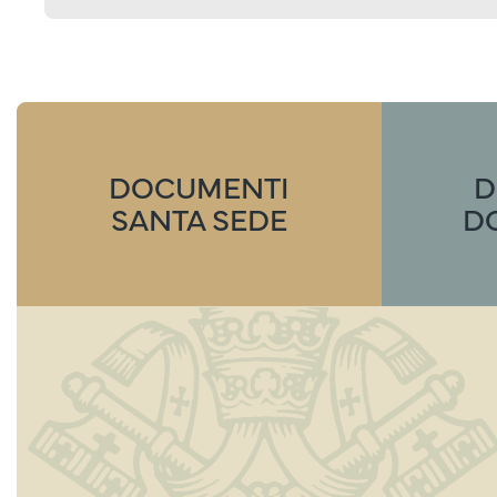
DOCUMENTI
D
SANTA SEDE
D