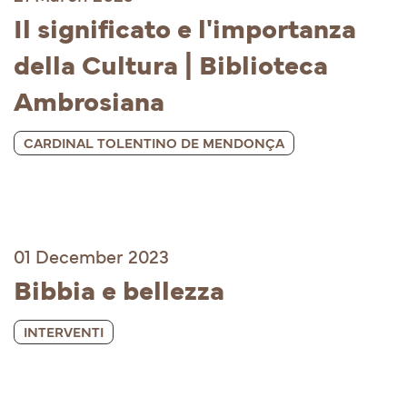
Il significato e l'importanza 
della Cultura | Biblioteca 
Ambrosiana
CARDINAL TOLENTINO DE MENDONÇA
01 December 2023
Bibbia e bellezza
INTERVENTI