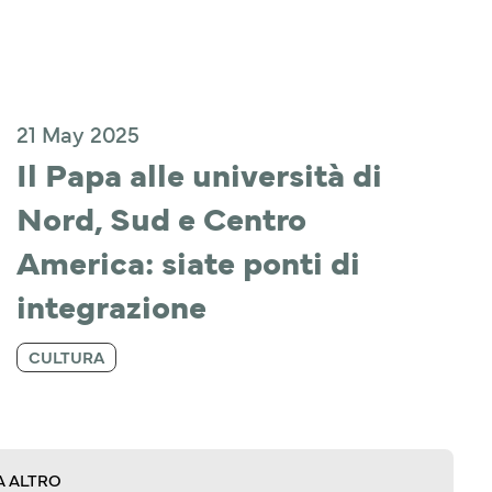
21 May 2025
Il Papa alle università di 
Nord, Sud e Centro 
America: siate ponti di 
integrazione
CULTURA
A ALTRO