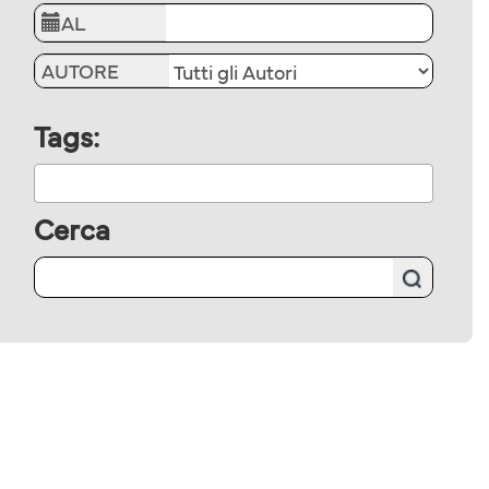
AL
AUTORE
Tags:
Cerca