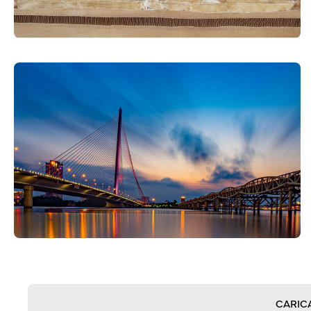
CARIC