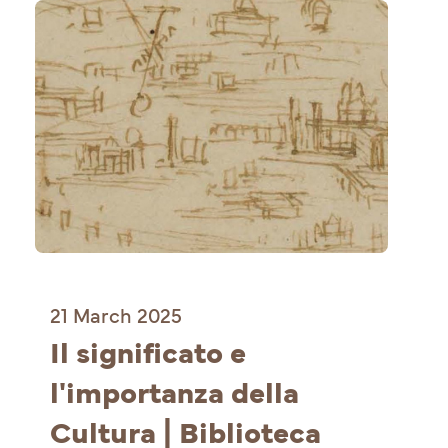
21 March 2025
Il significato e 
l'importanza della 
Cultura | Biblioteca 