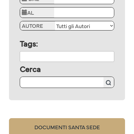
AL
AUTORE
Tags:
Cerca
DOCUMENTI SANTA SEDE