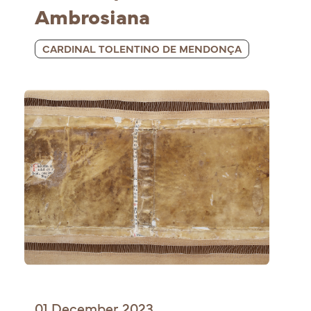
Ambrosiana
CARDINAL TOLENTINO DE MENDONÇA
01 December 2023