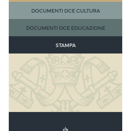
DOCUMENTI DCE CULTURA
DOCUMENTI DCE EDUCAZIONE
STAMPA