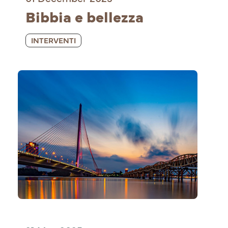
Bibbia e bellezza
INTERVENTI