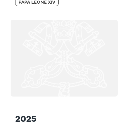
PAPA LEONE XIV
2025