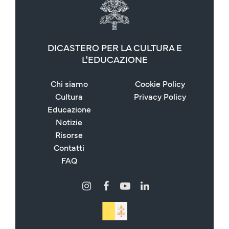
DICASTERO PER LA CULTURA E
L'EDUCAZIONE
Chi siamo
Cookie Policy
Cultura
Privacy Policy
Educazione
Notizie
Risorse
Contatti
FAQ