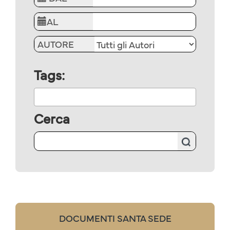
AL
AUTORE
Tags:
Cerca
DOCUMENTI SANTA SEDE