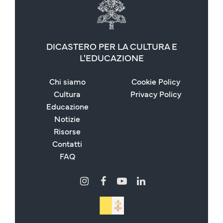
DICASTERO PER LA CULTURA E
L'EDUCAZIONE
Chi siamo
Cookie Policy
Cultura
Privacy Policy
Educazione
Notizie
Risorse
Contatti
FAQ