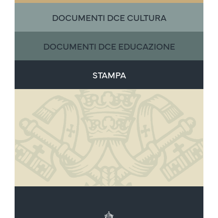
DOCUMENTI DCE CULTURA
DOCUMENTI DCE EDUCAZIONE
STAMPA