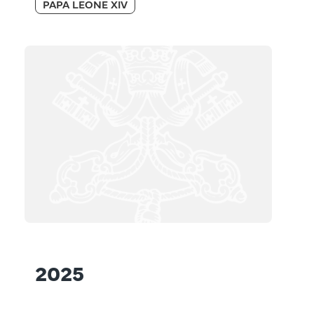
PAPA LEONE XIV
2025