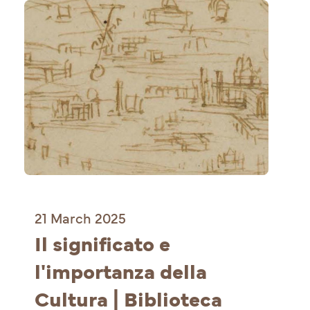
21 March 2025
Il significato e 
l'importanza della 
Cultura | Biblioteca 