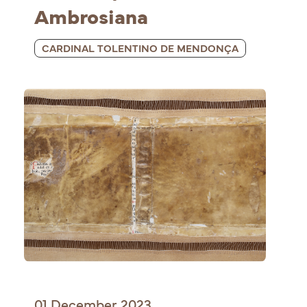
Ambrosiana
CARDINAL TOLENTINO DE MENDONÇA
01 December 2023