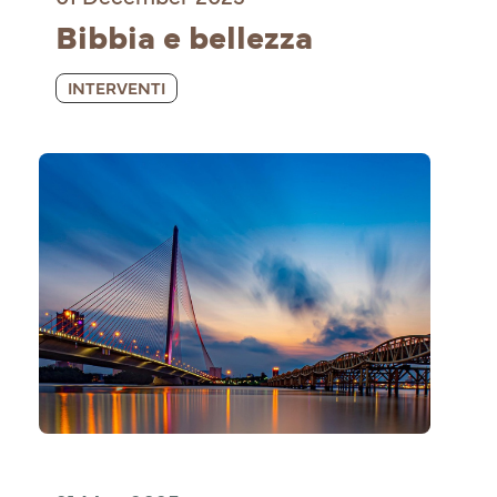
Bibbia e bellezza
INTERVENTI