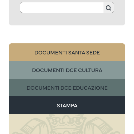
DOCUMENTI SANTA SEDE
DOCUMENTI DCE CULTURA
DOCUMENTI DCE EDUCAZIONE
STAMPA