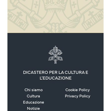
DICASTERO PER LA CULTURA E
L'EDUCAZIONE
Chi siamo
Cookie Policy
Cultura
Privacy Policy
Educazione
Notizie