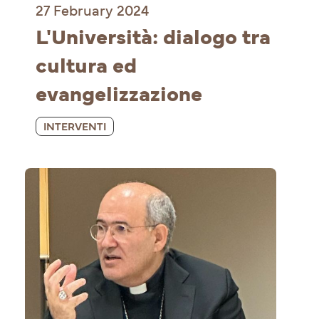
27 February 2024
L'Università: dialogo tra 
cultura ed 
evangelizzazione
INTERVENTI