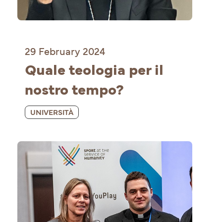
29 February 2024
Quale teologia per il 
nostro tempo?
UNIVERSITÀ