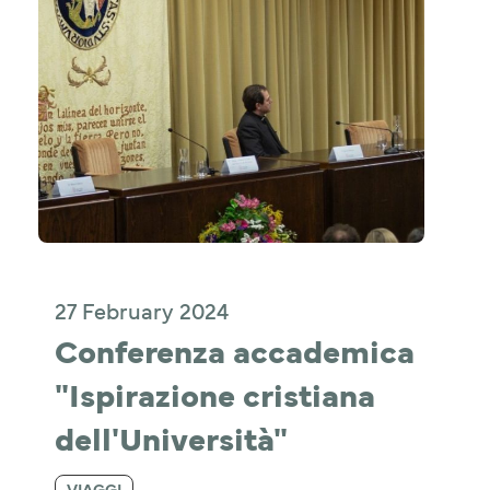
27 February 2024
Conferenza accademica 
"Ispirazione cristiana 
dell'Università"
VIAGGI