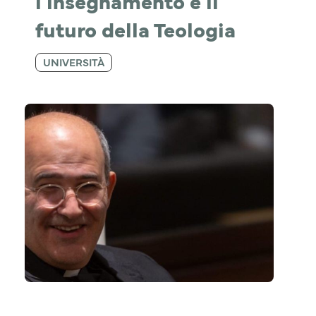
l'insegnamento e il 
futuro della Teologia
UNIVERSITÀ