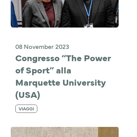
08 November 2023
Congresso “The Power 
of Sport” alla 
Marquette University 
(USA)
VIAGGI