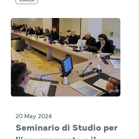
20 May 2024
Seminario di Studio per 