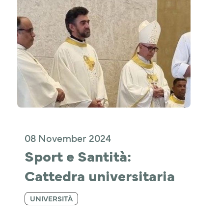
08 November 2024
Sport e Santità: 
Cattedra universitaria
UNIVERSITÀ