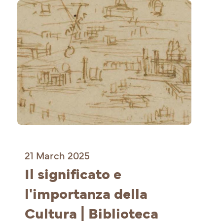
21 March 2025
Il significato e 
l'importanza della 
Cultura | Biblioteca 