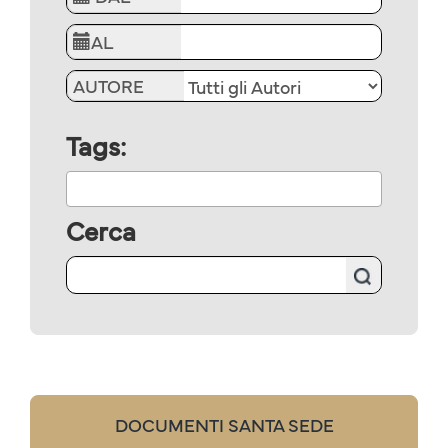
AL
AUTORE
Tags:
Cerca
DOCUMENTI SANTA SEDE