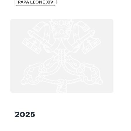
PAPA LEONE XIV
2025