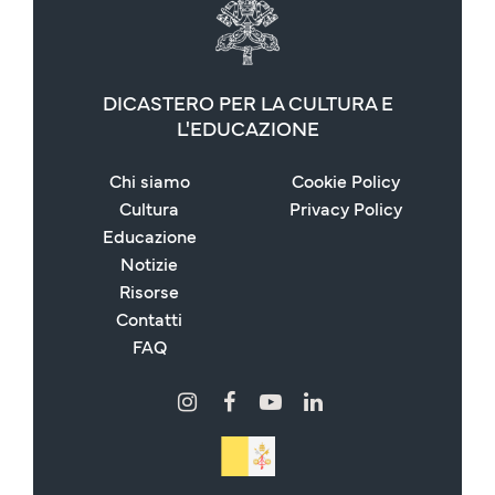
DICASTERO PER LA CULTURA E
L'EDUCAZIONE
Chi siamo
Cookie Policy
Cultura
Privacy Policy
Educazione
Notizie
Risorse
Contatti
FAQ