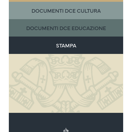
DOCUMENTI DCE CULTURA
DOCUMENTI DCE EDUCAZIONE
STAMPA