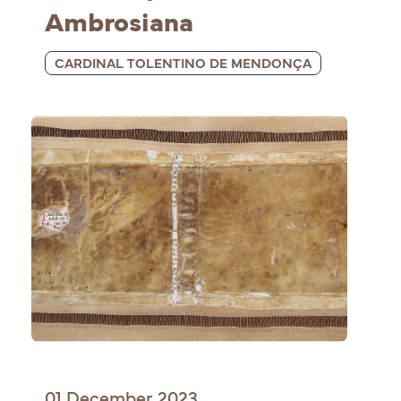
Ambrosiana
CARDINAL TOLENTINO DE MENDONÇA
01 December 2023