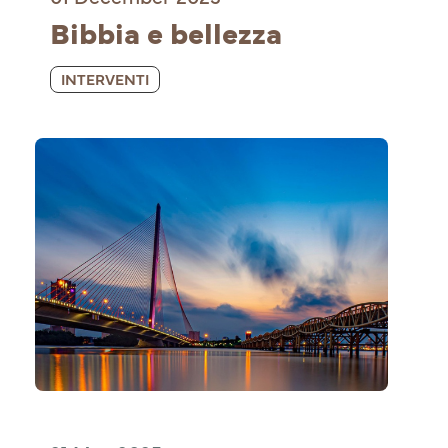
Bibbia e bellezza
INTERVENTI