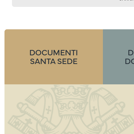
DOCUMENTI
D
SANTA SEDE
D