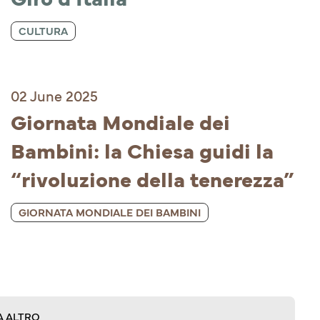
CULTURA
02 June 2025
Giornata Mondiale dei 
Bambini: la Chiesa guidi la 
“rivoluzione della tenerezza”
GIORNATA MONDIALE DEI BAMBINI
A ALTRO