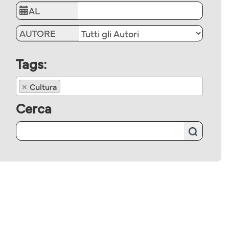
AL
AUTORE
Tags:
×
Cultura
Cerca