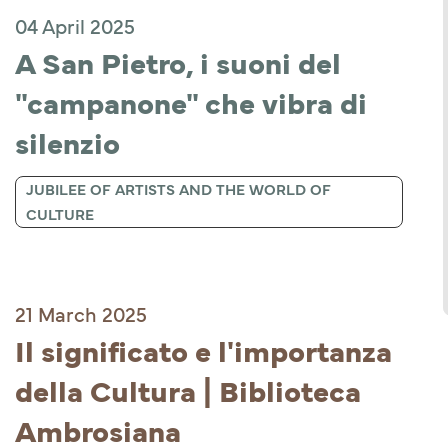
04 April 2025
A San Pietro, i suoni del 
"campanone" che vibra di 
silenzio
JUBILEE OF ARTISTS AND THE WORLD OF
CULTURE
21 March 2025
Il significato e l'importanza 
della Cultura | Biblioteca 
Ambrosiana