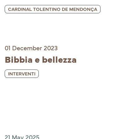
CARDINAL TOLENTINO DE MENDONÇA
01 December 2023
Bibbia e bellezza
INTERVENTI
21 May 2025