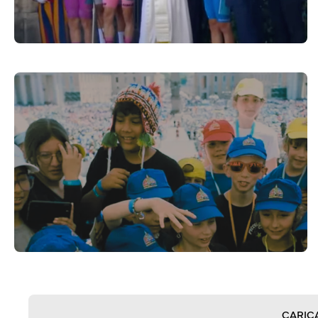
CARIC