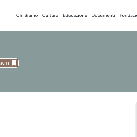
Chi Siamo
Cultura
Educazione
Documenti
Fondazi
ENTI