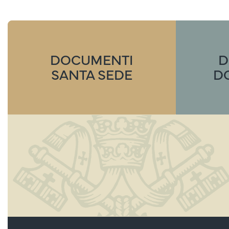
DOCUMENTI
D
SANTA SEDE
D