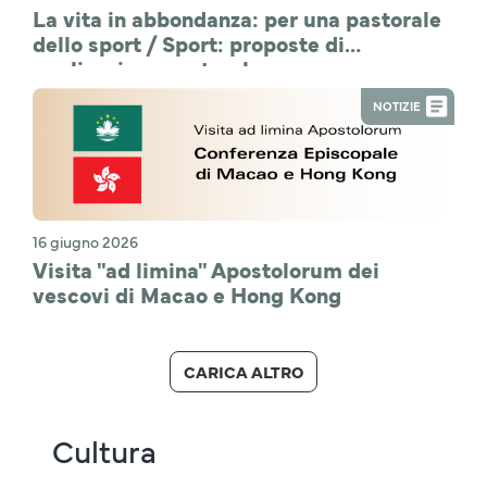
La vita in abbondanza: per una pastorale
dello sport / Sport: proposte di
applicazione pastorale
NOTIZIE
16 giugno 2026
Visita "ad limina" Apostolorum dei
vescovi di Macao e Hong Kong
CARICA ALTRO
Cultura