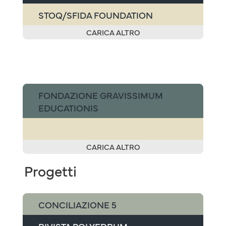
STOQ/SFIDA FOUNDATION
CARICA ALTRO
FONDAZIONE GRAVISSIMUM
EDUCATIONIS
CARICA ALTRO
Progetti
CONCILIAZIONE 5