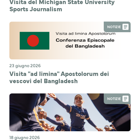
Visita del Michigan State University
Sports Journalism
NOTIZIE
23 giugno 2026
Visita "ad limina" Apostolorum dei
vescovi del Bangladesh
NOTIZIE
18 giugno 2026