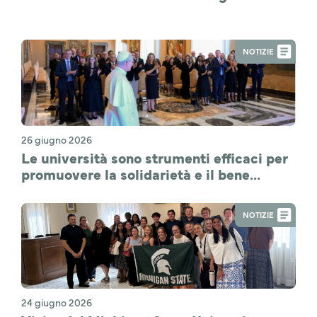
NOTIZIE
26 giugno 2026
Le università sono strumenti efficaci per
promuovere la solidarietà e il bene
comune
NOTIZIE
24 giugno 2026