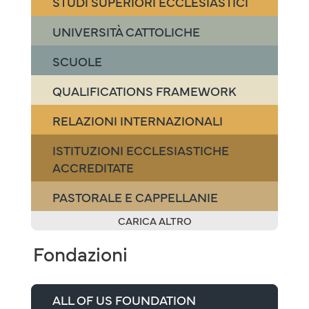
STUDI SUPERIORI ECCLESIASTICI
UNIVERSITÀ CATTOLICHE
SCUOLE
QUALIFICATIONS FRAMEWORK
RELAZIONI INTERNAZIONALI
ISTITUZIONI ECCLESIASTICHE
ACCREDITATE
PASTORALE E CAPPELLANIE
CARICA ALTRO
Fondazioni
ALL OF US FOUNDATION