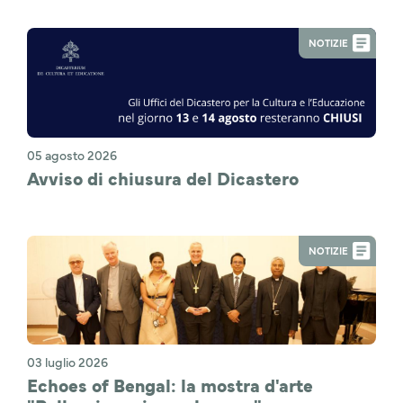
NOTIZIE
05 agosto 2026
Avviso di chiusura del Dicastero
NOTIZIE
03 luglio 2026
Echoes of Bengal: la mostra d'arte