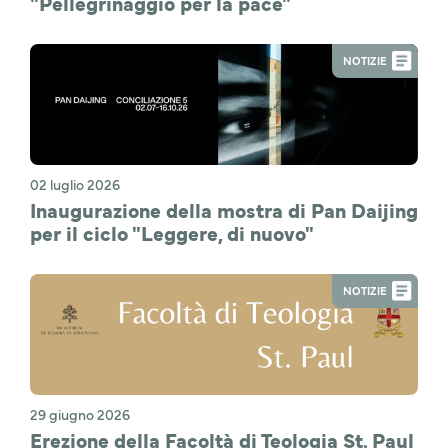
"Pellegrinaggio per la pace"
NOTIZIE
02 luglio 2026
Inaugurazione della mostra di Pan Daijing
per il ciclo "Leggere, di nuovo"
NOTIZIE
29 giugno 2026
Erezione della Facoltà di Teologia St. Paul