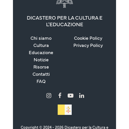
DICASTERO PER LA CULTURA E
L'EDUCAZIONE
Chi siamo
Cookie Policy
Cultura
Privacy Policy
Educazione
Notizie
Risorse
Contatti
FAQ
Copyright © 2024 - 2026 Dicastero per la Cultura e