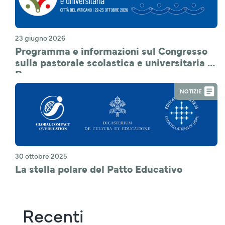
23 giugno 2026
Programma e informazioni sul Congresso
sulla pastorale scolastica e universitaria a
Roma
NOTIZIE
30 ottobre 2025
La stella polare del Patto Educativo
Recenti