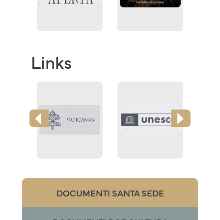
Links
DOCUMENTI SANTA SEDE