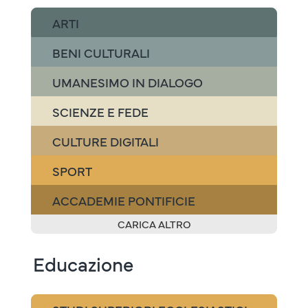
ARTI
BENI CULTURALI
UMANESIMO IN DIALOGO
SCIENZE E FEDE
CULTURE DIGITALI
SPORT
ACCADEMIE PONTIFICIE
CARICA ALTRO
Educazione