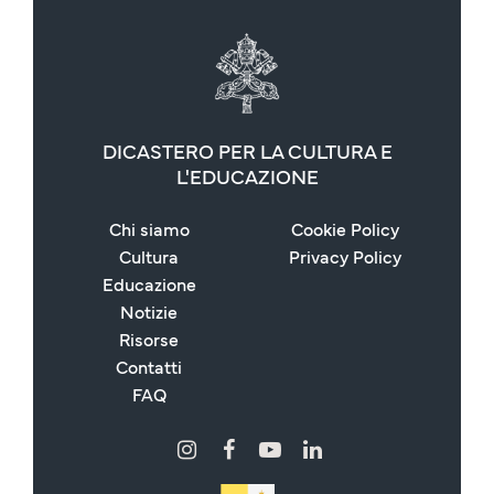
DICASTERO PER LA CULTURA E
L'EDUCAZIONE
Chi siamo
Cookie Policy
Cultura
Privacy Policy
Educazione
Notizie
Risorse
Contatti
FAQ