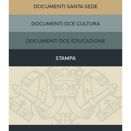
DOCUMENTI SANTA SEDE
DOCUMENTI DCE CULTURA
DOCUMENTI DCE EDUCAZIONE
STAMPA