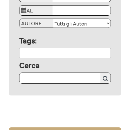
AL
AUTORE
Tags:
Cerca