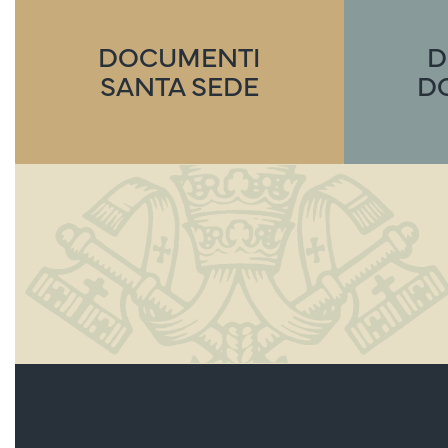
2016)
DOCUMENTI
D
SANTA SEDE
D