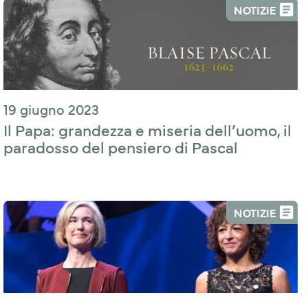
NOTIZIE
19 giugno 2023
Il Papa: grandezza e miseria dell’uomo, il
paradosso del pensiero di Pascal
NOTIZIE