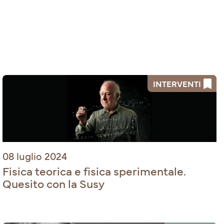
INTERVENTI
08 luglio 2024
Fisica teorica e fisica sperimentale.
Quesito con la Susy