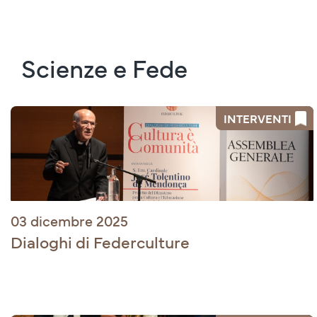
Scienze e Fede
INTERVENTI
03 dicembre 2025
Dialoghi di Federculture