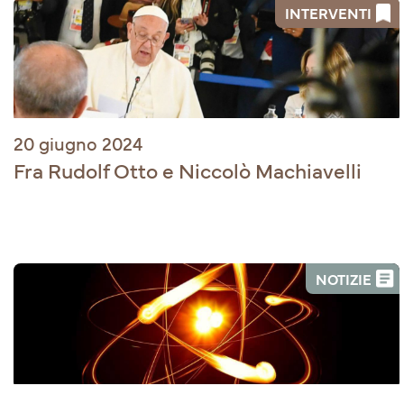
INTERVENTI
20 giugno 2024
Fra Rudolf Otto e Niccolò Machiavelli
NOTIZIE