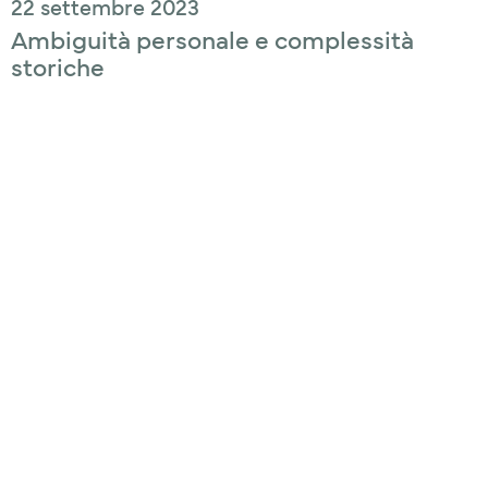
22 settembre 2023
Ambiguità personale e complessità
storiche