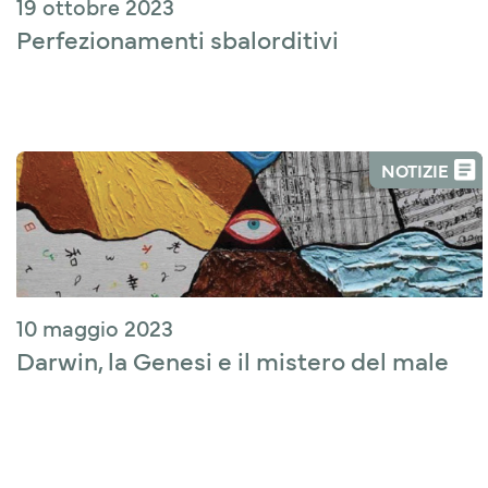
19 ottobre 2023
Perfezionamenti sbalorditivi
NOTIZIE
10 maggio 2023
Darwin, la Genesi e il mistero del male