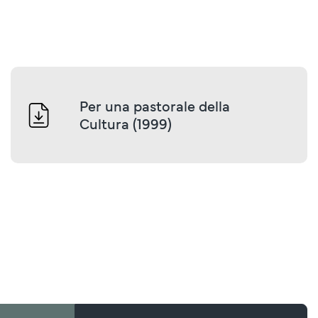
Per una pastorale della 
Cultura (1999)