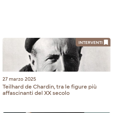
INTERVENTI
27 marzo 2025
Teilhard de Chardin, tra le figure più
affascinanti del XX secolo