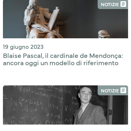
NOTIZIE
19 giugno 2023
Blaise Pascal, il cardinale de Mendonça:
ancora oggi un modello di riferimento
NOTIZIE