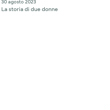
30 agosto 2023
La storia di due donne