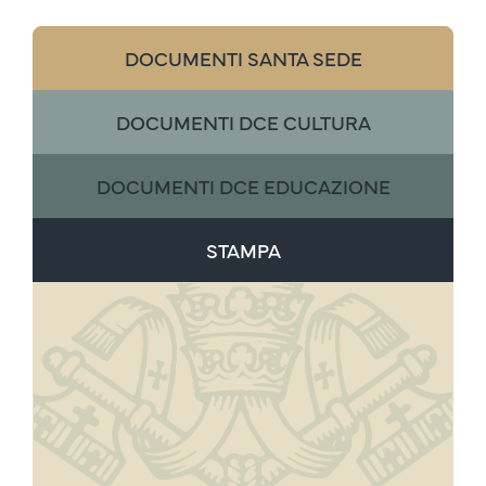
DOCUMENTI SANTA SEDE
DOCUMENTI DCE CULTURA
DOCUMENTI DCE EDUCAZIONE
STAMPA