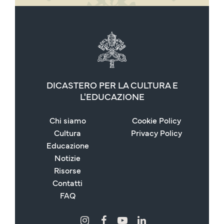
DICASTERO PER LA CULTURA E
L'EDUCAZIONE
Chi siamo
Cookie Policy
Cultura
Privacy Policy
Educazione
Notizie
Risorse
Contatti
FAQ