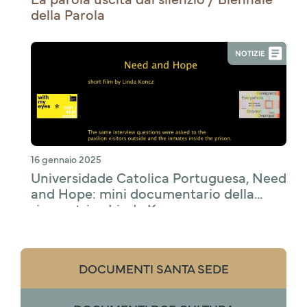
della Parola
NOTIZIE
16 gennaio 2025
Universidade Catolica Portuguesa, Need
and Hope: mini documentario della
ricercatrice Linda Koncz
DOCUMENTI SANTA SEDE