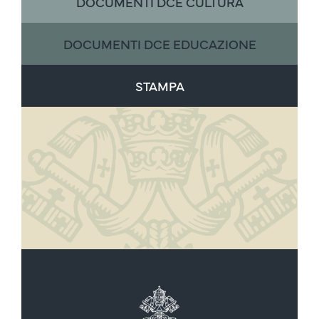
DOCUMENTI DCE CULTURA
DOCUMENTI DCE EDUCAZIONE
STAMPA