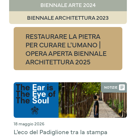
BIENNALE ARTE 2024
BIENNALE ARCHITETTURA 2023
RESTAURARE LA PIETRA
PER CURARE L'UMANO |
OPERA APERTA BIENNALE
ARCHITETTURA 2025
NOTIZIE
18 maggio 2026
L'eco del Padiglione tra la stampa