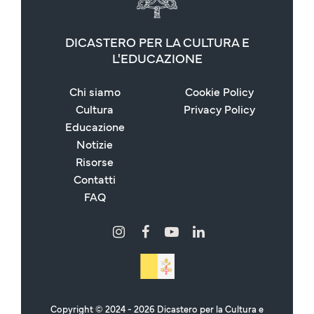
DICASTERO PER LA CULTURA E
L'EDUCAZIONE
Chi siamo
Cookie Policy
Cultura
Privacy Policy
Educazione
Notizie
Risorse
Contatti
FAQ
Copyright © 2024 - 2026 Dicastero per la Cultura e