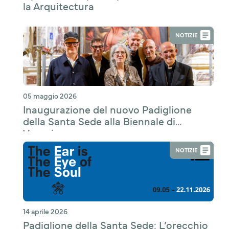
la Arquitectura
NOTIZIE
05 maggio 2026
Inaugurazione del nuovo Padiglione
della Santa Sede alla Biennale di
Venezia
NOTIZIE
14 aprile 2026
Padiglione della Santa Sede: L’orecchio