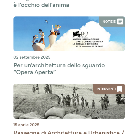
è l’occhio dell’anima
NOTIZIE
02 settembre 2025
Per un'architettura dello sguardo
“Opera Aperta”
INTERVENTI
15 aprile 2025
Rassegna di Architettura e Urbanistica /