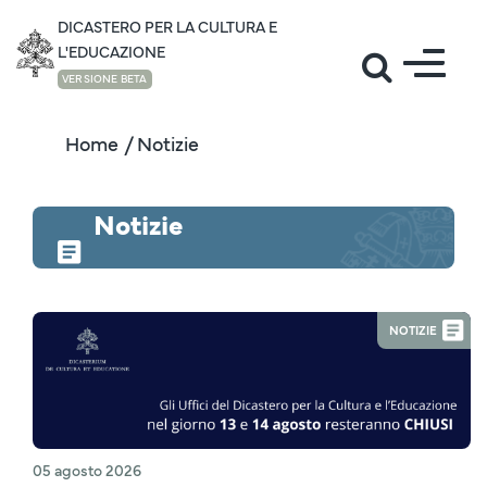
DICASTERO PER LA CULTURA E
L'EDUCAZIONE
VERSIONE BETA
Home
/ Notizie
Notizie
NOTIZIE
05 agosto 2026