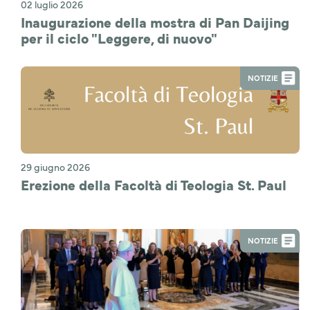
02 luglio 2026
Inaugurazione della mostra di Pan Daijing
per il ciclo "Leggere, di nuovo"
NOTIZIE
29 giugno 2026
Erezione della Facoltà di Teologia St. Paul
NOTIZIE