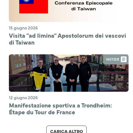
15 giugno 2026
Visita "ad limina" Apostolorum dei vescovi
di Taiwan
NOTIZIE
12 giugno 2026
Manifestazione sportiva a Trondheim:
Étape du Tour de France
CARICA ALTRO