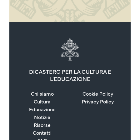
DICASTERO PER LA CULTURA E
L'EDUCAZIONE
Chi siamo
Cookie Policy
Cultura
Privacy Policy
Educazione
Notizie
Risorse
Contatti