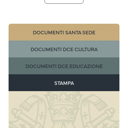
DOCUMENTI SANTA SEDE
DOCUMENTI DCE CULTURA
DOCUMENTI DCE EDUCAZIONE
STAMPA