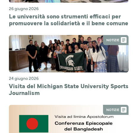
26 giugno 2026
Le università sono strumenti efficaci per
promuovere la solidarietà e il bene comune
NOTIZIE
24 giugno 2026
Visita del Michigan State University Sports
Journalism
NOTIZIE