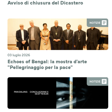
Avviso di chiusura del Dicastero
NOTIZIE
03 luglio 2026
Echoes of Bengal: la mostra d'arte
"Pellegrinaggio per la pace"
NOTIZIE