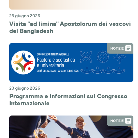
23 giugno 2026
Visita "ad limina" Apostolorum dei vescovi
del Bangladesh
NOTIZIE
23 giugno 2026
Programma e informazioni sul Congresso
Internazionale
NOTIZIE