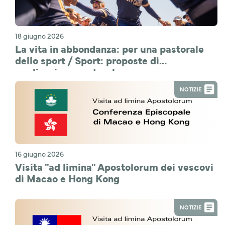
18 giugno 2026
La vita in abbondanza: per una pastorale
dello sport / Sport: proposte di
applicazione pastorale
NOTIZIE
16 giugno 2026
Visita "ad limina" Apostolorum dei vescovi
di Macao e Hong Kong
NOTIZIE