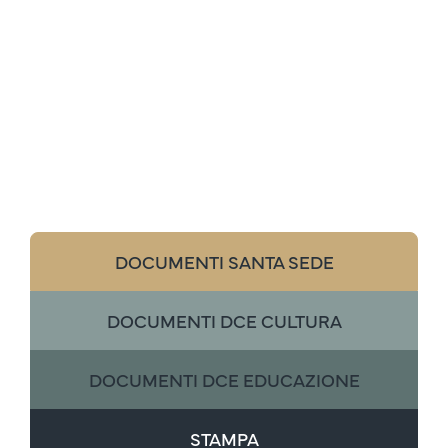
DOCUMENTI SANTA SEDE
DOCUMENTI DCE CULTURA
DOCUMENTI DCE EDUCAZIONE
STAMPA