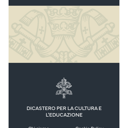
DICASTERO PER LA CULTURA E
L'EDUCAZIONE