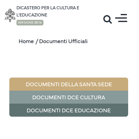
DICASTERO PER LA CULTURA E
L'EDUCAZIONE
VERSIONE BETA
Home
/ Documenti Ufficiali
DOCUMENTI DELLA SANTA SEDE
DOCUMENTI DCE CULTURA
DOCUMENTI DCE EDUCAZIONE