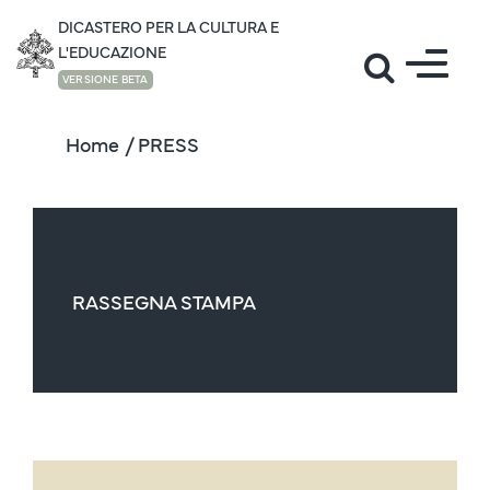
DICASTERO PER LA CULTURA E
L'EDUCAZIONE
VERSIONE BETA
Home
/ PRESS
RASSEGNA STAMPA