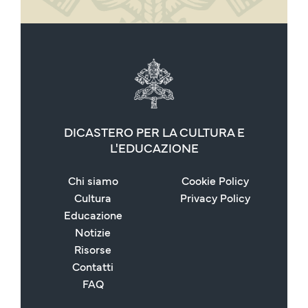
DICASTERO PER LA CULTURA E
L'EDUCAZIONE
Chi siamo
Cookie Policy
Cultura
Privacy Policy
Educazione
Notizie
Risorse
Contatti
FAQ