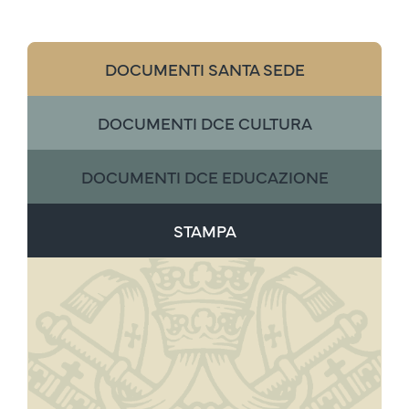
DOCUMENTI SANTA SEDE
DOCUMENTI DCE CULTURA
DOCUMENTI DCE EDUCAZIONE
STAMPA