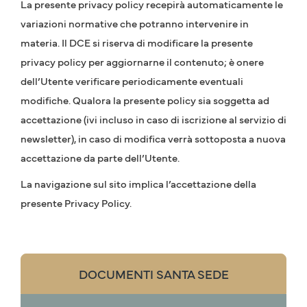
La presente privacy policy recepirà automaticamente le
variazioni normative che potranno intervenire in
materia. Il DCE si riserva di modificare la presente
privacy policy per aggiornarne il contenuto; è onere
dell’Utente verificare periodicamente eventuali
modifiche. Qualora la presente policy sia soggetta ad
accettazione (ivi incluso in caso di iscrizione al servizio di
newsletter), in caso di modifica verrà sottoposta a nuova
accettazione da parte dell’Utente.
La navigazione sul sito implica l’accettazione della
presente Privacy Policy.
DOCUMENTI SANTA SEDE