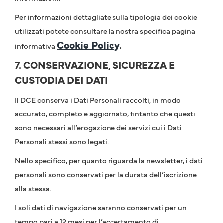
Per informazioni dettagliate sulla tipologia dei cookie
utilizzati potete consultare la nostra specifica pagina
Cookie Policy
.
informativa
7. CONSERVAZIONE, SICUREZZA E
CUSTODIA DEI DATI
Il DCE conserva i Dati Personali raccolti, in modo
accurato, completo e aggiornato, fintanto che questi
sono necessari all’erogazione dei servizi cui i Dati
Personali stessi sono legati.
Nello specifico, per quanto riguarda la newsletter, i dati
personali sono conservati per la durata dell’iscrizione
alla stessa.
I soli dati di navigazione saranno conservati per un
tempo pari a 12 mesi per l’accertamento di