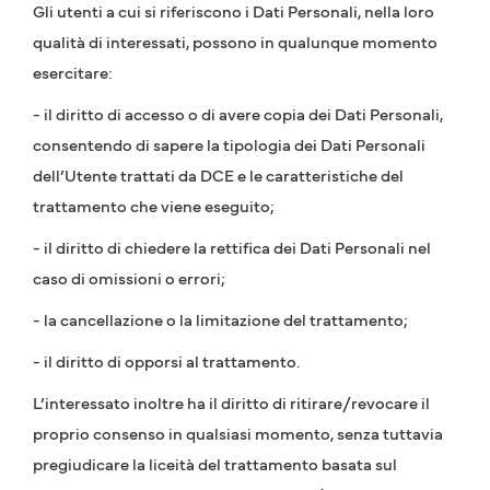
Gli utenti a cui si riferiscono i Dati Personali, nella loro
qualità di interessati, possono in qualunque momento
esercitare:
- il diritto di accesso o di avere copia dei Dati Personali,
consentendo di sapere la tipologia dei Dati Personali
dell’Utente trattati da DCE e le caratteristiche del
trattamento che viene eseguito;
- il diritto di chiedere la rettifica dei Dati Personali nel
caso di omissioni o errori;
- la cancellazione o la limitazione del trattamento;
- il diritto di opporsi al trattamento.
L’interessato inoltre ha il diritto di ritirare/revocare il
proprio consenso in qualsiasi momento, senza tuttavia
pregiudicare la liceità del trattamento basata sul