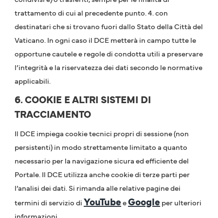
trattamento di cui al precedente punto. 4. con
destinatari che si trovano fuori dallo Stato della Città del
Vaticano. In ogni caso il DCE metterà in campo tutte le
opportune cautele e regole di condotta utili a preservare
l’integrità e la riservatezza dei dati secondo le normative
applicabili.
6. COOKIE E ALTRI SISTEMI DI
TRACCIAMENTO
Il DCE impiega cookie tecnici propri di sessione (non
persistenti) in modo strettamente limitato a quanto
necessario per la navigazione sicura ed efficiente del
Portale. Il DCE utilizza anche cookie di terze parti per
l’analisi dei dati. Si rimanda alle relative pagine dei
YouTube
Google
termini di servizio di
e
per ulteriori
informazioni.