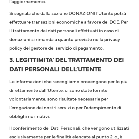
l'aggiornamento.
Si segnala che dalla sezione DONAZIONI l'Utente potrà
effettuare transazioni economiche a favore del DCE. Per
il trattamento dei dati personali effettuati in caso di
donazioni si rimanda a quanto previsto nella privacy
policy del gestore del servizio di pagamento.
3. LEGITTIMITA’ DEL TRATTAMENTO DEI
DATI PERSONALI DELL’UTENTE
Le informazioni che raccogliamo provengono per lo più
direttamente dall’Utente: ci sono state fornite
volontariamente, sono risultate necessarie per
l’erogazione dei nostri servizi o per l'adempimento di
obblighi normativi.
Il conferimento dei Dati Personali, che vengono utilizzati
esclusivamente per le finalità elencate al punto 2. c., è