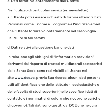
c. Dati forniti volontariamente dall’Utente
Nell’utilizzo di particolari servizi (es. newsletter)
all’Utente potrà essere richiesto di fornire ulteriori Dati
Personali come il nome e il cognome e l’indirizzo email
che l’Utente fornirà volontariamente nel caso voglia
usufruire di tali servizi.
d. Dati relativi alla gestione banche dati
In relazione agli obblighi di “information provision”
derivanti dal rispetto di trattati multilaterali sottoscritti
dalla Santa Sede, sono resi visibili all'Utente nel
sito
www.dce.va
, previa Sua ricerca, alcuni dati personali
utili all'identificazione delle istituzioni ecclesiastiche e
delle facoltà di studi superiori (nello specifico i dati di
contatto e i nominativi di coloro che ricoprono cariche
di governo). Tali dati sono gestiti dal DCE che ne cura