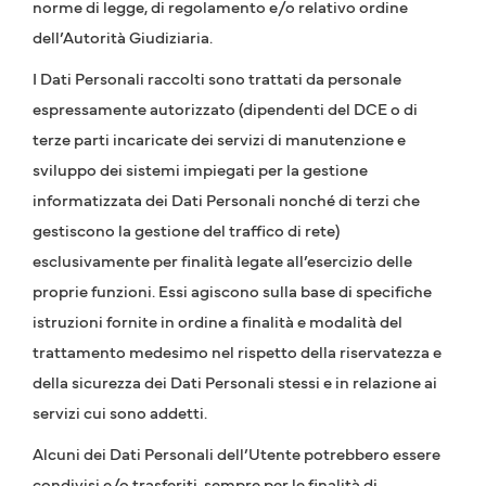
norme di legge, di regolamento e/o relativo ordine
dell’Autorità Giudiziaria.
I Dati Personali raccolti sono trattati da personale
espressamente autorizzato (dipendenti del DCE o di
terze parti incaricate dei servizi di manutenzione e
sviluppo dei sistemi impiegati per la gestione
informatizzata dei Dati Personali nonché di terzi che
gestiscono la gestione del traffico di rete)
esclusivamente per finalità legate all’esercizio delle
proprie funzioni. Essi agiscono sulla base di specifiche
istruzioni fornite in ordine a finalità e modalità del
trattamento medesimo nel rispetto della riservatezza e
della sicurezza dei Dati Personali stessi e in relazione ai
servizi cui sono addetti.
Alcuni dei Dati Personali dell’Utente potrebbero essere
condivisi e/o trasferiti, sempre per le finalità di