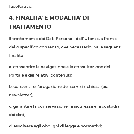
facoltativo.
4. FINALITA’ E MODALITA’ DI
TRATTAMENTO
Il trattamento dei Dati Personali dell’Utente, a fronte
dello specifico consenso, ove necessario, ha le seguenti
finalità:
a. consentire la navigazione e la consultazione del
Portale e dei relativi contenuti;
b. consentire l’erogazione dei servizi richiesti (es.
newsletter);
c. garantire la conservazione, la sicurezza e la custodia
dei dati;
d. assolvere agli obblighi di legge e normativi;