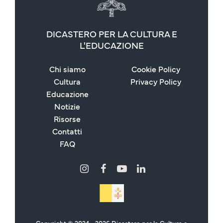
DICASTERO PER LA CULTURA E
L'EDUCAZIONE
Chi siamo
Cookie Policy
Cultura
Privacy Policy
Educazione
Notizie
Risorse
Contatti
FAQ