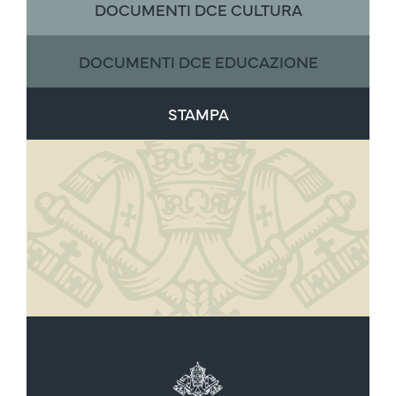
DOCUMENTI DCE CULTURA
DOCUMENTI DCE EDUCAZIONE
STAMPA