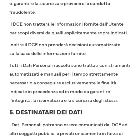
e. garantire la sicurezza e prevenire le condotte
fraudolente.
Il DCE non tratterà le informazioni fornite dall’Utente
per scopi diversi da quelli esplicitamente sopra indicati.
Inoltre il DCE non prenderà decisioni automatizzate
sulla base delle informazioni fornite.
Tutti i Dati Personali raccolti sono trattati con strumenti
automatizzati e manuali per il tempo strettamente
necessario a conseguire esclusivamente le finalità
indicate in precedenza ed in modo da garantire
l’integrità, la riservatezza e la sicurezza degli stessi.
5. DESTINATARI DEI DATI
I Dati Personali potranno essere comunicati dal DCE ad
altri soggetti pubblici e privati unicamente in forza di