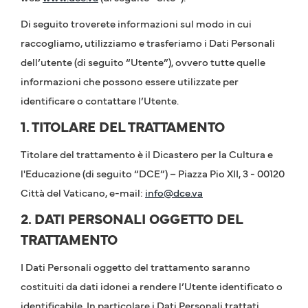
Di seguito troverete informazioni sul modo in cui
raccogliamo, utilizziamo e trasferiamo i Dati Personali
dell’utente (di seguito “Utente”), ovvero tutte quelle
informazioni che possono essere utilizzate per
identificare o contattare l’Utente.
1. TITOLARE DEL TRATTAMENTO
Titolare del trattamento è il Dicastero per la Cultura e
l'Educazione (di seguito “DCE”) – Piazza Pio XII, 3 - 00120
Città del Vaticano, e-mail:
info@dce.va
2. DATI PERSONALI OGGETTO DEL
TRATTAMENTO
I Dati Personali oggetto del trattamento saranno
costituiti da dati idonei a rendere l’Utente identificato o
identificabile. In particolare i Dati Personali trattati