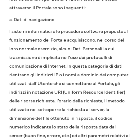
attraverso il Portale sono i seguenti:
a. Dati di navigazione
I sistemi informatici e le procedure software preposte al
funzionamento del Portale acquisiscono, nel corso del
loro normale esercizio, alcuni Dati Personali la cui
trasmissione è implicita nell’uso dei protocolli di
comunicazione di Internet. In questa categoria di dati
rientrano gli indirizzi IP o i nomi a dominio dei computer
utilizzati dall’Utente che si connettono al Portale, gli
indirizzi in notazione URI (Uniform Resource Identifier)
delle risorse richieste, l’orario della richiesta, il metodo
utilizzato nel sottoporre la richiesta al server, la
dimensione del file ottenuto in risposta, il codice
numerico indicante lo stato della risposta data dal
server (buon fine, errore, etc.) ed altri parametri relativi al