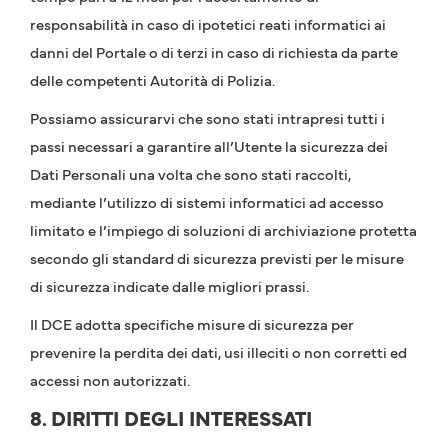
responsabilità in caso di ipotetici reati informatici ai
danni del Portale o di terzi in caso di richiesta da parte
delle competenti Autorità di Polizia.
Possiamo assicurarvi che sono stati intrapresi tutti i
passi necessari a garantire all’Utente la sicurezza dei
Dati Personali una volta che sono stati raccolti,
mediante l’utilizzo di sistemi informatici ad accesso
limitato e l’impiego di soluzioni di archiviazione protetta
secondo gli standard di sicurezza previsti per le misure
di sicurezza indicate dalle migliori prassi.
Il DCE adotta specifiche misure di sicurezza per
prevenire la perdita dei dati, usi illeciti o non corretti ed
accessi non autorizzati.
8. DIRITTI DEGLI INTERESSATI