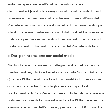
sistema operativo e all’ambiente informatico
dell’Utente. Questi dati vengono utilizzati al solo fine di
ricavare informazioni statistiche anonime sull’uso del
Portale e per controllarne il corretto funzionamento, per
identificare anomalie e/o abusi. I dati potrebbero essere
utilizzati per l’accertamento di responsabilità in caso di
ipotetici reati informatici ai danni del Portale o di terzi.
b. Dati per interazione con social media
Nel Portale sono presenti collegamenti diretti ai social
media Twitter, Flickr e Facebook tramite Social Buttons.
Qualora l’Utente utilizzi tale funzionalità di interazione
con i social media, l’uso degli stessi comporta il
trattamento di Dati Personali secondo le informative e le
policies proprie di tali social media, che l’Utente è tenuto
a visionare prima dell’accesso, per le quali il DCE non ha