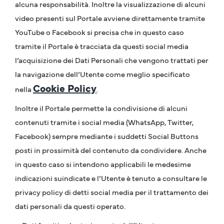
alcuna responsabilità. Inoltre la visualizzazione di alcuni
video presenti sul Portale avviene direttamente tramite
YouTube o Facebook si precisa che in questo caso
tramite il Portale è tracciata da questi social media
l’acquisizione dei Dati Personali che vengono trattati per
la navigazione dell’Utente come meglio specificato
Cookie Policy
nella
.
Inoltre il Portale permette la condivisione di alcuni
contenuti tramite i social media (WhatsApp, Twitter,
Facebook) sempre mediante i suddetti Social Buttons
posti in prossimità del contenuto da condividere. Anche
in questo caso si intendono applicabili le medesime
indicazioni suindicate e l’Utente è tenuto a consultare le
privacy policy di detti social media per il trattamento dei
dati personali da questi operato.