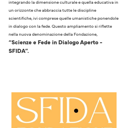
integrando la dimensione culturale e quella educativa in
un orizzonte che abbraccia tutte le discipline
scientifiche, ivi comprese quelle umanistiche ponendole
in dialogo con la fede. Questo ampliamento si riflette
nella nuova denominazione della Fondazione,
“Scienze e Fede in Dialogo Aperto -
SFIDA”.