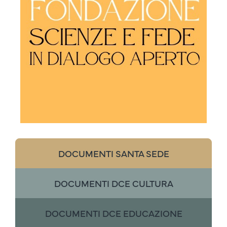
DOCUMENTI SANTA SEDE
DOCUMENTI DCE CULTURA
DOCUMENTI DCE EDUCAZIONE