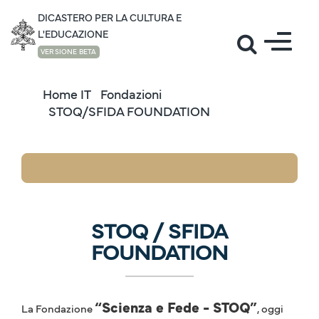
DICASTERO PER LA CULTURA E
L'EDUCAZIONE
VERSIONE BETA
Home IT
Fondazioni
STOQ/SFIDA FOUNDATION
STOQ / SFIDA
FOUNDATION
“Scienza e Fede - STOQ”
La Fondazione
, oggi