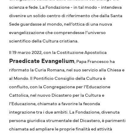
scienza e fede. La Fondazione - in tal modo - intendeva
divenire un solido centro di riferimento che dalla Santa
Sede guardasse al mondo, nell’ottica di una nuova
evangelizzazione che comprendesse l’universo
scientifico della Cultura cristiana.
Il 19 marzo 2022, con la Costituzione Apostolica
Praedicate Evangelium
, Papa Francesco ha
riformato la Curia Romana, nel suo servizio alla Chiesa e
al Mondo. Il Pontificio Consiglio della Cultura è
confluito, con la Congregazione per l’Educazione
Cattolica, nel nuovo Dicastero per la Cultura e
l’Educazione, chiamato a favorire la feconda
integrazione tra i due ambiti. La Fondazione, divenuta
persona giuridica strumentale del Dicastero, è parimenti
chiamata ad ampliare le proprie finalità ed attività