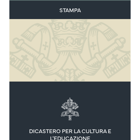
STAMPA
DICASTERO PER LA CULTURA E
L'EDUCAZIONE