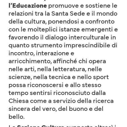
l’Educazione
promuove e sostiene le
relazioni tra la Santa Sede e il mondo
della cultura, ponendosi a confronto
con le molteplici istanze emergenti e
favorendo il dialogo interculturale in
quanto strumento imprescindibile di
incontro, interazione e
arricchimento, affinché chi opera
nelle arti, nella letteratura, nelle
scienze, nella tecnica e nello sport
possa riconoscersi e allo stesso
tempo sentirsi riconosciuto dalla
Chiesa come a servizio della ricerca
sincera del vero, del buono e del
bello.
La
Sezione Cultura
supporta altresì i