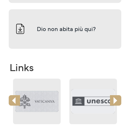
Dio non abita più qui?
Links