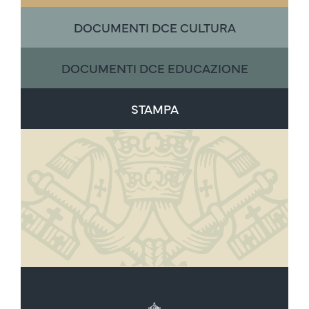
DOCUMENTI DCE CULTURA
DOCUMENTI DCE EDUCAZIONE
STAMPA