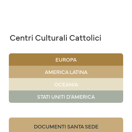
Centri Culturali Cattolici
EUROPA
AMERICA LATINA
OCEANIA
STATI UNITI D'AMERICA
DOCUMENTI SANTA SEDE