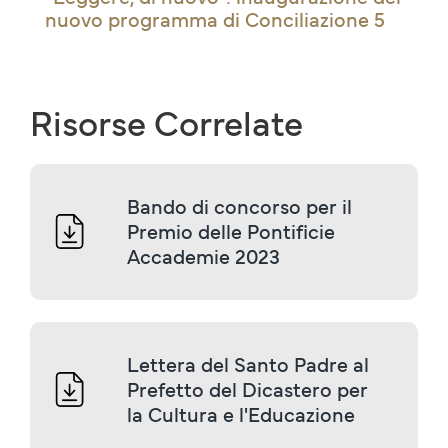
nuovo programma di Conciliazione 5
Risorse Correlate
Bando di concorso per il 
Premio delle Pontificie 
Accademie 2023
Lettera del Santo Padre al 
Prefetto del Dicastero per 
la Cultura e l'Educazione