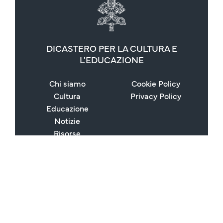
DICASTERO PER LA CULTURA E
L'EDUCAZIONE
Chi siamo
Cookie Policy
Cultura
Privacy Policy
Educazione
Notizie
Risorse
Contatti
FAQ