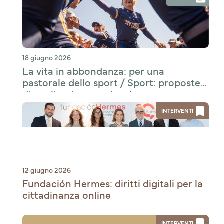
18 giugno 2026
La vita in abbondanza: per una
pastorale dello sport / Sport: proposte
di applicazione pastorale
INTERVENTI
12 giugno 2026
Fundación Hermes: diritti digitali per la
cittadinanza online
INTERVENTI