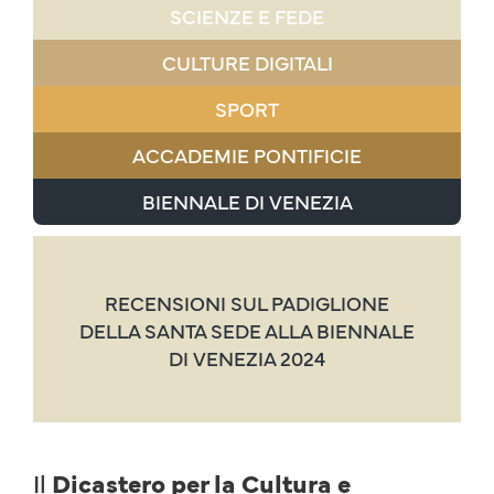
SCIENZE E FEDE
CULTURE DIGITALI
SPORT
ACCADEMIE PONTIFICIE
BIENNALE DI VENEZIA
RECENSIONI SUL PADIGLIONE
DELLA SANTA SEDE ALLA BIENNALE
DI VENEZIA 2024
Il
Dicastero per la Cultura e