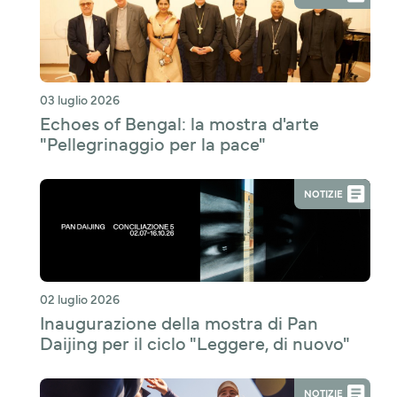
03 luglio 2026
Echoes of Bengal: la mostra d'arte
"Pellegrinaggio per la pace"
NOTIZIE
02 luglio 2026
Inaugurazione della mostra di Pan
Daijing per il ciclo "Leggere, di nuovo"
NOTIZIE