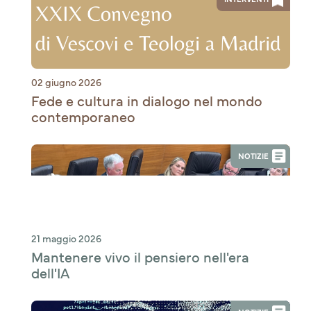
02 giugno 2026
Fede e cultura in dialogo nel mondo
contemporaneo
NOTIZIE
21 maggio 2026
Mantenere vivo il pensiero nell'era
dell'IA