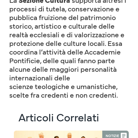
processi di tutela, conservazione e
pubblica fruizione del patrimonio
storico, artistico e culturale delle
realtà ecclesiali e di valorizzazione e
protezione delle culture locali. Essa
coordina l’attività delle Accademie
Pontificie, delle quali fanno parte
alcune delle maggiori personalità
internazionali delle
scienze teologiche e umanistiche,
scelte fra credenti e non credenti.
Articoli Correlati
NOTIZIE