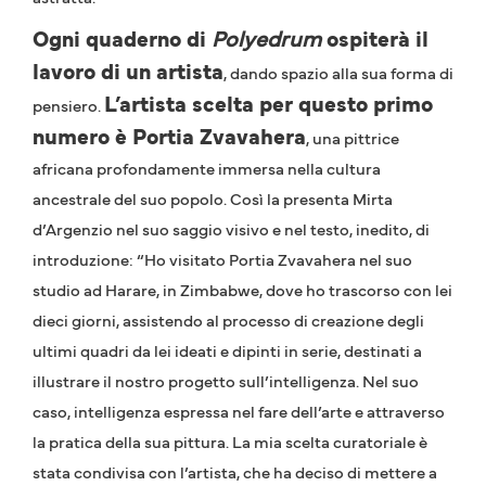
Ogni quaderno di
Polyedrum
ospiterà il
lavoro di un artista
, dando spazio alla sua forma di
L’artista scelta per questo primo
pensiero.
numero è Portia Zvavahera
, una pittrice
africana profondamente immersa nella cultura
ancestrale del suo popolo. Così la presenta Mirta
d’Argenzio nel suo saggio visivo e nel testo, inedito, di
introduzione: “Ho visitato Portia Zvavahera nel suo
studio ad Harare, in Zimbabwe, dove ho trascorso con lei
dieci giorni, assistendo al processo di creazione degli
ultimi quadri da lei ideati e dipinti in serie, destinati a
illustrare il nostro progetto sull’intelligenza. Nel suo
caso, intelligenza espressa nel fare dell’arte e attraverso
la pratica della sua pittura. La mia scelta curatoriale è
stata condivisa con l’artista, che ha deciso di mettere a