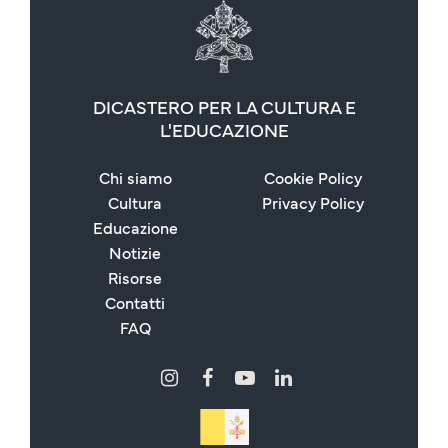
DICASTERO PER LA CULTURA E
L'EDUCAZIONE
Chi siamo
Cookie Policy
Cultura
Privacy Policy
Educazione
Notizie
Risorse
Contatti
FAQ