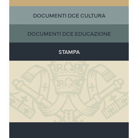
DOCUMENTI DCE CULTURA
DOCUMENTI DCE EDUCAZIONE
STAMPA