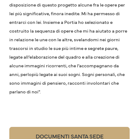
disposizione di questo progetto alcune fra le opere per
lei più significative, finora inedite. Mi ha permesso di
entrarci con lei. Insieme a Portia ho selezionato e
costruito la sequenza di opere che mi ha aiutato a porre
in relazione le une con le altre, svelandomi nei giorni
trascorsi in studio le sue più intime e segrete paure,
legate all’elaborazione del quadro e alla creazione di
alcune immagini ricorrenti, che l’accompagnano da
anni, perlopiù legate ai suoi sogni. Sogni personali, che
sono immagini di pensiero, racconti involontari che
parlano di noi".
DOCUMENTI SANTA SEDE