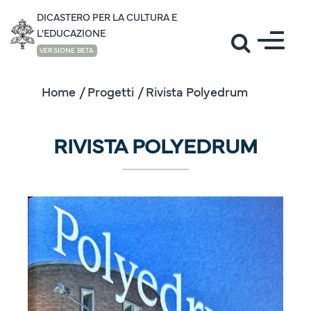
DICASTERO PER LA CULTURA E
L'EDUCAZIONE
VERSIONE BETA
Home
/ Progetti
/ Rivista Polyedrum
RIVISTA POLYEDRUM