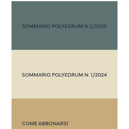
SOMMARIO POLYEDRUM N.2/2025
SOMMARIO POLYEDRUM N. 1/2024
COME ABBONARSI