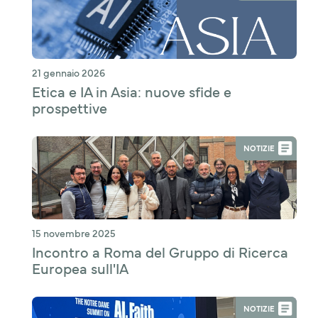
21 gennaio 2026
Etica e IA in Asia: nuove sfide e
prospettive
NOTIZIE
15 novembre 2025
Incontro a Roma del Gruppo di Ricerca
Europea sull'IA
NOTIZIE