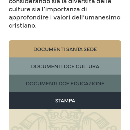
considerando sia la diversità delle
culture sia l’importanza di
approfondire i valori dell’umanesimo
cristiano.
DOCUMENTI SANTA SEDE
DOCUMENTI DCE CULTURA
DOCUMENTI DCE EDUCAZIONE
STAMPA