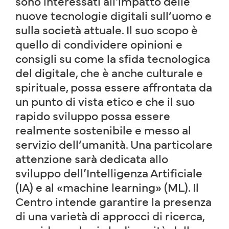
sono interessati all'impatto delle
nuove tecnologie digitali sull’uomo e
sulla società attuale. Il suo scopo è
quello di condividere opinioni e
consigli su come la sfida tecnologica
del digitale, che è anche culturale e
spirituale, possa essere affrontata da
un punto di vista etico e che il suo
rapido sviluppo possa essere
realmente sostenibile e messo al
servizio dell’umanità. Una particolare
attenzione sarà dedicata allo
sviluppo dell’Intelligenza Artificiale
(IA) e al «machine learning» (ML). Il
Centro intende garantire la presenza
di una varietà di approcci di ricerca,