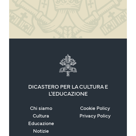
DICASTERO PER LA CULTURA E
L'EDUCAZIONE
Chi siamo
Cookie Policy
Cultura
Privacy Policy
Educazione
Notizie