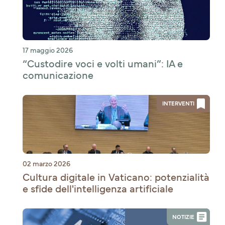
17 maggio 2026
“Custodire voci e volti umani”: IA e
comunicazione
INTERVENTI
02 marzo 2026
Cultura digitale in Vaticano: potenzialità
e sfide dell'intelligenza artificiale
NOTIZIE