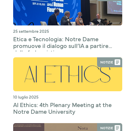
25 settembre 2025
Etica e Tecnologia: Notre Dame
promuove il dialogo sull’IA a partire
dalla fede cristiana
NOTIZIE
10 luglio 2025
AI Ethics: 4th Plenary Meeting at the
Notre Dame University
NOTIZIE