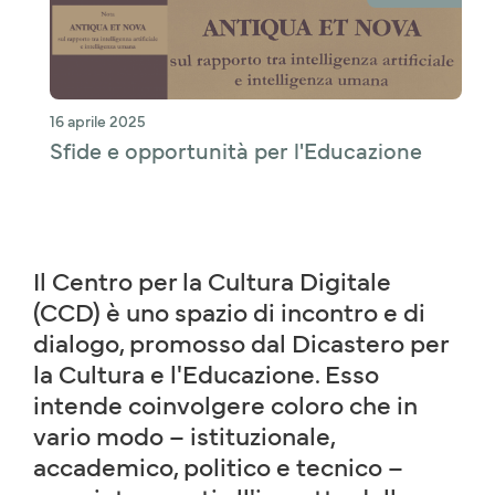
16 aprile 2025
Sfide e opportunità per l'Educazione
Il Centro per la Cultura Digitale
(CCD) è uno spazio di incontro e di
dialogo, promosso dal Dicastero per
la Cultura e l'Educazione. Esso
intende coinvolgere coloro che in
vario modo – istituzionale,
accademico, politico e tecnico –