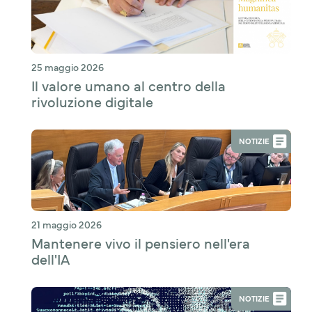
25 maggio 2026
Il valore umano al centro della
rivoluzione digitale
NOTIZIE
21 maggio 2026
Mantenere vivo il pensiero nell'era
dell'IA
NOTIZIE