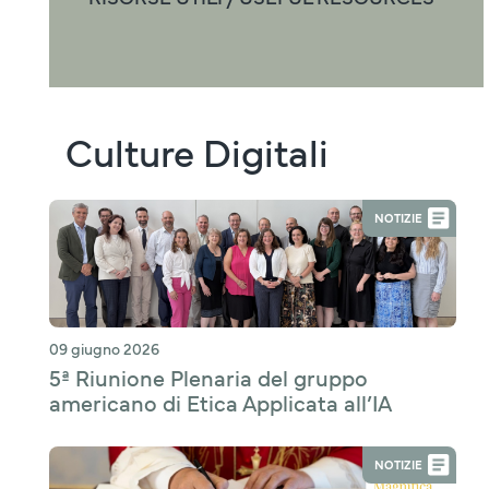
Culture Digitali
NOTIZIE
09 giugno 2026
5ª Riunione Plenaria del gruppo
americano di Etica Applicata all’IA
NOTIZIE