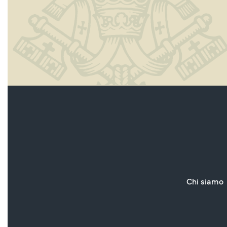
Chi siamo