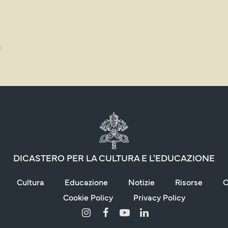
DICASTERO PER LA CULTURA E L'EDUCAZIONE
Cultura
Educazione
Notizie
Risorse
C
Cookie Policy
Privacy Policy