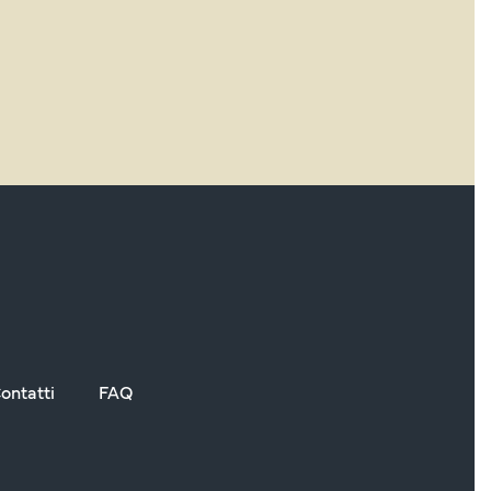
ontatti
FAQ