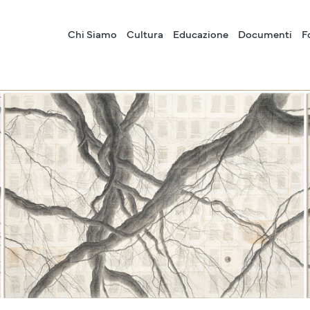
Chi Siamo
Cultura
Educazione
Documenti
F