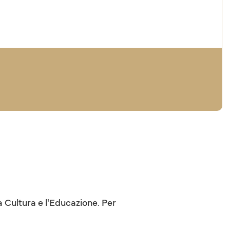
a Cultura e l'Educazione. Per