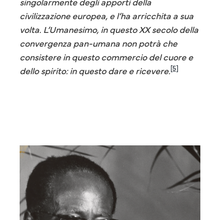
singolarmente degli apporti della
civilizzazione europea, e l’ha arricchita a sua
volta. L’Umanesimo, in questo XX secolo della
convergenza pan-umana non potrà che
consistere in questo commercio del cuore e
[5]
dello spirito: in questo dare e ricevere.