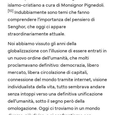
islamo-cristiano a cura di Monsignor Pignedoli.
[10]
Indubbiamente sono temi che fanno
comprendere l’importanza del pensiero di
Senghor, che oggi ci appare
straordinariamente attuale.
Noi abbiamo vissuto gli anni della
globalizzazione con l’illusione di essere entrati in
un nuovo ordine dell’umanità, che molti
proclamavano definitivo: democrazia, libero
mercato, libera circolazione di capitali,
connessione del mondo tramite internet, visione
individualista della vita, tutto sembrava andare
senza intoppi verso una definitiva unificazione
dell’umanità, sotto il segno però della
omologazione. Oggi ci troviamo in un mondo