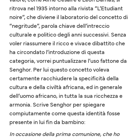
ritrova nel 1935 intorno alla rivista “L’Etudiant
noire”, che diviene il laboratorio del concetto di
“negritude”, parola chiave dell’intreccio
culturale e politico degli anni successivi. Senza
voler riassumere il ricco e vivace dibattito che
ha circondato l’introduzione di questa
categoria, vorrei puntualizzare l’uso fattone da
Senghor. Per lui questo concetto voleva
certamente racchiudere la specificità della
cultura e della civiltà africana, ed in generale
dell’uomo africano, in tutta la sua ricchezza e
armonia. Scrive Senghor per spiegare
compiutamente come questa identità fosse
presente in lui fin da bambino:
In occasione della prima comunione, che ho