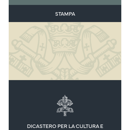
STAMPA
DICASTERO PER LA CULTURA E