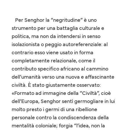
Per Senghor la “negritudine” è uno
strumento per una battaglia culturale e
politica, ma non da intendersi in senso
isolazionista o peggio autoreferenziale: al
contrario esso viene usato in forma
completamente relazionale, come il
contributo specifico africano al cammino
dell’umanità verso una nuova e affascinante
civiltà. È stato giustamente osservato:
«Formato ad immagine della “Civiltà”, cioè
dell’Europa, Senghor sentì germogliare in lui
molto presto i germi di una ribellione
personale contro la condiscendenza della
mentalità coloniale; forgia “l’idea, non la