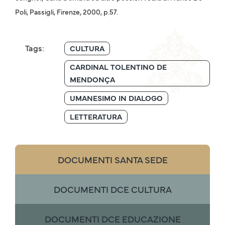
Poli, Passigli, Firenze, 2000, p.57.
Tags:
CULTURA
CARDINAL TOLENTINO DE
MENDONÇA
UMANESIMO IN DIALOGO
LETTERATURA
DOCUMENTI SANTA SEDE
DOCUMENTI DCE CULTURA
DOCUMENTI DCE EDUCAZIONE