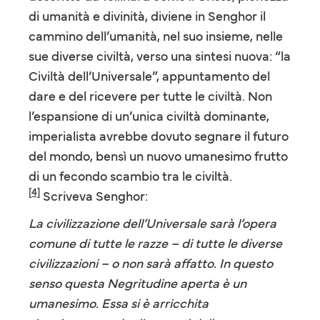
di umanità e divinità, diviene in Senghor il
cammino dell’umanità, nel suo insieme, nelle
sue diverse civiltà, verso una sintesi nuova: “la
Civiltà dell’Universale”, appuntamento del
dare e del ricevere per tutte le civiltà. Non
l’espansione di un’unica civiltà dominante,
imperialista avrebbe dovuto segnare il futuro
del mondo, bensì un nuovo umanesimo frutto
di un fecondo scambio tra le civiltà.
[4]
Scriveva Senghor:
La civilizzazione dell’Universale sarà l’opera
comune di tutte le razze – di tutte le diverse
civilizzazioni – o non sarà affatto. In questo
senso questa Negritudine aperta è un
umanesimo. Essa si è arricchita