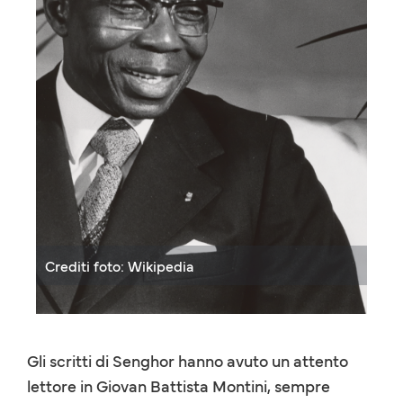
Crediti foto: Wikipedia
Gli scritti di Senghor hanno avuto un attento
lettore in Giovan Battista Montini, sempre