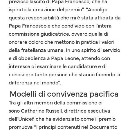
prezioso lascito di Papa Francesco, che ha
ispirato la creazione del premio”. “Accolgo
questa responsabilità che mi è stata affidata da
Papa Francesco e che condivido con l'intera
commissione giudicatrice, ovvero quella di
onorare coloro che mettono in pratica i valori
della fratellanza umana. In uno spirito di servizio
e di obbedienza a Papa Leone, attendo con
interesse di esaminare le candidature e di
conoscere tante persone che stanno facendo la
differenza nel mondo”.
Modelli di convivenza pacifica
Tra gli altri membri della commissione ci
sono Catherine Russell, direttrice esecutiva
dell’Unicef, che ha evidenziato come il premio
promuova “i principi contenuti nel Documento