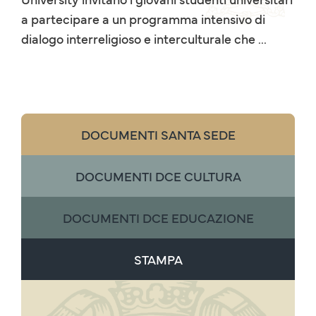
a partecipare a un programma intensivo di
dialogo interreligioso e interculturale che ...
DOCUMENTI SANTA SEDE
DOCUMENTI DCE CULTURA
DOCUMENTI DCE EDUCAZIONE
STAMPA