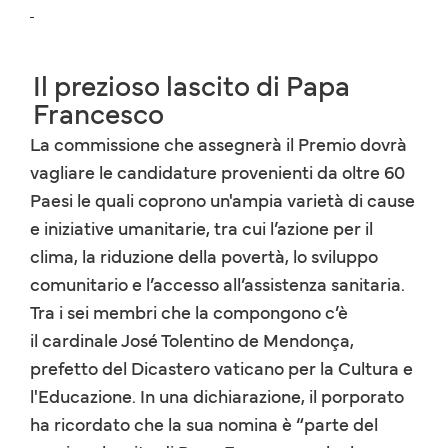
Il prezioso lascito di Papa
Francesco
La commissione che assegnerà il Premio dovrà
vagliare le candidature provenienti da oltre 60
Paesi le quali coprono un'ampia varietà di cause
e iniziative umanitarie, tra cui l’azione per il
clima, la riduzione della povertà, lo sviluppo
comunitario e l’accesso all’assistenza sanitaria.
Tra i sei membri che la compongono c’è
il cardinale José Tolentino de Mendonça,
prefetto del Dicastero vaticano per la Cultura e
l'Educazione. In una dichiarazione, il porporato
ha ricordato che la sua nomina è “parte del