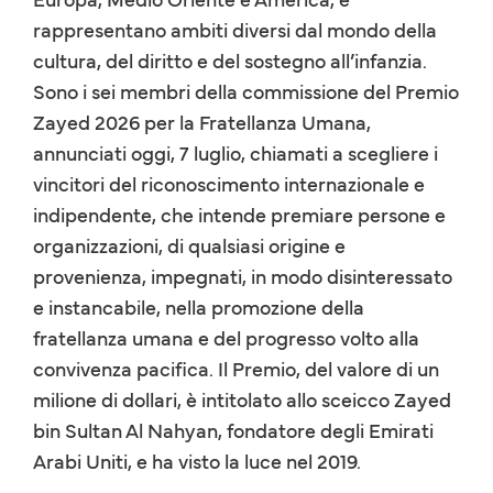
rappresentano ambiti diversi dal mondo della
cultura, del diritto e del sostegno all’infanzia.
Sono i sei membri della commissione del Premio
Zayed 2026 per la Fratellanza Umana,
annunciati oggi, 7 luglio, chiamati a scegliere i
vincitori del riconoscimento internazionale e
indipendente, che intende premiare persone e
organizzazioni, di qualsiasi origine e
provenienza, impegnati, in modo disinteressato
e instancabile, nella promozione della
fratellanza umana e del progresso volto alla
convivenza pacifica. Il Premio, del valore di un
milione di dollari, è intitolato allo sceicco Zayed
bin Sultan Al Nahyan, fondatore degli Emirati
Arabi Uniti, e ha visto la luce nel 2019.