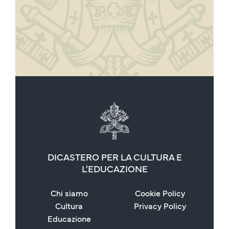
DICASTERO PER LA CULTURA E
L'EDUCAZIONE
Chi siamo
Cookie Policy
Cultura
Privacy Policy
Educazione