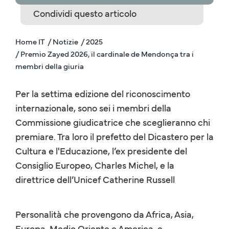
Condividi questo articolo
Home IT
/ Notizie
/ 2025
/ Premio Zayed 2026, il cardinale de Mendonça tra i
membri della giuria
Per la settima edizione del riconoscimento
internazionale, sono sei i membri della
Commissione giudicatrice che sceglieranno chi
premiare. Tra loro il prefetto del Dicastero per la
Cultura e l'Educazione, l’ex presidente del
Consiglio Europeo, Charles Michel, e la
direttrice dell’Unicef Catherine Russell
Personalità che provengono da Africa, Asia,
Europa, Medio Oriente e America, e