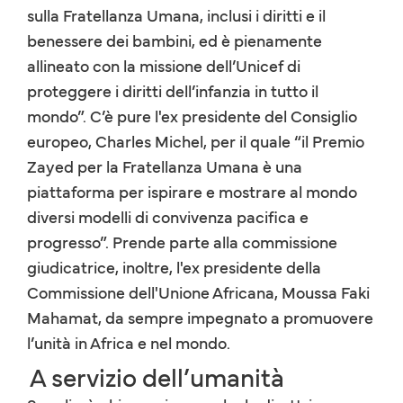
sulla Fratellanza Umana, inclusi i diritti e il
benessere dei bambini, ed è pienamente
allineato con la missione dell’Unicef di
proteggere i diritti dell’infanzia in tutto il
mondo”. C’è pure l'ex presidente del Consiglio
europeo, Charles Michel, per il quale “il Premio
Zayed per la Fratellanza Umana è una
piattaforma per ispirare e mostrare al mondo
diversi modelli di convivenza pacifica e
progresso”. Prende parte alla commissione
giudicatrice, inoltre, l'ex presidente della
Commissione dell'Unione Africana, Moussa Faki
Mahamat, da sempre impegnato a promuovere
l’unità in Africa e nel mondo.
A servizio dell’umanità