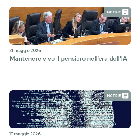
NOTIZIE
21 maggio 2026
Mantenere vivo il pensiero nell'era dell'IA
NOTIZIE
17 maggio 2026