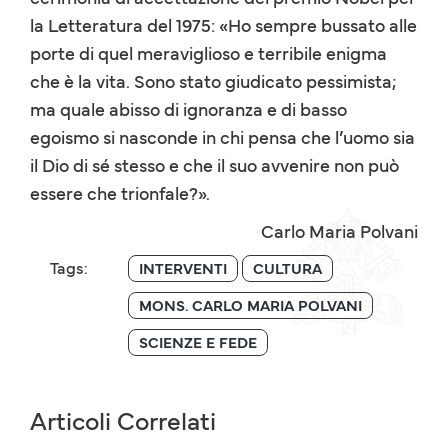
la Letteratura del 1975: «Ho sempre bussato alle
porte di quel meraviglioso e terribile enigma
che è la vita. Sono stato giudicato pessimista;
ma quale abisso di ignoranza e di basso
egoismo si nasconde in chi pensa che l’uomo sia
il Dio di sé stesso e che il suo avvenire non può
essere che trionfale?».
Carlo Maria Polvani
Tags:
INTERVENTI
CULTURA
MONS. CARLO MARIA POLVANI
SCIENZE E FEDE
Articoli Correlati