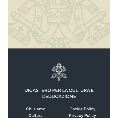
DICASTERO PER LA CULTURA E
L'EDUCAZIONE
Chi siamo
Cookie Policy
Cultura
Privacy Policy