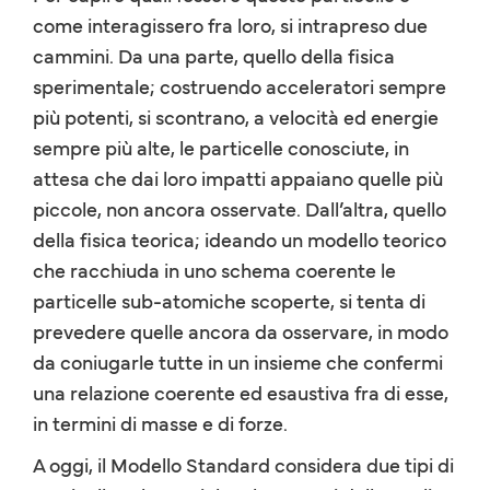
come interagissero fra loro, si intrapreso due
cammini. Da una parte, quello della fisica
sperimentale; costruendo acceleratori sempre
più potenti, si scontrano, a velocità ed energie
sempre più alte, le particelle conosciute, in
attesa che dai loro impatti appaiano quelle più
piccole, non ancora osservate. Dall’altra, quello
della fisica teorica; ideando un modello teorico
che racchiuda in uno schema coerente le
particelle sub-atomiche scoperte, si tenta di
prevedere quelle ancora da osservare, in modo
da coniugarle tutte in un insieme che confermi
una relazione coerente ed esaustiva fra di esse,
in termini di masse e di forze.
A oggi, il Modello Standard considera due tipi di