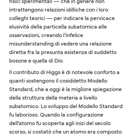
fisici sperimentali — che in genere non
intrattengono relazioni idilliche con i loro
colleghi teorici — per indicare la pervicace
elusività della particella subatomica alle
osservazioni, creando l’infelice
misunderstanding di vedere una relazione
diretta fra la presunta esistenza di suddetto
bosone e quella di Dio.
Il contributo di Higgs è di notevole conforto a
quanti sostengono il cosiddetto Modello
Standard, che a oggi è la migliore spiegazione
della struttura della materia a livello
subatomico. Lo sviluppo del Modello Standard
fu laborioso. Quando la configurazione
dell’atomo fu scoperta agli inizi del secolo
scorso, si costatò che un atomo era composto