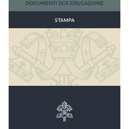
DOCUMENTI DCE EDUCAZIONE
STAMPA