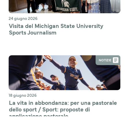
24 giugno 2026
Visita del Michigan State University 
Sports Journalism 
NOTIZIE
18 giugno 2026
La vita in abbondanza: per una pastorale 
dello sport / Sport: proposte di 
applicazione pastorale