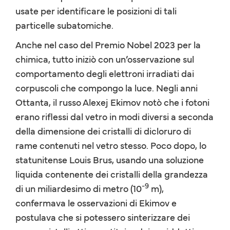
usate per identificare le posizioni di tali
particelle subatomiche.
Anche nel caso del Premio Nobel 2023 per la
chimica, tutto iniziò con un’osservazione sul
comportamento degli elettroni irradiati dai
corpuscoli che compongo la luce. Negli anni
Ottanta, il russo Alexej Ekimov notò che i fotoni
erano riflessi dal vetro in modi diversi a seconda
della dimensione dei cristalli di dicloruro di
rame contenuti nel vetro stesso. Poco dopo, lo
statunitense Louis Brus, usando una soluzione
liquida contenente dei cristalli della grandezza
-9
di un miliardesimo di metro (10
m),
confermava le osservazioni di Ekimov e
postulava che si potessero sinterizzare dei