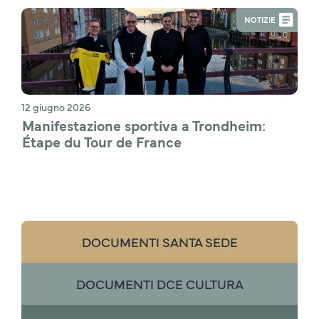
NOTIZIE
12 giugno 2026
Manifestazione sportiva a Trondheim: 
Étape du Tour de France
DOCUMENTI SANTA SEDE
DOCUMENTI DCE CULTURA