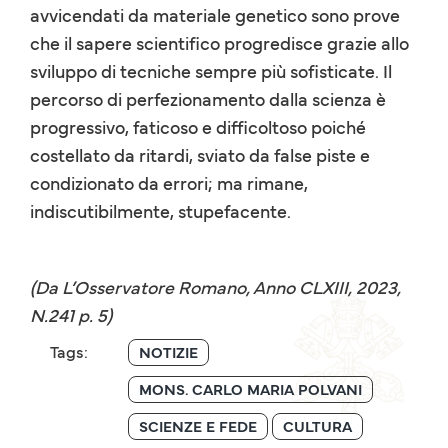
avvicendati da materiale genetico sono prove
che il sapere scientifico progredisce grazie allo
sviluppo di tecniche sempre più sofisticate. Il
percorso di perfezionamento dalla scienza è
progressivo, faticoso e difficoltoso poiché
costellato da ritardi, sviato da false piste e
condizionato da errori; ma rimane,
indiscutibilmente, stupefacente.
(Da L’Osservatore Romano, Anno CLXIII, 2023,
N.241 p. 5)
Tags:
NOTIZIE
MONS. CARLO MARIA POLVANI
SCIENZE E FEDE
CULTURA