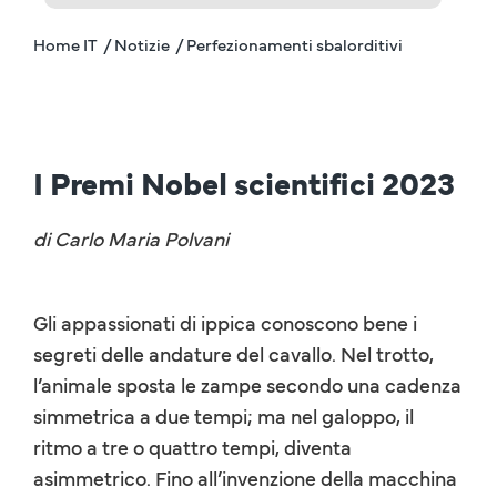
Home IT
/ Notizie
/ Perfezionamenti sbalorditivi
I Premi Nobel scientifici 2023
di Carlo Maria Polvani
Gli appassionati di ippica conoscono bene i
segreti delle andature del cavallo. Nel trotto,
l’animale sposta le zampe secondo una cadenza
simmetrica a due tempi; ma nel galoppo, il
ritmo a tre o quattro tempi, diventa
asimmetrico. Fino all’invenzione della macchina