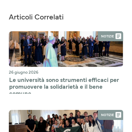
Articoli Correlati
NOTIZIE
26 giugno 2026
Le università sono strumenti efficaci per 
promuovere la solidarietà e il bene 
comune
NOTIZIE