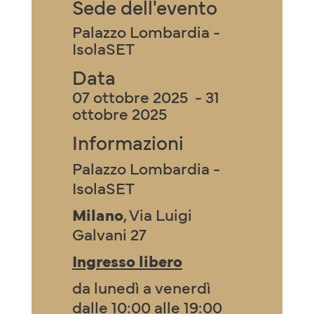
Sede dell'evento
Palazzo Lombardia -
IsolaSET
Data
07 ottobre 2025 - 31
ottobre 2025
Informazioni
Palazzo Lombardia -
IsolaSET
Milano
, Via Luigi
Galvani 27
Ingresso libero
da lunedì a venerdì
dalle 10:00 alle 19:00