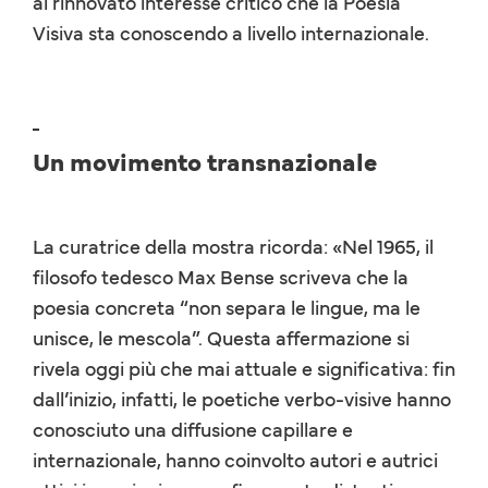
al rinnovato interesse critico che la Poesia
Visiva sta conoscendo a livello internazionale.
Un movimento transnazionale
La curatrice della mostra ricorda: «Nel 1965, il
filosofo tedesco Max Bense scriveva che la
poesia concreta “non separa le lingue, ma le
unisce, le mescola”. Questa affermazione si
rivela oggi più che mai attuale e significativa: fin
dall’inizio, infatti, le poetiche verbo-visive hanno
conosciuto una diffusione capillare e
internazionale, hanno coinvolto autori e autrici