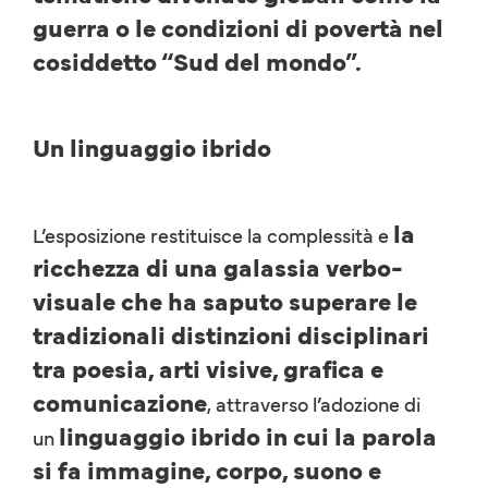
guerra o le condizioni di povertà nel
cosiddetto “Sud del mondo”.
Un linguaggio ibrido
la
L’esposizione restituisce la complessità e
ricchezza di una galassia verbo-
visuale che ha saputo superare le
tradizionali distinzioni disciplinari
tra poesia, arti visive, grafica e
comunicazione
, attraverso l’adozione di
linguaggio ibrido in cui la parola
un
si fa immagine, corpo, suono e