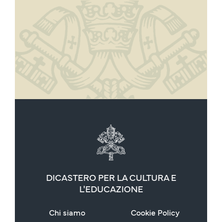
DICASTERO PER LA CULTURA E
L'EDUCAZIONE
Chi siamo
Cookie Policy