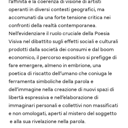
l’affinità e la coerenza di visione di artisti
operanti in diversi contesti geografici, ma
accomunati da una forte tensione critica nei
confronti della realtà contemporanea.
Nell’evidenziare il ruolo cruciale della Poesia
Visiva nel dibattito sugli effetti sociali e culturali
prodotti dalla società dei consumi e dal boom
economico, il percorso espositivo si prefigge di
fare emergere, almeno in embrione, una
poetica di riscatto dell’umano che coniuga le
ferramenta simboliche della parola e
dell’immagine nella creazione di nuovi spazi di
libertà espressiva e nell’elaborazione di
immaginari personali e collettivi non massificati
e non omologati, aperti al mistero del soggetto
e alla sua rivelazione nella parola.