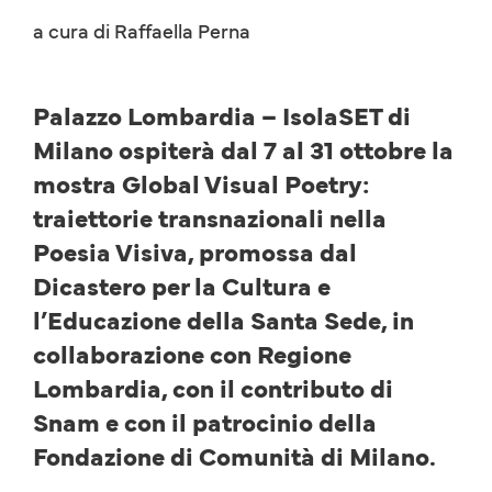
a cura di Raffaella Perna
Palazzo Lombardia – IsolaSET di
Milano ospiterà dal 7 al 31 ottobre la
mostra Global Visual Poetry:
traiettorie transnazionali nella
Poesia Visiva, promossa dal
Dicastero per la Cultura e
l’Educazione della Santa Sede, in
collaborazione con Regione
Lombardia, con il contributo di
Snam e con il patrocinio della
Fondazione di Comunità di Milano.