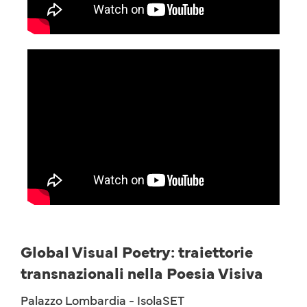
Global Visual Poetry: traiettorie
transnazionali nella Poesia Visiva
Palazzo Lombardia - IsolaSET