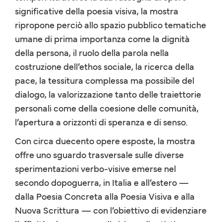
significative della poesia visiva, la mostra
ripropone perciò allo spazio pubblico tematiche
umane di prima importanza come la dignità
della persona, il ruolo della parola nella
costruzione dell’ethos sociale, la ricerca della
pace, la tessitura complessa ma possibile del
dialogo, la valorizzazione tanto delle traiettorie
personali come della coesione delle comunità,
l’apertura a orizzonti di speranza e di senso.
Con circa duecento opere esposte, la mostra
offre uno sguardo trasversale sulle diverse
sperimentazioni verbo-visive emerse nel
secondo dopoguerra, in Italia e all’estero —
dalla Poesia Concreta alla Poesia Visiva e alla
Nuova Scrittura — con l’obiettivo di evidenziare