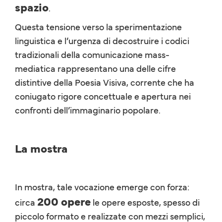
spazio
.
Questa tensione verso la sperimentazione
linguistica e l’urgenza di decostruire i codici
tradizionali della comunicazione mass-
mediatica rappresentano una delle cifre
distintive della Poesia Visiva, corrente che ha
coniugato rigore concettuale e apertura nei
confronti dell’immaginario popolare.
La mostra
In mostra, tale vocazione emerge con forza:
200 opere
circa
le opere esposte, spesso di
piccolo formato e realizzate con mezzi semplici,