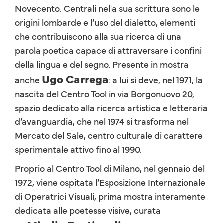
Novecento. Centrali nella sua scrittura sono le
origini lombarde e l’uso del dialetto, elementi
che contribuiscono alla sua ricerca di una
parola poetica capace di attraversare i confini
della lingua e del segno. Presente in mostra
Ugo Carrega
anche
: a lui si deve, nel 1971, la
nascita del Centro Tool in via Borgonuovo 20,
spazio dedicato alla ricerca artistica e letteraria
d’avanguardia, che nel 1974 si trasforma nel
Mercato del Sale, centro culturale di carattere
sperimentale attivo fino al 1990.
Proprio al Centro Tool di Milano, nel gennaio del
1972, viene ospitata l’Esposizione Internazionale
di Operatrici Visuali, prima mostra interamente
dedicata alle poetesse visive, curata