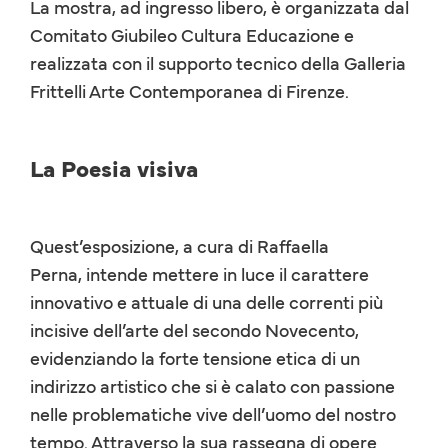
La mostra, ad ingresso libero, è organizzata dal
Comitato Giubileo Cultura Educazione e
realizzata con il supporto tecnico della Galleria
Frittelli Arte Contemporanea di Firenze.
La Poesia visiva
Quest’esposizione, a cura di Raffaella
Perna, intende mettere in luce il carattere
innovativo e attuale di una delle correnti più
incisive dell’arte del secondo Novecento,
evidenziando la forte tensione etica di un
indirizzo artistico che si è calato con passione
nelle problematiche vive dell’uomo del nostro
tempo. Attraverso la sua rassegna di opere