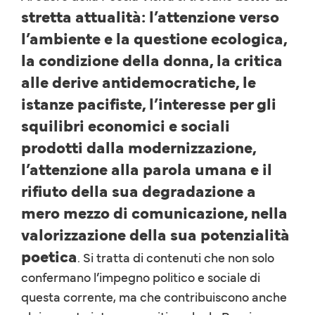
stretta attualità: l’attenzione verso
l’ambiente e la questione ecologica,
la condizione della donna, la critica
alle derive antidemocratiche, le
istanze pacifiste, l’interesse per gli
squilibri economici e sociali
prodotti dalla modernizzazione,
l’attenzione alla parola umana e il
rifiuto della sua degradazione a
mero mezzo di comunicazione, nella
valorizzazione della sua potenzialità
poetica
. Si tratta di contenuti che non solo
confermano l’impegno politico e sociale di
questa corrente, ma che contribuiscono anche