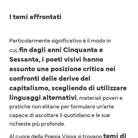
I temi affrontati
Particolarmente significativo è il modo in
fin dagli anni Cinquanta e
cui,
Sessanta, i poeti visivi hanno
assunto una posizione critica nei
confronti delle derive del
capitalismo, scegliendo di utilizzare
linguaggi alternativi
, materiali poveri e
pratiche non elitarie per formulare un’arte
capace di ascoltare il quotidiano e le sue
richieste più profonde.
temi di
Al cuore della Poesia Visiva si trovano