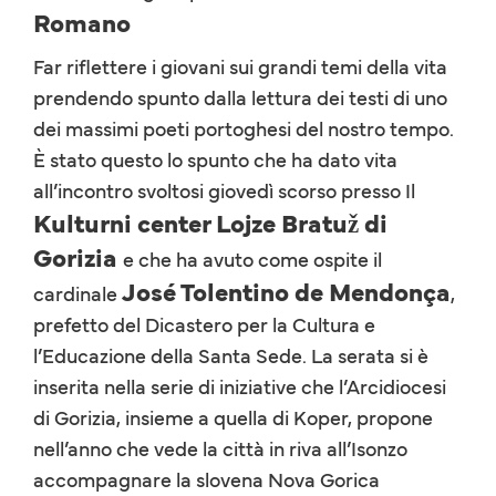
Romano
Far riflettere i giovani sui grandi temi della vita
prendendo spunto dalla lettura dei testi di uno
dei massimi poeti portoghesi del nostro tempo.
È stato questo lo spunto che ha dato vita
all’incontro svoltosi giovedì scorso presso Il
Kulturni center Lojze Bratuž di
Gorizia
e che ha avuto come ospite il
José Tolentino de Mendonça
cardinale
,
prefetto del Dicastero per la Cultura e
l’Educazione della Santa Sede. La serata si è
inserita nella serie di iniziative che l’Arcidiocesi
di Gorizia, insieme a quella di Koper, propone
nell’anno che vede la città in riva all’Isonzo
accompagnare la slovena Nova Gorica