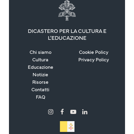
DICASTERO PER LA CULTURA E
L'EDUCAZIONE
Chi siamo
Cookie Policy
Cultura
Privacy Policy
Educazione
Notizie
Risorse
Contatti
FAQ