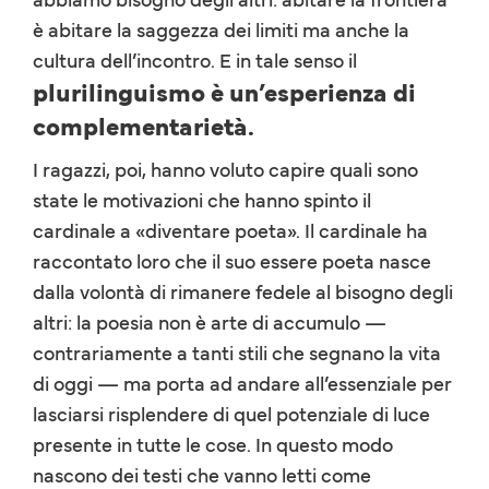
è abitare la saggezza dei limiti ma anche la
cultura dell’incontro. E in tale senso il
plurilinguismo è un’esperienza di
complementarietà.
I ragazzi, poi, hanno voluto capire quali sono
state le motivazioni che hanno spinto il
cardinale a «diventare poeta». Il cardinale ha
raccontato loro che il suo essere poeta nasce
dalla volontà di rimanere fedele al bisogno degli
altri: la poesia non è arte di accumulo —
contrariamente a tanti stili che segnano la vita
di oggi — ma porta ad andare all’essenziale per
lasciarsi risplendere di quel potenziale di luce
presente in tutte le cose. In questo modo
nascono dei testi che vanno letti come