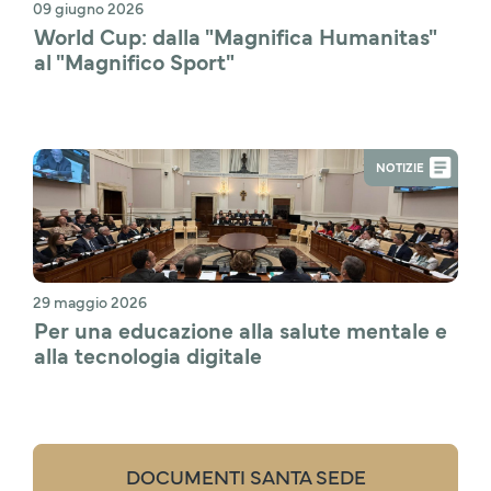
09 giugno 2026
World Cup: dalla "Magnifica Humanitas" 
al "Magnifico Sport"
NOTIZIE
29 maggio 2026
Per una educazione alla salute mentale e 
alla tecnologia digitale
DOCUMENTI SANTA SEDE