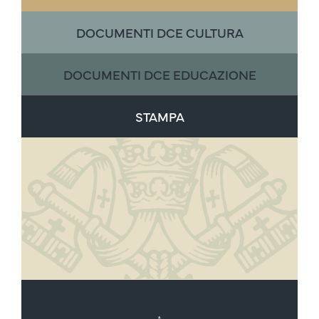
DOCUMENTI DCE CULTURA
DOCUMENTI DCE EDUCAZIONE
STAMPA