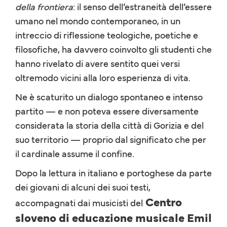
della frontiera
: il senso dell’estraneità dell’essere
umano nel mondo contemporaneo, in un
intreccio di riflessione teologiche, poetiche e
filosofiche, ha davvero coinvolto gli studenti che
hanno rivelato di avere sentito quei versi
oltremodo vicini alla loro esperienza di vita.
Ne è scaturito un dialogo spontaneo e intenso
partito — e non poteva essere diversamente
considerata la storia della città di Gorizia e del
suo territorio — proprio dal significato che per
il cardinale assume il confine.
Dopo la lettura in italiano e portoghese da parte
dei giovani di alcuni dei suoi testi,
Centro
accompagnati dai musicisti del
sloveno di educazione musicale Emil