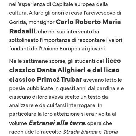
nell’esperienza di Capitale europea della
cultura. A fare gli onori di casa l’arcivescovo di
Carlo Roberto Maria
Gorizia, monsignor
Redaelli
, che nel suo intervento ha
sottolineato l’importanza di raccontare i valori
fondanti dell’Unione Europea ai giovani.
liceo
Nelle settimane scorse, gli studenti del
classico Dante Alighieri e del liceo
classico Primož Trubar
avevano letto le
poesie pubblicate in questi anni dal cardinale e
ciascuno di loro aveva scelto un testo da
analizzare e da cui farsi interrogare. In
particolare la loro attenzione si era rivolta al
Estranei alla terra
volume
, opera che
racchiude le raccolte
Strada bianca
e
Teoria