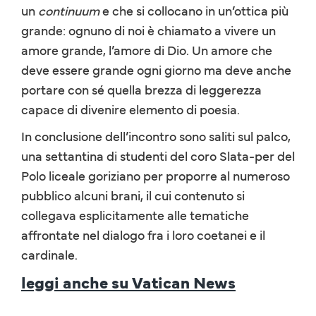
un
continuum
e che si collocano in un’ottica più
grande: ognuno di noi è chiamato a vivere un
amore grande, l’amore di Dio. Un amore che
deve essere grande ogni giorno ma deve anche
portare con sé quella brezza di leggerezza
capace di divenire elemento di poesia.
In conclusione dell’incontro sono saliti sul palco,
una settantina di studenti del coro Slata-per del
Polo liceale goriziano per proporre al numeroso
pubblico alcuni brani, il cui contenuto si
collegava esplicitamente alle tematiche
affrontate nel dialogo fra i loro coetanei e il
cardinale.
leggi anche su Vatican News