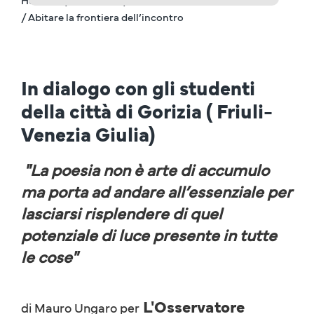
/ Abitare la frontiera dell’incontro
In dialogo con gli studenti
della città di Gorizia ( Friuli-
Venezia Giulia)
"La poesia non è arte di accumulo
ma porta ad andare all’essenziale per
lasciarsi risplendere di quel
potenziale di luce presente in tutte
le cose"
L'Osservatore
di Mauro Ungaro per