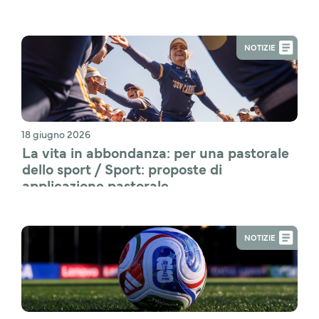
NOTIZIE
18 giugno 2026
La vita in abbondanza: per una pastorale 
dello sport / Sport: proposte di 
applicazione pastorale
NOTIZIE