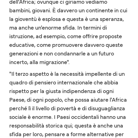
dell'Africa; ovunque ci giriamo vediamo
bambini, giovani. È davvero un continente in cui
la gioventù è esplosa e questa è una speranza,
ma anche un'enorme sfida. In termini di
istruzione, ad esempio, come offrire proposte
educative, come promuovere davvero queste
generazioni e non condannarle a un futuro
incerto, alla migrazione".
"Il terzo aspetto è la necessità impellente di un
quadro di pensiero internazionale che abbia
rispetto per la giusta indipendenza di ogni
Paese, di ogni popolo, che possa aiutare l'Africa
perché lì il livello di povertà e di disuguaglianza
sociale è enorme. I Paesi occidentali hanno una
responsabilità storica qui; questa è anche una
sfida per loro, pensare a forme alternative per