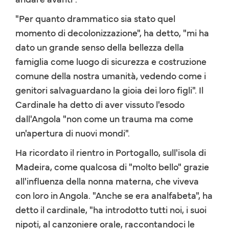
"Per quanto drammatico sia stato quel
momento di decolonizzazione", ha detto, "mi ha
dato un grande senso della bellezza della
famiglia come luogo di sicurezza e costruzione
comune della nostra umanità, vedendo come i
genitori salvaguardano la gioia dei loro figli". Il
Cardinale ha detto di aver vissuto l'esodo
dall'Angola "non come un trauma ma come
un'apertura di nuovi mondi".
Ha ricordato il rientro in Portogallo, sull'isola di
Madeira, come qualcosa di "molto bello" grazie
all'influenza della nonna materna, che viveva
con loro in Angola. "Anche se era analfabeta", ha
detto il cardinale, "ha introdotto tutti noi, i suoi
nipoti, al canzoniere orale, raccontandoci le