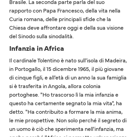
Brasile. La seconda parte parla del suo
rapporto con Papa Francesco, della vita nella
Curia romana, delle principali sfide che la
Chiesa deve affrontare oggi e della sua visione
del Sinodo sulla sinodalità.
Infanzia in Africa
Il cardinale Tolentino è nato sull'isola di Madeira,
in Portogallo, il 15 dicembre 1965, il più giovane
di cinque figli, e all'età di un anno la sua famiglia
si è trasferita in Angola, allora colonia
portoghese. "Ho trascorso lì la mia infanzia e
questo ha certamente segnato la mia vita", ha
detto. "Ha contribuito a formare la mia anima,
le mie prospettive. Non solo perché il segreto di
un uomo è ciò che sperimenta nell'infanzia, ma