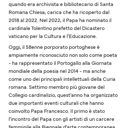
quando era archivista e bibliotecario di Santa
Romana Chiesa, carica che ha ricoperto dal
2018 al 2022. Nel 2022, il Papa ha nominato il
cardinale Tolentino prefetto del Dicastero
vaticano per la Cultura e l'Educazione.
Oggi, il 58enne porporato portoghese è
ampiamente riconosciuto non solo come poeta
- ha rappresentato il Portogallo alla Giornata
mondiale della poesia nel 2014 - ma anche
come uno dei principali intellettuali della Curia
romana. Settimo membro più giovane del
Collegio cardinalizio, quest'anno ha organizzato
due importanti eventi culturali che hanno
coinvolto Papa Francesco. Il primo è stato
l'incontro del Papa con gli artisti di un carcere
femminile alla Biennale d'arte contemporanea