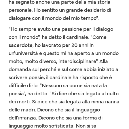
ha segnato anche una parte della mia storia
personale. Ho sentito un grande desiderio di
dialogare con il mondo del mio tempo".
"Ho sempre avuto una passione per il dialogo
con il mondo", ha detto il cardinale. "Come
sacerdote, ho lavorato per 20 anni in
un'università e questo mi ha aperto a un mondo
molto, molto diverso, interdisciplinare". Alla
domanda sul perché e sul come abbia iniziato a
scrivere poesie, il cardinale ha risposto che è
difficile dirlo. "Nessuno sa come sia nata la
poesia", ha detto. "Si dice che sia legata al culto
dei morti. Si dice che sia legata alla ninna nanna
delle madri. Dicono che sia il linguaggio
dell'infanzia. Dicono che sia una forma di
linguaggio molto sofisticata. Non si sa