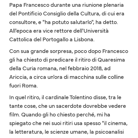
Papa Francesco durante una riunione plenaria
del Pontificio Consiglio della Cultura, di cui era
consultore, e "ha potuto salutarlo", ha detto.
All'epoca era vice rettore dell'Università
Cattolica del Portogallo a Lisbona.
Con sua grande sorpresa, poco dopo Francesco
gli ha chiesto di predicare il ritiro di Quaresima
della Curia romana, nel febbraio 2018, ad
Ariccia, a circa un'ora di macchina sulle colline
fuori Roma.
In quel ritiro, il cardinale Tolentino disse, tra le
tante cose, che un sacerdote dovrebbe vedere
film. Quando gli ho chiesto perché, mi ha
spiegato che nei suoi ritiri usa spesso "il cinema,
la letteratura, le scienze umane, la psicoanalisi