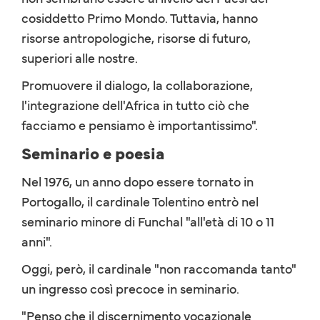
cosiddetto Primo Mondo. Tuttavia, hanno
risorse antropologiche, risorse di futuro,
superiori alle nostre.
Promuovere il dialogo, la collaborazione,
l'integrazione dell'Africa in tutto ciò che
facciamo e pensiamo è importantissimo".
Seminario e poesia
Nel 1976, un anno dopo essere tornato in
Portogallo, il cardinale Tolentino entrò nel
seminario minore di Funchal "all'età di 10 o 11
anni".
Oggi, però, il cardinale "non raccomanda tanto"
un ingresso così precoce in seminario.
"Penso che il discernimento vocazionale