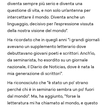
diventa sempre più serio e diventa una
questione di vita, e non solo un'antenna per
intercettare il mondo. Diventa anche un
linguaggio, decisivo per l'espressione vissuta
della nostra visione del mondo".
Ha ricordato che in quegli anni "i grandi giornali
avevano un supplemento letterario dove
debuttavano giovani poeti e scrittori. Anch'io,
da seminarista, ho esordito su un giornale
nazionale, il Diario de Noticias, dove è nata la
mia generazione di scrittori".
Ha riconosciuto che "è stato un po' strano
perché chi è in seminario sembra un po' fuori
dal mondo". Ma, ha aggiunto, "forse la
letteratura mi ha chiamato al mondo, e questo