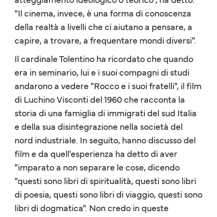
"Il cinema, invece, è una forma di conoscenza
della realtà a livelli che ci aiutano a pensare, a
capire, a trovare, a frequentare mondi diversi".
Il cardinale Tolentino ha ricordato che quando
era in seminario, lui e i suoi compagni di studi
andarono a vedere "Rocco e i suoi fratelli", il film
di Luchino Visconti del 1960 che racconta la
storia di una famiglia di immigrati del sud Italia
e della sua disintegrazione nella società del
nord industriale. In seguito, hanno discusso del
film e da quell'esperienza ha detto di aver
"imparato a non separare le cose, dicendo
"questi sono libri di spiritualità, questi sono libri
di poesia, questi sono libri di viaggio, questi sono
libri di dogmatica". Non credo in queste