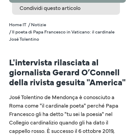
Condividi questo articolo
Home IT
/ Notizie
/ Il poeta di Papa Francesco in Vaticano: il cardinale
José Tolentino
L'intervista rilasciata al
giornalista Gerard O’Connell
della rivista gesuita "America"
José Tolentino de Mendonça è conosciuto a
Roma come "il cardinale poeta" perché Papa
Francesco gli ha detto "tu sei la poesia" nel
Collegio cardinalizio quando gli ha dato il
cappello rosso. È successo il 6 ottobre 2019,