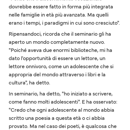
dovrebbe essere fatto in forma più integrata
nelle famiglie in età più avanzata. Ma quelli
erano i tempi, i paradigmi in cui sono cresciuto".
Ripensandoci, ricorda che il seminario gli ha
aperto un mondo completamente nuovo.
"Poiché aveva due enormi biblioteche, mi ha
dato l'opportunità di essere un lettore, un
lettore onnivoro, come un adolescente che si
appropria del mondo attraverso i libri e la
cultura", ha detto.
In seminario, ha detto, "ho iniziato a scrivere,
come fanno molti adolescenti". E ha osservato:
"Credo che ogni adolescente al mondo abbia
scritto una poesia a questa età o ci abbia
provato. Ma nel caso dei poeti, è qualcosa che