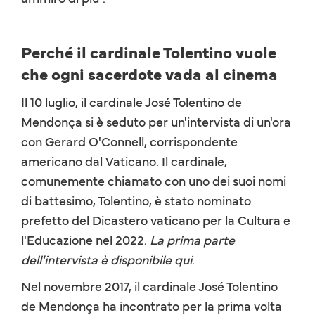
Perché il cardinale Tolentino vuole
che ogni sacerdote vada al cinema
Il 10 luglio, il cardinale José Tolentino de
Mendonça si è seduto per un'intervista di un'ora
con Gerard O'Connell, corrispondente
americano dal Vaticano. Il cardinale,
comunemente chiamato con uno dei suoi nomi
di battesimo, Tolentino, è stato nominato
prefetto del Dicastero vaticano per la Cultura e
l'Educazione nel 2022.
La prima parte
dell'intervista è disponibile qui
.
Nel novembre 2017, il cardinale José Tolentino
de Mendonça ha incontrato per la prima volta