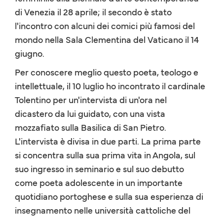
di Venezia il 28 aprile; il secondo è stato
l'incontro con alcuni dei comici più famosi del
mondo nella Sala Clementina del Vaticano il 14
giugno.
Per conoscere meglio questo poeta, teologo e
intellettuale, il 10 luglio ho incontrato il cardinale
Tolentino per un'intervista di un'ora nel
dicastero da lui guidato, con una vista
mozzafiato sulla Basilica di San Pietro.
L'intervista è divisa in due parti. La prima parte
si concentra sulla sua prima vita in Angola, sul
suo ingresso in seminario e sul suo debutto
come poeta adolescente in un importante
quotidiano portoghese e sulla sua esperienza di
insegnamento nelle università cattoliche del