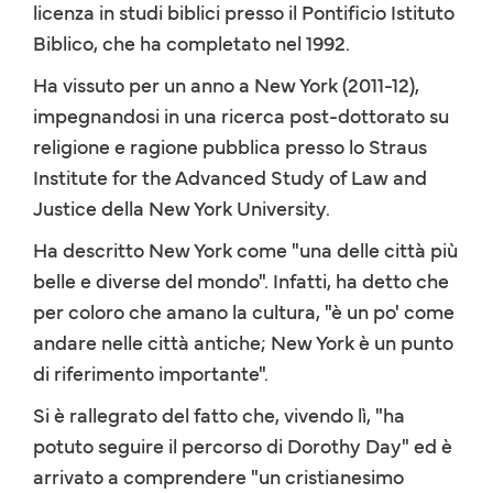
licenza in studi biblici presso il Pontificio Istituto
Biblico, che ha completato nel 1992.
Ha vissuto per un anno a New York (2011-12),
impegnandosi in una ricerca post-dottorato su
religione e ragione pubblica presso lo Straus
Institute for the Advanced Study of Law and
Justice della New York University.
Ha descritto New York come "una delle città più
belle e diverse del mondo". Infatti, ha detto che
per coloro che amano la cultura, "è un po' come
andare nelle città antiche; New York è un punto
di riferimento importante".
Si è rallegrato del fatto che, vivendo lì, "ha
potuto seguire il percorso di Dorothy Day" ed è
arrivato a comprendere "un cristianesimo