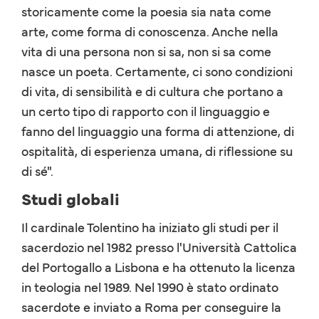
storicamente come la poesia sia nata come
arte, come forma di conoscenza. Anche nella
vita di una persona non si sa, non si sa come
nasce un poeta. Certamente, ci sono condizioni
di vita, di sensibilità e di cultura che portano a
un certo tipo di rapporto con il linguaggio e
fanno del linguaggio una forma di attenzione, di
ospitalità, di esperienza umana, di riflessione su
di sé".
Studi globali
Il cardinale Tolentino ha iniziato gli studi per il
sacerdozio nel 1982 presso l'Università Cattolica
del Portogallo a Lisbona e ha ottenuto la licenza
in teologia nel 1989. Nel 1990 è stato ordinato
sacerdote e inviato a Roma per conseguire la