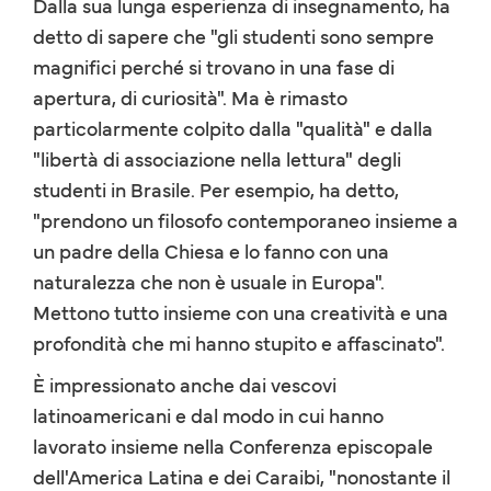
Dalla sua lunga esperienza di insegnamento, ha
detto di sapere che "gli studenti sono sempre
magnifici perché si trovano in una fase di
apertura, di curiosità". Ma è rimasto
particolarmente colpito dalla "qualità" e dalla
"libertà di associazione nella lettura" degli
studenti in Brasile. Per esempio, ha detto,
"prendono un filosofo contemporaneo insieme a
un padre della Chiesa e lo fanno con una
naturalezza che non è usuale in Europa".
Mettono tutto insieme con una creatività e una
profondità che mi hanno stupito e affascinato".
È impressionato anche dai vescovi
latinoamericani e dal modo in cui hanno
lavorato insieme nella Conferenza episcopale
dell'America Latina e dei Caraibi, "nonostante il