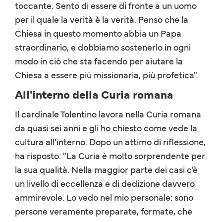
toccante. Sento di essere di fronte a un uomo
per il quale la verità è la verità. Penso che la
Chiesa in questo momento abbia un Papa
straordinario, e dobbiamo sostenerlo in ogni
modo in ciò che sta facendo per aiutare la
Chiesa a essere più missionaria, più profetica".
All'interno della Curia romana
Il cardinale Tolentino lavora nella Curia romana
da quasi sei anni e gli ho chiesto come vede la
cultura all'interno. Dopo un attimo di riflessione,
ha risposto: "La Curia è molto sorprendente per
la sua qualità. Nella maggior parte dei casi c'è
un livello di eccellenza e di dedizione davvero
ammirevole. Lo vedo nel mio personale: sono
persone veramente preparate, formate, che