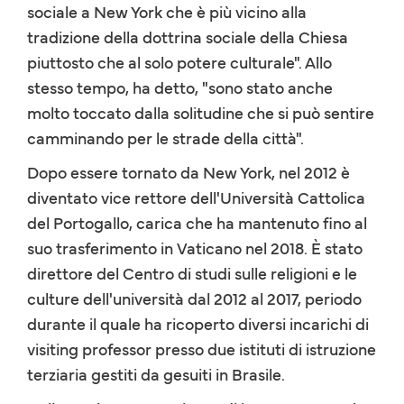
sociale a New York che è più vicino alla
tradizione della dottrina sociale della Chiesa
piuttosto che al solo potere culturale". Allo
stesso tempo, ha detto, "sono stato anche
molto toccato dalla solitudine che si può sentire
camminando per le strade della città".
Dopo essere tornato da New York, nel 2012 è
diventato vice rettore dell'Università Cattolica
del Portogallo, carica che ha mantenuto fino al
suo trasferimento in Vaticano nel 2018. È stato
direttore del Centro di studi sulle religioni e le
culture dell'università dal 2012 al 2017, periodo
durante il quale ha ricoperto diversi incarichi di
visiting professor presso due istituti di istruzione
terziaria gestiti da gesuiti in Brasile.