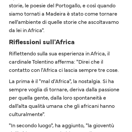
storie, le poesie del Portogallo, e così quando
siamo tornati a Madeira è stato come tornare
nell'ambiente di quelle storie che ascoltavamo
da lei in Africa".
Riflessioni sull'Africa
Riflettendo sulla sua esperienza in Africa, il
cardinale Tolentino afferma: "Direi che il
contatto con l'Africa ci lascia sempre tre cose.
La prima è il "mal d'Africa", la nostalgia. Si ha
sempre voglia di tornare, deriva dalla passione
per quella gente, dalla loro spontaneità e
dall'alta qualità umana che gli africani hanno
culturalmente".
"In secondo luogo", ha aggiunto, "la gioventù