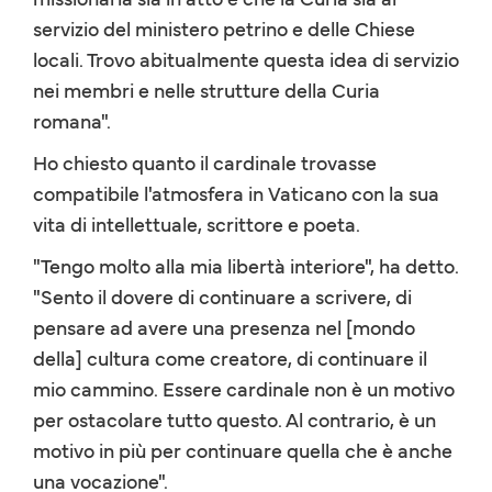
servizio del ministero petrino e delle Chiese
locali. Trovo abitualmente questa idea di servizio
nei membri e nelle strutture della Curia
romana".
Ho chiesto quanto il cardinale trovasse
compatibile l'atmosfera in Vaticano con la sua
vita di intellettuale, scrittore e poeta.
"Tengo molto alla mia libertà interiore", ha detto.
"Sento il dovere di continuare a scrivere, di
pensare ad avere una presenza nel [mondo
della] cultura come creatore, di continuare il
mio cammino. Essere cardinale non è un motivo
per ostacolare tutto questo. Al contrario, è un
motivo in più per continuare quella che è anche
una vocazione".