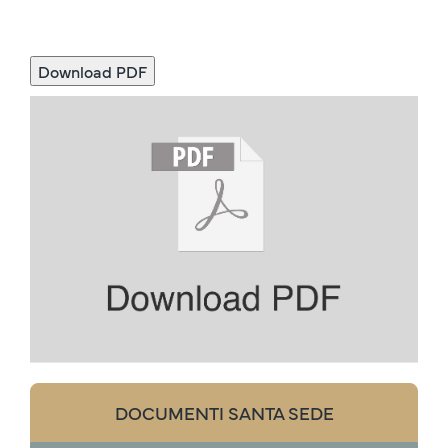
Download PDF
DOCUMENTI SANTA SEDE