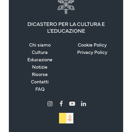
DICASTERO PER LA CULTURA E
L'EDUCAZIONE
Chi siamo
Cookie Policy
Cultura
Privacy Policy
Educazione
Notizie
Risorse
Contatti
FAQ