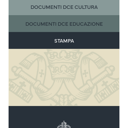
DOCUMENTI DCE CULTURA
DOCUMENTI DCE EDUCAZIONE
STAMPA