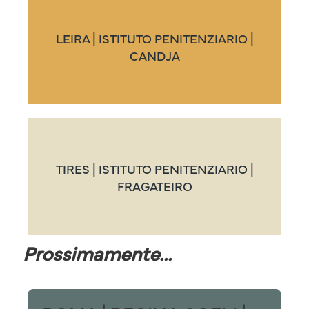
LEIRA | ISTITUTO PENITENZIARIO |
CANDJA
TIRES | ISTITUTO PENITENZIARIO |
FRAGATEIRO
Prossimamente...