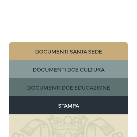
DOCUMENTI SANTA SEDE
DOCUMENTI DCE CULTURA
DOCUMENTI DCE EDUCAZIONE
STAMPA