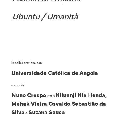
Ubuntu / Umanità
in collaborazione con
Universidade Católica de Angola
a cura di
Nuno Crespo
Kiluanji Kia Henda
con
,
Mehak Vieira
Osvaldo Sebastião da
,
Silva
Suzana Sousa
e