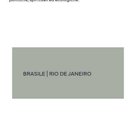
BRASILE | RIO DE JANEIRO