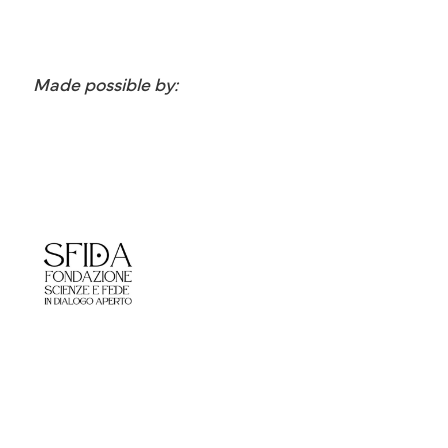
Made possible by: