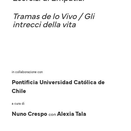
Tramas de lo Vivo / Gli
intrecci della vita
in collaborazione con
Pontificia Universidad Católica de
Chile
a cura di
Nuno Crespo
Alexia Tala
con