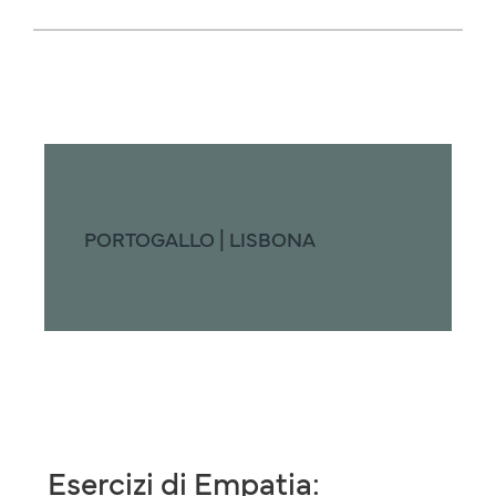
PORTOGALLO | LISBONA
Esercizi di Empatia: