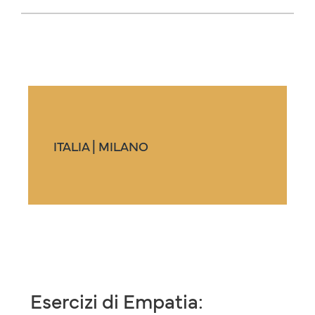
ITALIA | MILANO
Esercizi di Empatia: