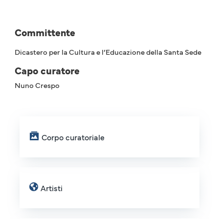
Committente
Dicastero per la Cultura e l’Educazione della Santa Sede
Capo curatore
Nuno Crespo
Corpo curatoriale
Artisti