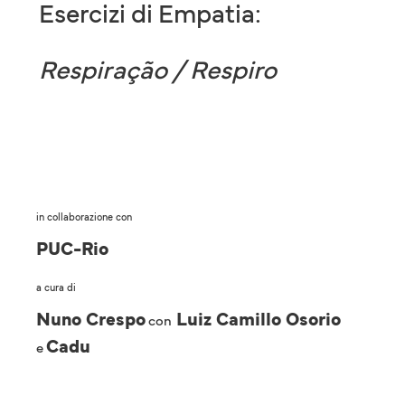
Esercizi di Empatia:
Respiração / Respiro
in collaborazione con
PUC-Rio
a cura di
Nuno Crespo
Luiz Camillo Osorio
con
Cadu
e