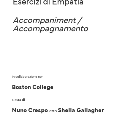
Esercizi di Empatia
Accompaniment /
Accompagnamento
in collaborazione con
Boston College
a cura di
Nuno Crespo
Sheila Gallagher
con