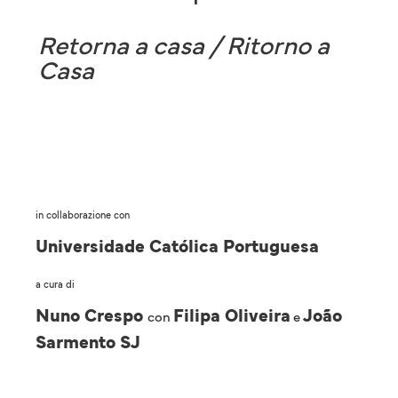
Retorna a casa / Ritorno a
Casa
in collaborazione con
Universidade Católica Portuguesa
a cura di
Nuno Crespo
Filipa Oliveira
João
con
e
Sarmento SJ