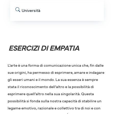
Università
ESERCIZI DI EMPATIA
L’arte è una forma di comunicazione unica che, fin dalle
sue origini, ha permesso di esprimere, amare e indagare
gli esseri umani e il mondo. La sua essenza è sempre
stata il riconoscimento dell’altro e la possibilità di
esprimere quell’altro nella sua singolarità. Questa
possibilità si fonda sulla nostra capacità di stabilire un
legame emotivo, razionale e collettivo tra di noi e con