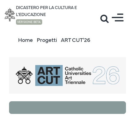
DICASTERO PER LA CULTURA E
L'EDUCAZIONE
VERSIONE BETA
Home
Progetti
ART CUT'26