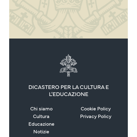
DICASTERO PER LA CULTURA E
L'EDUCAZIONE
Chi siamo
Cookie Policy
Cultura
Privacy Policy
Educazione
Notizie