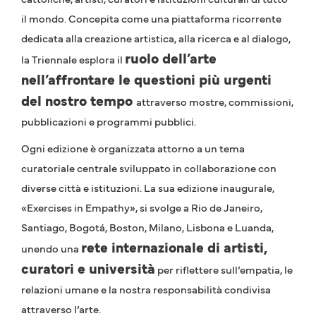
il mondo. Concepita come una piattaforma ricorrente
dedicata alla creazione artistica, alla ricerca e al dialogo,
ruolo dell’arte
la Triennale esplora il
nell’affrontare le questioni più urgenti
del nostro tempo
attraverso mostre, commissioni,
pubblicazioni e programmi pubblici.
Ogni edizione è organizzata attorno a un tema
curatoriale centrale sviluppato in collaborazione con
diverse città e istituzioni. La sua edizione inaugurale,
«Exercises in Empathy», si svolge a Rio de Janeiro,
Santiago, Bogotá, Boston, Milano, Lisbona e Luanda,
rete internazionale di artisti,
unendo una
curatori e università
per riflettere sull’empatia, le
relazioni umane e la nostra responsabilità condivisa
attraverso l’arte.