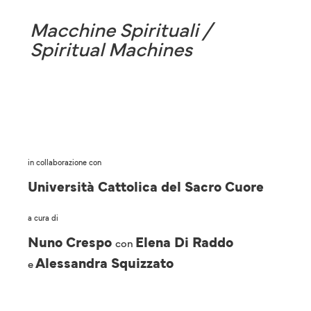
Macchine Spirituali /
Spiritual Machines
in collaborazione con
Università Cattolica del Sacro Cuore
a cura di
Nuno Crespo
Elena Di Raddo
con
Alessandra Squizzato
e