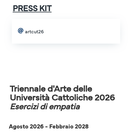
PRESS KIT
artcut26
Triennale d'Arte delle
Università Cattoliche 2026
Esercizi di empatia
Agosto 2026 - Febbraio 2028