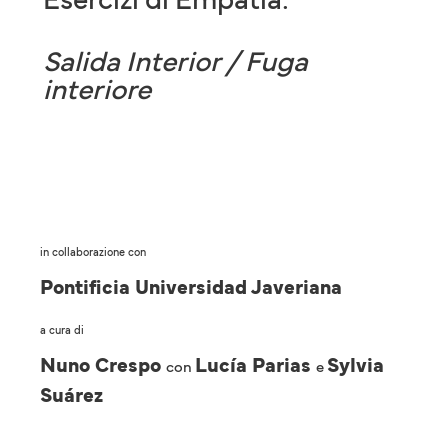
Salida Interior / Fuga
interiore
in collaborazione con
Pontificia Universidad Javeriana
a cura di
Nuno Crespo
Lucía Parias
Sylvia
con
e
Suárez