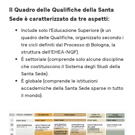
Il Quadro delle Qualifiche della Santa
Sede è caratterizzato da tre aspetti:
Include solo l'Educazione Superiore (è un
quadro delle Qualifiche, organizzato secondo i
tre cicli definiti dal Processo di Bologna, la
struttura dell’EHEA-NQF).
È settoriale (comprende solo alcune discipline
che costituiscono il Sistema degli Studi della
Santa Sede).
È globale (comprende le istituzioni
accademiche della Santa Sede sparse in tutto
il mondo).