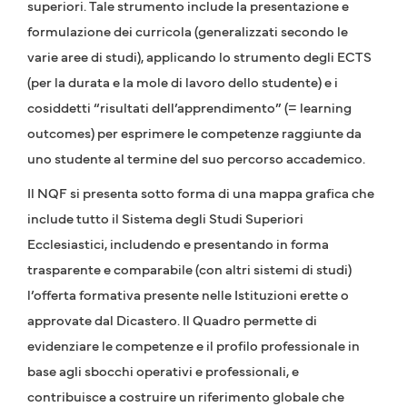
superiori. Tale strumento include la presentazione e
formulazione dei curricola (generalizzati secondo le
varie aree di studi), applicando lo strumento degli ECTS
(per la durata e la mole di lavoro dello studente) e i
cosiddetti “risultati dell’apprendimento” (= learning
outcomes) per esprimere le competenze raggiunte da
uno studente al termine del suo percorso accademico.
Il NQF si presenta sotto forma di una mappa grafica che
include tutto il Sistema degli Studi Superiori
Ecclesiastici, includendo e presentando in forma
trasparente e comparabile (con altri sistemi di studi)
l’offerta formativa presente nelle Istituzioni erette o
approvate dal Dicastero. Il Quadro permette di
evidenziare le competenze e il profilo professionale in
base agli sbocchi operativi e professionali, e
contribuisce a costruire un riferimento globale che