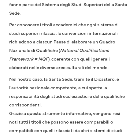
fanno parte del Sistema degli Studi Superiori della Santa
Sede.
Per conoscere i titoli accademici che ogni sistema di
studi superiori rilascia, le convenzioni internazionali
richiedono a ciascun Paese di elaborare un Quadro
Nazionale di Qualifiche (
National Qualifications
Framework = NQF
), coerente con quelli generali
elaborati nelle diverse aree culturali del mondo.
Nel nostro caso, la Santa Sede, tramite il Dicastero, è
l'autorità nazionale competente, a cui spetta la
responsabilità degli studi ecclesiastici e delle qualifiche
corrispondenti.
Grazie a questo strumento informativo, vengono resi
noti tutti i titoli che possono essere comparabili o
compatibili con quelli rilasciati da altri sistemi di studi