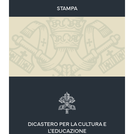
STAMPA
DICASTERO PER LA CULTURA E
L'EDUCAZIONE