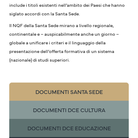
include i titoli esistenti nell’ambito dei Paesi che hanno
siglato accordi con la Santa Sede.
Il NQF della Santa Sede mirano a livello regionale,
continentale e – auspicabilmente anche un giorno –
globale a unificare i criteri e il linguaggio della
presentazione dell’offerta formativa di un sistema
(nazionale) di studi superiori.
DOCUMENTI SANTA SEDE
DOCUMENTI DCE CULTURA
DOCUMENTI DCE EDUCAZIONE