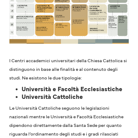
I Centri accademici universitari della Chiesa Cattolica si
distinguono in base alle finalità e al contenuto degli
studi. Ne esistono le due tipologie:
Università e Facoltà Ecclesiastiche
Università Cattoliche
Le Università Cattoliche seguono le legislazioni
nazionali mentre le Università e Facoltà Ecclesiastiche
dipendono direttamente dalla Santa Sede per quanto
riguarda l’ordinamento degli studi e i gradi rilasciati