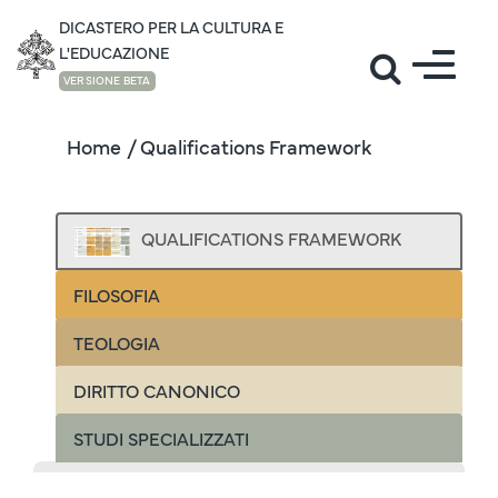
DICASTERO PER LA CULTURA E
L'EDUCAZIONE
VERSIONE BETA
Home
/ Qualifications Framework
QUALIFICATIONS FRAMEWORK
FILOSOFIA
TEOLOGIA
DIRITTO CANONICO
STUDI SPECIALIZZATI