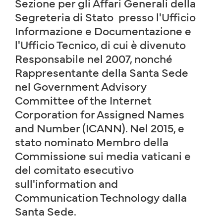
Sezione per gli Affari Generali della
Segreteria di Stato presso l'Ufficio
Informazione e Documentazione e
l'Ufficio Tecnico, di cui è divenuto
Responsabile nel 2007, nonché
Rappresentante della Santa Sede
nel Government Advisory
Committee of the Internet
Corporation for Assigned Names
and Number (ICANN). Nel 2015, e
stato nominato Membro della
Commissione sui media vaticani e
del comitato esecutivo
sull'information and
Communication Technology dalla
Santa Sede.