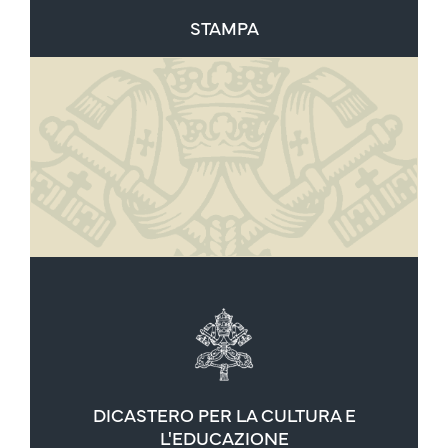
STAMPA
DICASTERO PER LA CULTURA E
L'EDUCAZIONE