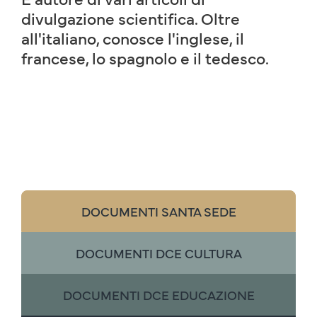
divulgazione scientifica. Oltre
all'italiano, conosce l'inglese, il
francese, lo spagnolo e il tedesco.
DOCUMENTI SANTA SEDE
DOCUMENTI DCE CULTURA
DOCUMENTI DCE EDUCAZIONE