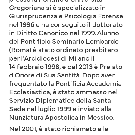
Gregoriana si è specializzato in
Giurisprudenza e Psicologia Forense
nel 1996 e ha conseguito il dottorato
in Diritto Canonico nel 1999. Alunno
del Pontificio Seminario Lombardo
(Roma) è stato ordinato presbitero
per l'Arcidiocesi di Milano il
14 febbraio 1998, e dal 2013 è Prelato
d'Onore di Sua Santità. Dopo aver
frequentato la Pontificia Accademia
Ecclesiastica, è stato ammesso nel
Servizio Diplomatico della Santa
Sede nel luglio 1999 e inviato alla
Nunziatura Apostolica in Messico.
Nel 2001, è stato richiamato alla