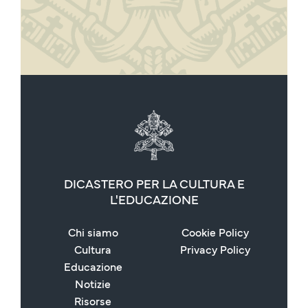
DICASTERO PER LA CULTURA E
L'EDUCAZIONE
Chi siamo
Cookie Policy
Cultura
Privacy Policy
Educazione
Notizie
Risorse