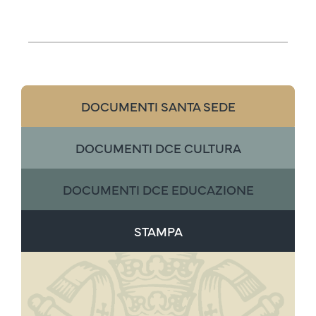
DOCUMENTI SANTA SEDE
DOCUMENTI DCE CULTURA
DOCUMENTI DCE EDUCAZIONE
STAMPA