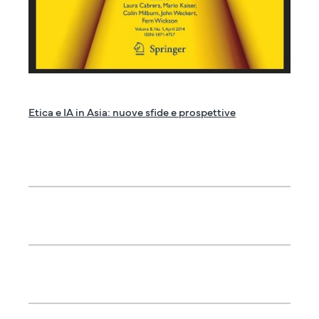
Etica e IA in Asia: nuove sfide e prospettive