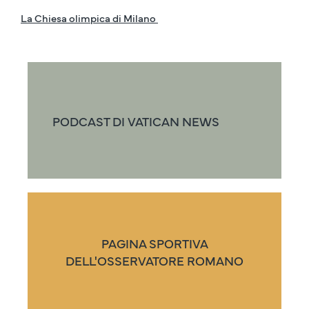
La Chiesa olimpica di Milano
PODCAST DI VATICAN NEWS
PAGINA SPORTIVA
DELL'OSSERVATORE ROMANO