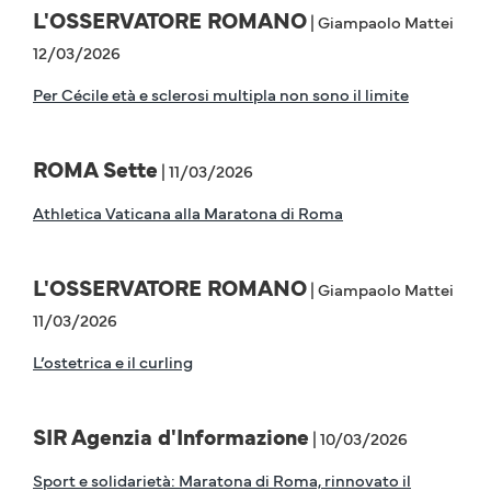
L'OSSERVATORE ROMANO
| Giampaolo Mattei
12/03/2026
Per Cécile età e sclerosi multipla non sono il limite
ROMA Sette
| 11/03/2026
Athletica Vaticana alla Maratona di Roma
L'OSSERVATORE ROMANO
| Giampaolo Mattei
11/03/2026
L’ostetrica e il curling
SIR Agenzia d'Informazione
| 10/03/2026
Sport e solidarietà: Maratona di Roma, rinnovato il