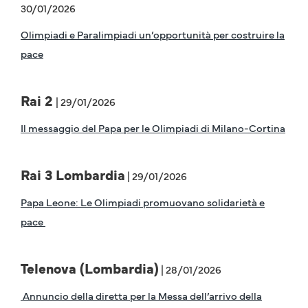
30/01/2026
Olimpiadi e Paralimpiadi un’opportunità per costruire la
pace
Rai 2
| 29/01/2026
Il messaggio del Papa per le Olimpiadi di Milano-Cortina
Rai 3 Lombardia
| 29/01/2026
Papa Leone: Le Olimpiadi promuovano solidarietà e
pace
Telenova (Lombardia)
| 28/01/2026
Annuncio della diretta per la Messa dell’arrivo della