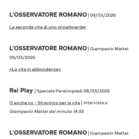
L'OSSERVATORE ROMANO
| 09/03/2026
La seconda vita di uno snowboarder
L'OSSERVATORE ROMANO
| Giampaolo Mattei
09/03/2026
«La vita in abbondanza»
Rai Play
| Speciale Paralimpiadi 08/03/2026
O anche no - Stravinco per la vita
|
Intervista a
Giampaolo Mattei dal minuto 14:55
L'OSSERVATORE ROMANO
| Giampaolo Mattei