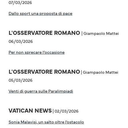
07/03/2026
Dallo sport una proposta di pace
L'OSSERVATORE ROMANO
| Giampaolo Mattei
06/03/2026
Per non sprecare l’occasione
L'OSSERVATORE ROMANO
| Giampaolo Mattei
05/03/2026
Venti di guerra sulle Paralimpiadi
VATICAN NEWS
| 02/03/2026
Sonia Malavisi, un salto oltre l'ostacolo