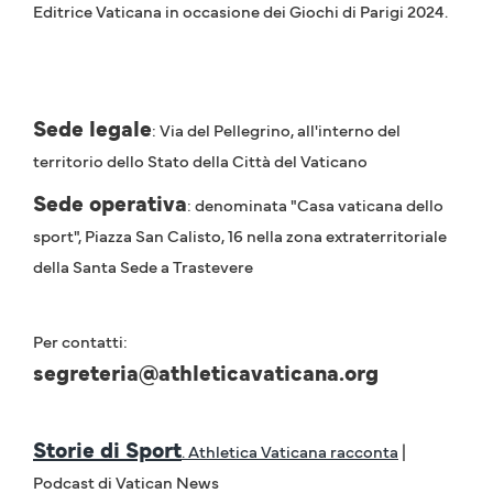
Editrice Vaticana in occasione dei Giochi di Parigi 2024.
Sede legale
: Via del Pellegrino, all'interno del
territorio dello Stato della Città del Vaticano
Sede operativa
: denominata "Casa vaticana dello
sport", Piazza San Calisto, 16 nella zona extraterritoriale
della Santa Sede a Trastevere
Per contatti:
segreteria@athleticavaticana.org
Storie di Sport
. Athletica Vaticana racconta
|
Podcast di Vatican News