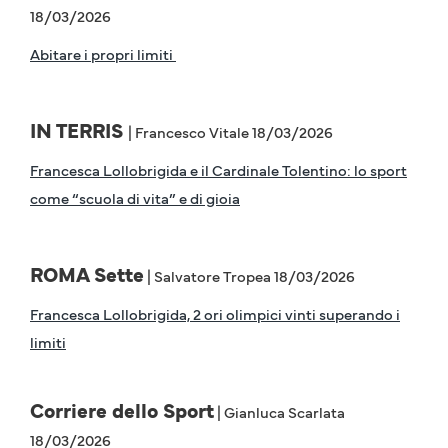
18/03/2026
Abitare i propri limiti
IN TERRIS
| Francesco Vitale 18/03/2026
Francesca Lollobrigida e il Cardinale Tolentino: lo sport
come “scuola di vita” e di gioia
ROMA Sette
| Salvatore Tropea 18/03/2026
Francesca Lollobrigida, 2 ori olimpici vinti superando i
limiti
Corriere dello Sport
| Gianluca Scarlata
18/03/2026