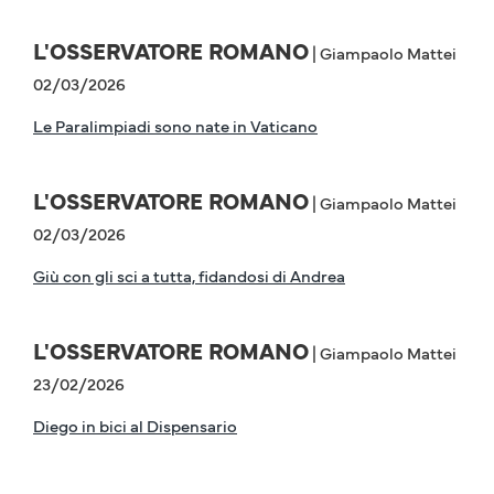
L'OSSERVATORE ROMANO
| Giampaolo Mattei
02/03/2026
Le Paralimpiadi sono nate in Vaticano
L'OSSERVATORE ROMANO
| Giampaolo Mattei
02/03/2026
Giù con gli sci a tutta, fidandosi di Andrea
L'OSSERVATORE ROMANO
| Giampaolo Mattei
23/02/2026
Diego in bici al Dispensario