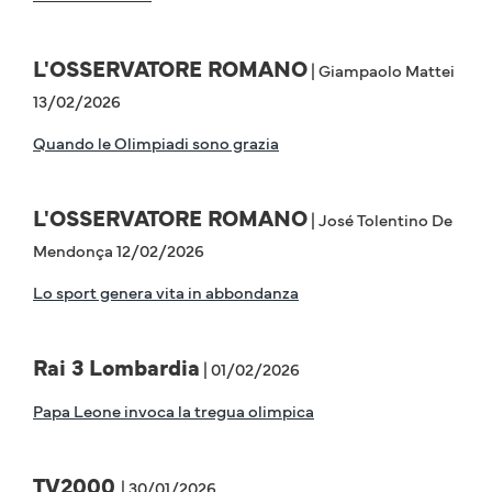
L'OSSERVATORE ROMANO
| Giampaolo Mattei
13/02/2026
Quando le Olimpiadi sono grazia
L'OSSERVATORE ROMANO
| José Tolentino De
Mendonça 12/02/2026
Lo sport genera vita in abbondanza
Rai 3 Lombardia
| 01/02/2026
Papa Leone invoca la tregua olimpica
TV2000
| 30/01/2026