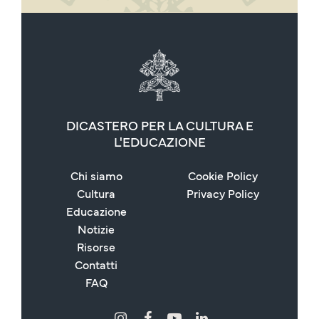
DICASTERO PER LA CULTURA E
L'EDUCAZIONE
Chi siamo
Cookie Policy
Cultura
Privacy Policy
Educazione
Notizie
Risorse
Contatti
FAQ