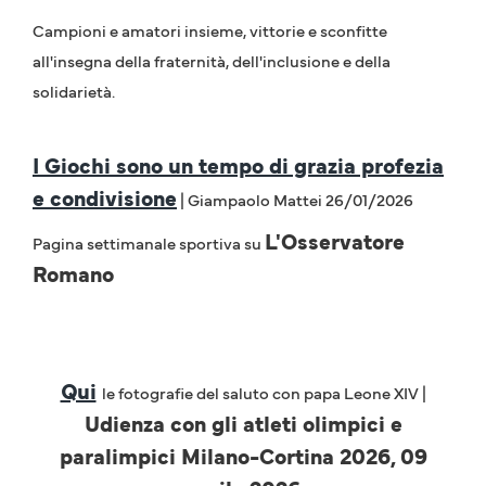
Campioni e amatori insieme, vittorie e sconfitte
all'insegna della fraternità, dell'inclusione e della
solidarietà.
I Giochi sono un tempo di grazia profezia
e condivisione
| Giampaolo Mattei 26/01/2026
L'Osservatore
Pagina settimanale sportiva su
Romano
Qui
le fotografie del saluto con papa Leone XIV |
Udienza con gli atleti olimpici e
paralimpici Milano-Cortina 2026, 09