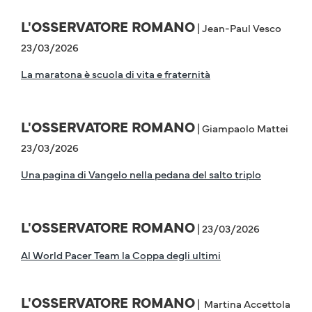
L'OSSERVATORE ROMANO
| Jean-Paul Vesco
23/03/2026
La maratona è scuola di vita e fraternità
L'OSSERVATORE ROMANO
| Giampaolo Mattei
23/03/2026
Una pagina di Vangelo nella pedana del salto triplo
L'OSSERVATORE ROMANO
| 23/03/2026
Al World Pacer Team la Coppa degli ultimi
L'OSSERVATORE ROMANO
| Martina Accettola