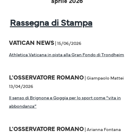
aprile 2026
Rassegna di Stampa
VATICAN NEWS
| 15/06/2026
Athletica Vaticana in pista alla Gran Fondo di Trondheim
L'OSSERVATORE ROMANO
| Giampaolo Mattei
13/04/2026
Il senso di Brignone e Goggia per lo sport come “vita in
abbondanza”
L'OSSERVATORE ROMANO
| Arianna Fontana