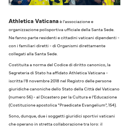
Athletica Vaticana
è l'associazione e
organizzazione polisportiva ufficiale della Santa Sede.
Ne fanno parte residenti e cittadini vaticani dipendenti -
con i familiari diretti - di Organismi direttamente
collegati alla Santa Sede.
Costituita a norma del Codice di diritto canonico, la
Segreteria di Stato ha affidato Athletica Vaticana -
iscritta l'8 novembre 2018 nel Registro delle persone
giuridiche canoniche dello Stato della Città del Vaticano
(numero 56) - al Dicastero per la Cultura e l'Educazione
(Costituzione apostolica "Praedicate Evangelium", 154).
Sono, dunque, due i soggetti giuridici sportivi vaticani
che operano in stretta collaborazione tra loro: il