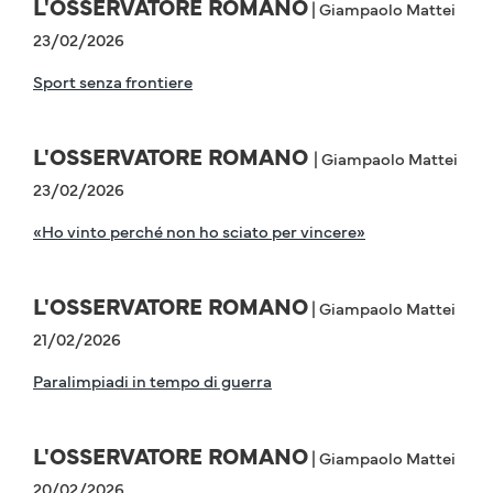
L'OSSERVATORE ROMANO
| Giampaolo Mattei
23/02/2026
Sport senza frontiere
L'OSSERVATORE ROMANO
| Giampaolo Mattei
23/02/2026
«Ho vinto perché non ho sciato per vincere»
L'OSSERVATORE ROMANO
| Giampaolo Mattei
21/02/2026
Paralimpiadi in tempo di guerra
L'OSSERVATORE ROMANO
| Giampaolo Mattei
20/02/2026