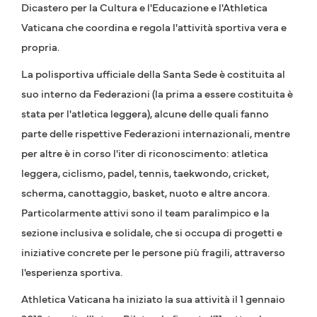
Dicastero per la Cultura e l'Educazione e l'Athletica
Vaticana che coordina e regola l'attività sportiva vera e
propria.
La polisportiva ufficiale della Santa Sede è costituita al
suo interno da Federazioni (la prima a essere costituita è
stata per l'atletica leggera), alcune delle quali fanno
parte delle rispettive Federazioni internazionali, mentre
per altre è in corso l'iter di riconoscimento: atletica
leggera, ciclismo, padel, tennis, taekwondo, cricket,
scherma, canottaggio, basket, nuoto e altre ancora.
Particolarmente attivi sono il team paralimpico e la
sezione inclusiva e solidale, che si occupa di progetti e
iniziative concrete per le persone più fragili, attraverso
l'esperienza sportiva.
Athletica Vaticana ha iniziato la sua attività il 1 gennaio