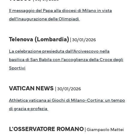
Il messaggio del Papa alla diocesi di Milano in vista
dell'inaugurazione delle Olimpiadi
Telenova (Lombardia)
| 30/01/2026
La celebrazione presieduta dall'Arcivescovo nella
basilica di San Babila con l'accoglienza della Croce degli
Sportivi
VATICAN
NEWS
| 30/01/2026
Athletica vaticana ai Giochi di Milano-Cortina: un tempo
di grazia e profezia
L'OSSERVATORE ROMANO
| Giampaolo Mattei