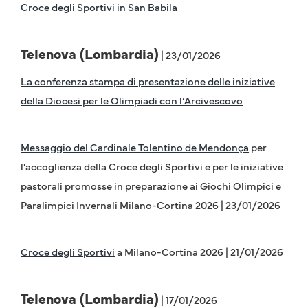
Croce degli Sportivi in San Babila
Telenova (Lombardia)
| 23/01/2026
La conferenza stampa di presentazione delle iniziative
della Diocesi per le Olimpiadi con l’Arcivescovo
Messaggio del Cardinale Tolentino de Mendonça
per
l'accoglienza della Croce degli Sportivi e per le iniziative
pastorali promosse in preparazione ai Giochi Olimpici e
Paralimpici Invernali Milano-Cortina 2026 | 23/01/2026
Croce degli Sportivi
a Milano-Cortina 2026 | 21/01/2026
Telenova (Lombardia)
| 17/01/2026