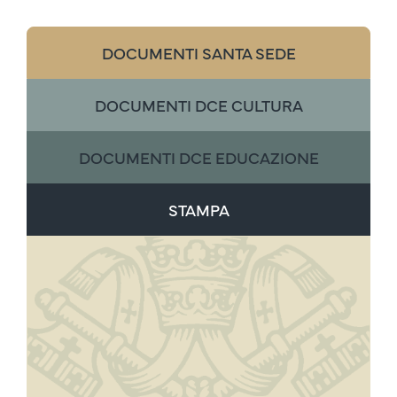
DOCUMENTI SANTA SEDE
DOCUMENTI DCE CULTURA
DOCUMENTI DCE EDUCAZIONE
STAMPA