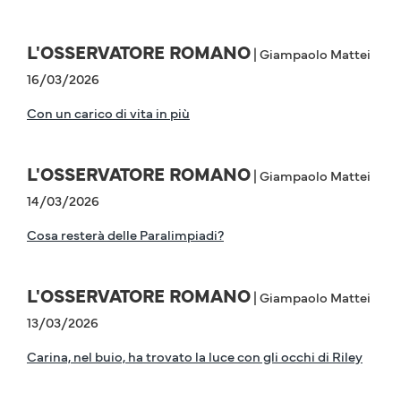
L'OSSERVATORE ROMANO
| Giampaolo Mattei
16/03/2026
Con un carico di vita in più
L'OSSERVATORE ROMANO
| Giampaolo Mattei
14/03/2026
Cosa resterà delle Paralimpiadi?
L'OSSERVATORE ROMANO
| Giampaolo Mattei
13/03/2026
Carina, nel buio, ha trovato la luce con gli occhi di Riley