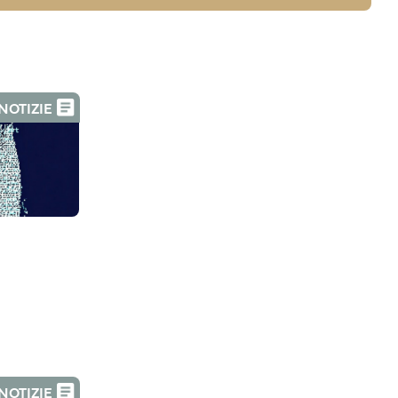
NOTIZIE
NOTIZIE