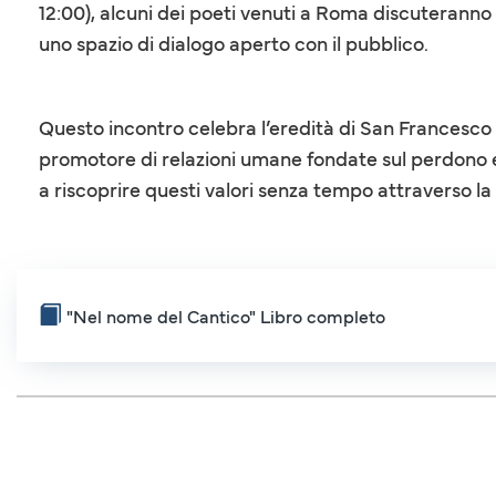
12:00), alcuni dei poeti venuti a Roma discuteranno 
uno spazio di dialogo aperto con il pubblico.
Questo incontro celebra l’eredità di San Francesco c
promotore di relazioni umane fondate sul perdono e
a riscoprire questi valori senza tempo attraverso la
"Nel nome del Cantico" Libro completo