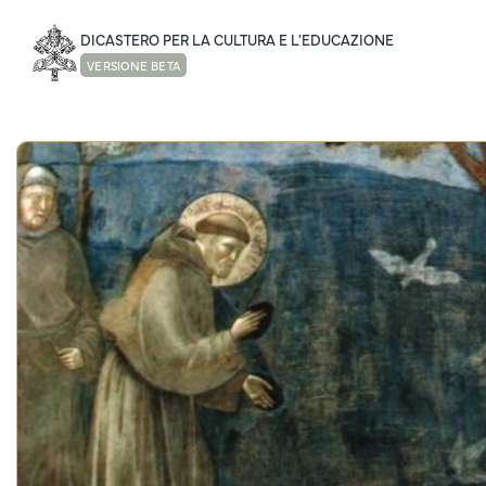
DICASTERO PER LA CULTURA E L'EDUCAZIONE
VERSIONE BETA