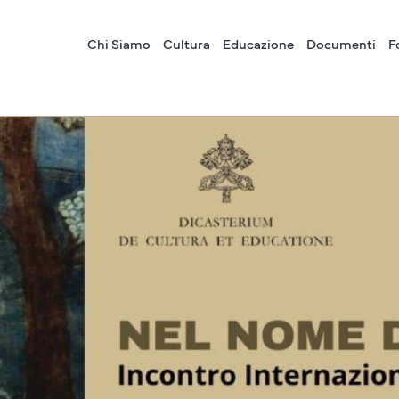
Chi Siamo
Cultura
Educazione
Documenti
F