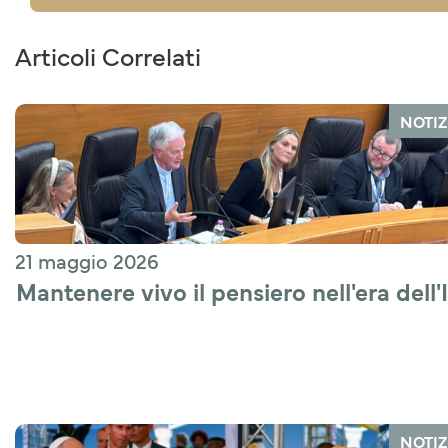
Articoli Correlati
NOTIZ
21 maggio 2026
Mantenere vivo il pensiero nell'era dell'
NOTIZ