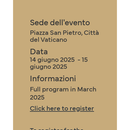
Sede dell'evento
Piazza San Pietro, Città
del Vaticano
Data
14 giugno 2025 - 15
giugno 2025
Informazioni
Full program in March
2025
Click here to register
To register for the