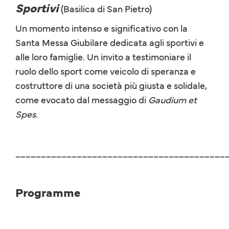
Sportivi
(Basilica di San Pietro)
Un momento intenso e significativo con la
Santa Messa Giubilare dedicata agli sportivi e
alle loro famiglie. Un invito a testimoniare il
ruolo dello sport come veicolo di speranza e
costruttore di una società più giusta e solidale,
come evocato dal messaggio di
Gaudium et
Spes
.
_________________________________________
Programme