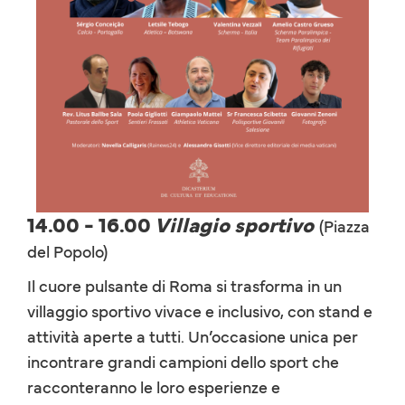
14.00 - 16.00
Villagio sportivo
(Piazza
del Popolo)
Il cuore pulsante di Roma si trasforma in un
villaggio sportivo vivace e inclusivo, con stand e
attività aperte a tutti. Un’occasione unica per
incontrare grandi campioni dello sport che
racconteranno le loro esperienze e