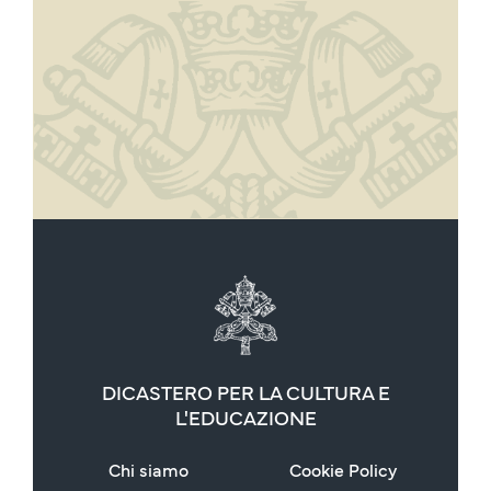
DICASTERO PER LA CULTURA E
L'EDUCAZIONE
Chi siamo
Cookie Policy