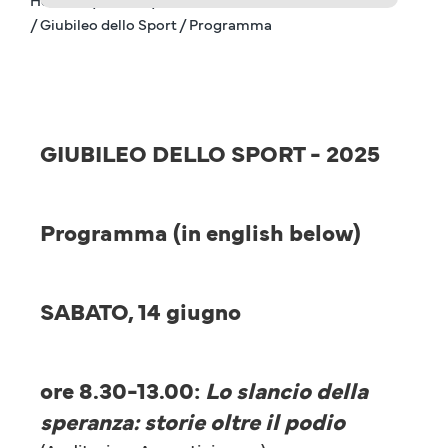
/ Giubileo dello Sport / Programma
GIUBILEO DELLO SPORT - 2025
Programma (in english below)
SABATO, 14 giugno
ore 8.30-13.00:
Lo slancio della
speranza: storie oltre il podio