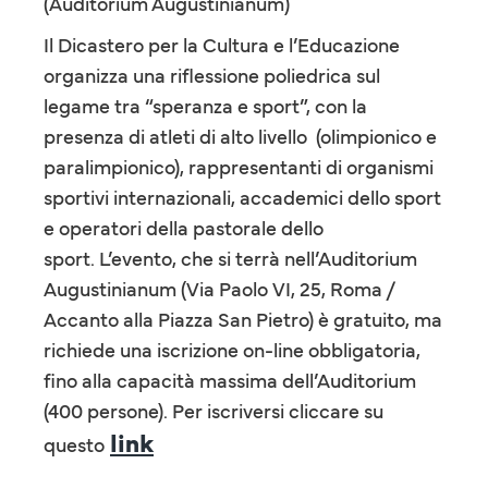
(Auditorium Augustinianum)
Il Dicastero per la Cultura e l’Educazione
organizza una riflessione poliedrica sul
legame tra “speranza e sport”, con la
presenza di atleti di alto livello (olimpionico e
paralimpionico), rappresentanti di organismi
sportivi internazionali, accademici dello sport
e operatori della pastorale dello
sport. L’evento, che si terrà nell’Auditorium
Augustinianum (Via Paolo VI, 25, Roma /
Accanto alla Piazza San Pietro) è gratuito, ma
richiede una iscrizione on-line obbligatoria,
fino alla capacità massima dell’Auditorium
(400 persone). Per iscriversi cliccare su
link
questo