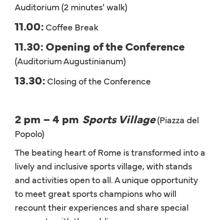
Auditorium (2 minutes' walk)
11.00:
Coffee Break
11.30: Opening of the Conference
(Auditorium Augustinianum)
13.30:
Closing of the Conference
2 pm – 4 pm
Sports Village
(Piazza del
Popolo)
The beating heart of Rome is transformed into a
lively and inclusive sports village, with stands
and activities open to all. A unique opportunity
to meet great sports champions who will
recount their experiences and share special