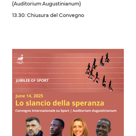
(Auditorium Augustinianum)
13.30: Chiusura del Convegno