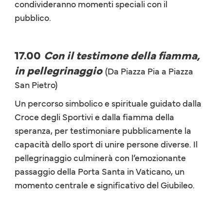
condivideranno momenti speciali con il
pubblico.
17.00
Con il testimone della fiamma,
in pellegrinaggio
(Da Piazza Pia a Piazza
San Pietro)
Un percorso simbolico e spirituale guidato dalla
Croce degli Sportivi e dalla fiamma della
speranza, per testimoniare pubblicamente la
capacità dello sport di unire persone diverse. Il
pellegrinaggio culminerà con l’emozionante
passaggio della Porta Santa in Vaticano, un
momento centrale e significativo del Giubileo.