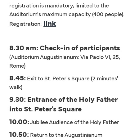
registration is mandatory, limited to the
Auditorium's maximum capacity (400 people).
link
Registration:
8.30 am: Check-in of participants
(Auditorium Augustinianum: Via Paolo VI, 25,
Rome)
8.45:
Exit to St. Peter's Square (2 minutes'
walk)
9.30: Entrance of the Holy Father
into St. Peter's Square
10.00:
Jubilee Audience of the Holy Father
10.50:
Return to the Augustinianum