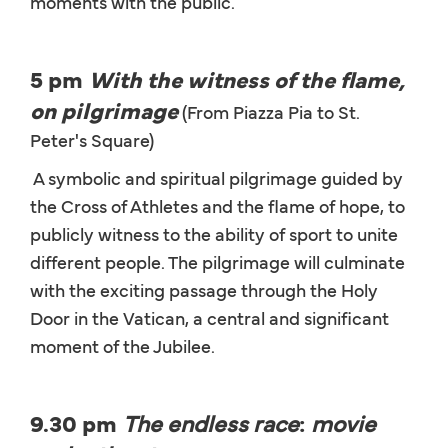
moments with the public.
5 pm
With the witness of the flame,
on pilgrimage
(From Piazza Pia to St.
Peter's Square)
A symbolic and spiritual pilgrimage guided by
the Cross of Athletes and the flame of hope, to
publicly witness to the ability of sport to unite
different people. The pilgrimage will culminate
with the exciting passage through the Holy
Door in the Vatican, a central and significant
moment of the Jubilee.
9.30 pm
The endless race
:
movie