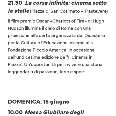
21.30
La corsa infinita: cinema sotto
le stelle
(Piazza di San Cosimato – Trastevere)
Il film premio Oscar «Chariots of Fire» di Hugh
Hudson illumina il cielo di Roma con una
proiezione all’aperto organizzata dal Dicastero
per la Cultura e l’Educazione insieme alla
Fondazione Piccolo America, in occasione
dell’undicesima edizione de "Il Cinema in
Piazza". Un’opportunità per rivivere una storia
leggendaria di passione, fede e sport.
DOMENICA, 15 giugno
10.00
Messa Giubilare degli