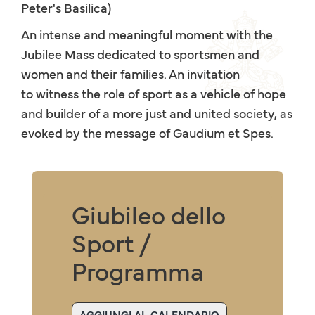
Peter's Basilica)
An intense and meaningful moment with the
Jubilee Mass dedicated to sportsmen and
women and their families. An invitation
to witness the role of sport as a vehicle of hope
and builder of a more just and united society, as
evoked by the message of Gaudium et Spes.
Giubileo dello
Sport /
Programma
AGGIUNGI AL CALENDARIO