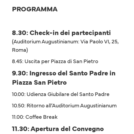
PROGRAMMA
8.30: Check-in dei partecipanti
(Auditorium Augustinianum: Via Paolo VI, 25,
Roma)
8.45: Uscita per Piazza di San Pietro
9.30: Ingresso del Santo Padre in
Piazza San Pietro
10.00: Udienza Giubilare del Santo Padre
10.50: Ritorno all’Auditorium Augustinianum
11.00: Coffee Break
11.30: Apertura del Convegno