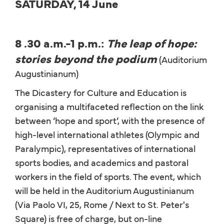
SATURDAY, 14 June
8 .30 a.m.-1 p.m.:
The leap of hope:
stories beyond the podium
(Auditorium
Augustinianum)
The Dicastery for Culture and Education is
organising a multifaceted reflection on the link
between ‘hope and sport’, with the presence of
high-level international athletes (Olympic and
Paralympic), representatives of international
sports bodies, and academics and pastoral
workers in the field of sports. The event, which
will be held in the Auditorium Augustinianum
(Via Paolo VI, 25, Rome / Next to St. Peter's
Square) is free of charge, but on-line