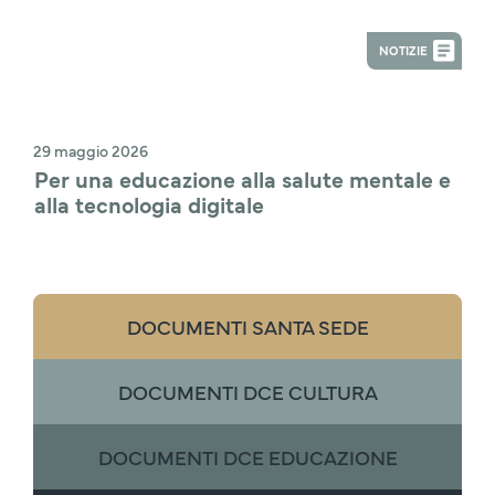
NOTIZIE
29 maggio 2026
Per una educazione alla salute mentale e 
alla tecnologia digitale
DOCUMENTI SANTA SEDE
DOCUMENTI DCE CULTURA
DOCUMENTI DCE EDUCAZIONE