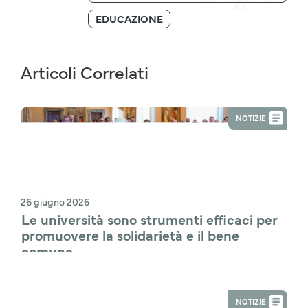
EDUCAZIONE
Articoli Correlati
NOTIZIE
26 giugno 2026
Le università sono strumenti efficaci per 
promuovere la solidarietà e il bene 
comune
NOTIZIE