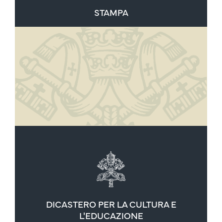
STAMPA
DICASTERO PER LA CULTURA E
L'EDUCAZIONE