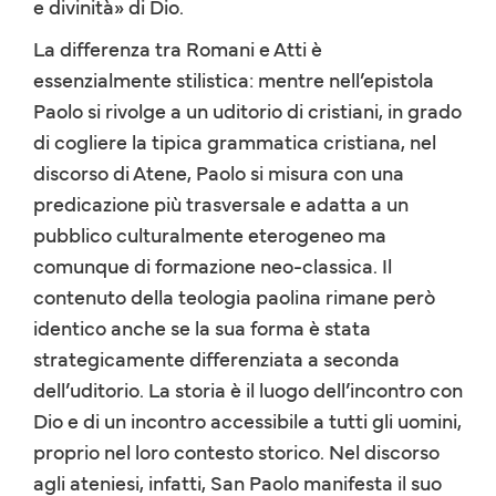
e divinità» di Dio.
La differenza tra Romani e Atti è
essenzialmente stilistica: mentre nell’epistola
Paolo si rivolge a un uditorio di cristiani, in grado
di cogliere la tipica grammatica cristiana, nel
discorso di Atene, Paolo si misura con una
predicazione più trasversale e adatta a un
pubblico culturalmente eterogeneo ma
comunque di formazione neo-classica. Il
contenuto della teologia paolina rimane però
identico anche se la sua forma è stata
strategicamente differenziata a seconda
dell’uditorio. La storia è il luogo dell’incontro con
Dio e di un incontro accessibile a tutti gli uomini,
proprio nel loro contesto storico. Nel discorso
agli ateniesi, infatti, San Paolo manifesta il suo