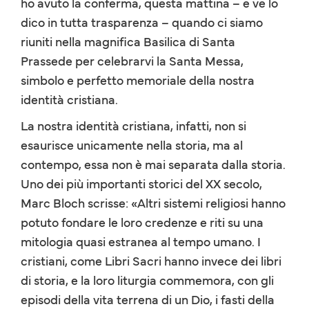
ho avuto la conferma, questa mattina – e ve lo
dico in tutta trasparenza – quando ci siamo
riuniti nella magnifica Basilica di Santa
Prassede per celebrarvi la Santa Messa,
simbolo e perfetto memoriale della nostra
identità cristiana.
La nostra identità cristiana, infatti, non si
esaurisce unicamente nella storia, ma al
contempo, essa non è mai separata dalla storia.
Uno dei più importanti storici del XX secolo,
Marc Bloch scrisse: «Altri sistemi religiosi hanno
potuto fondare le loro credenze e riti su una
mitologia quasi estranea al tempo umano. I
cristiani, come Libri Sacri hanno invece dei libri
di storia, e la loro liturgia commemora, con gli
episodi della vita terrena di un Dio, i fasti della