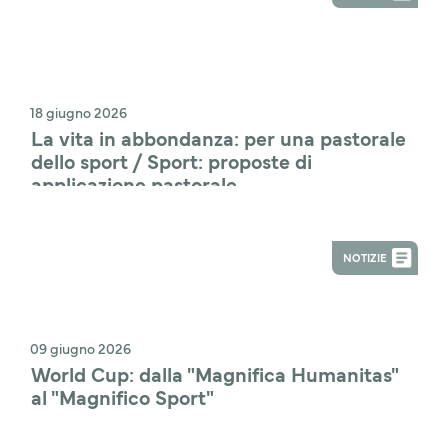
18 giugno 2026
La vita in abbondanza: per una pastorale 
dello sport / Sport: proposte di 
applicazione pastorale
NOTIZIE
09 giugno 2026
World Cup: dalla "Magnifica Humanitas" 
al "Magnifico Sport"