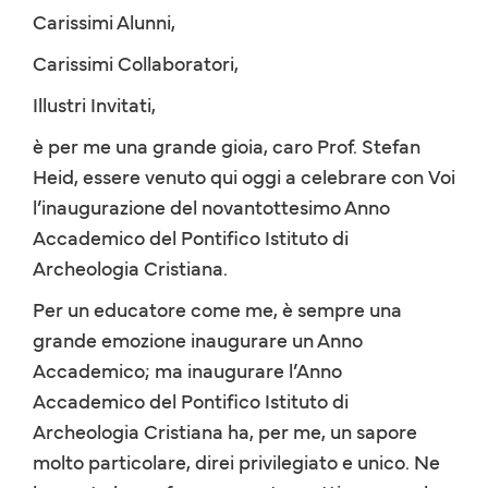
Carissimi Alunni,
Carissimi Collaboratori,
Illustri Invitati,
è per me una grande gioia, caro Prof. Stefan
Heid, essere venuto qui oggi a celebrare con Voi
l’inaugurazione del novantottesimo Anno
Accademico del Pontifico Istituto di
Archeologia Cristiana.
Per un educatore come me, è sempre una
grande emozione inaugurare un Anno
Accademico; ma inaugurare l’Anno
Accademico del Pontifico Istituto di
Archeologia Cristiana ha, per me, un sapore
molto particolare, direi privilegiato e unico. Ne