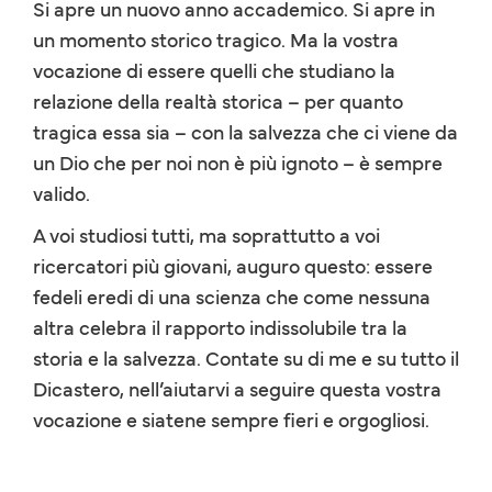
Si apre un nuovo anno accademico. Si apre in
un momento storico tragico. Ma la vostra
vocazione di essere quelli che studiano la
relazione della realtà storica – per quanto
tragica essa sia – con la salvezza che ci viene da
un Dio che per noi non è più ignoto – è sempre
valido.
A voi studiosi tutti, ma soprattutto a voi
ricercatori più giovani, auguro questo: essere
fedeli eredi di una scienza che come nessuna
altra celebra il rapporto indissolubile tra la
storia e la salvezza. Contate su di me e su tutto il
Dicastero, nell’aiutarvi a seguire questa vostra
vocazione e siatene sempre fieri e orgogliosi.