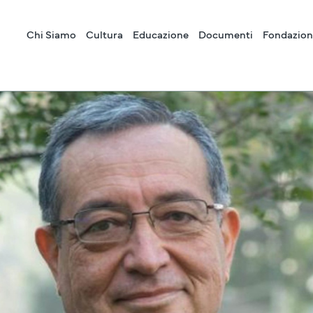
Chi Siamo
Cultura
Educazione
Documenti
Fondazion