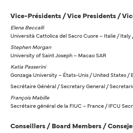
Vice-Présidents / Vice Presidents / Vi
Elena Beccalli
Università Cattolica del Sacro Cuore – Italie / Italy /
Stephen Morgan
University of Saint Joseph – Macao SAR
Katia Passerini
Gonzaga University – États-Unis / United States /
Secrétaire Général / Secretary General / Secretar
François Mabille
Secrétaire général de la FIUC – France / IFCU Secr
Conseillers / Board Members / Conseje