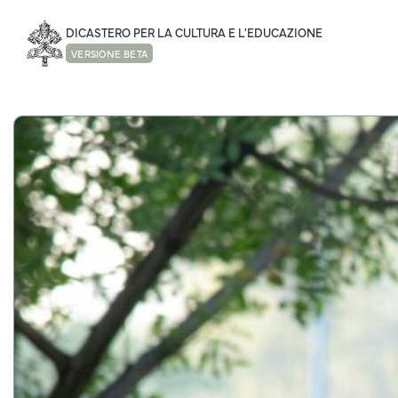
DICASTERO PER LA CULTURA E L'EDUCAZIONE
VERSIONE BETA