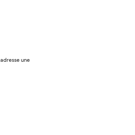
t adresse une