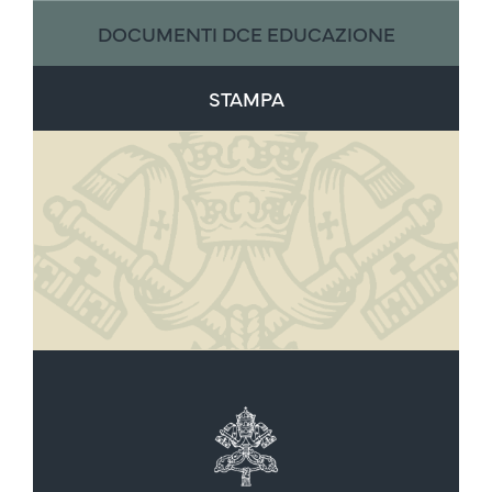
DOCUMENTI DCE EDUCAZIONE
STAMPA