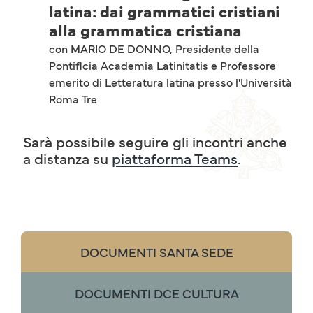
latina: dai grammatici cristiani
alla grammatica cristiana
con MARIO DE DONNO, Presidente della
Pontificia Academia Latinitatis e Professore
emerito di Letteratura latina presso l'Università
Roma Tre
Sarà possibile seguire gli incontri anche
a distanza su
piattaforma Teams
.
DOCUMENTI SANTA SEDE
DOCUMENTI DCE CULTURA