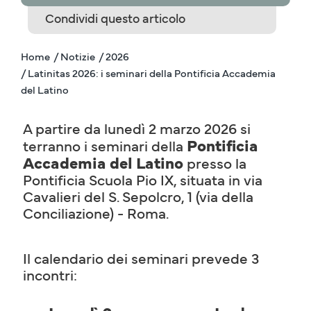
Condividi questo articolo
Home
/ Notizie
/ 2026
/ Latinitas 2026: i seminari della Pontificia Accademia
del Latino
A partire da lunedì 2 marzo 2026 si
Pontificia
terranno i seminari della
Accademia del Latino
presso la
Pontificia Scuola Pio IX, situata in via
Cavalieri del S. Sepolcro, 1 (via della
Conciliazione) - Roma.
Il calendario dei seminari prevede 3
incontri: