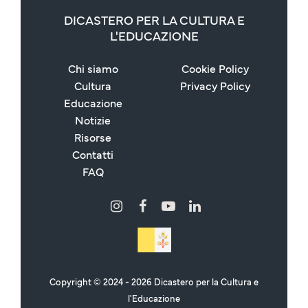
DICASTERO PER LA CULTURA E
L'EDUCAZIONE
Chi siamo
Cookie Policy
Cultura
Privacy Policy
Educazione
Notizie
Risorse
Contatti
FAQ
Copyright © 2024 - 2026 Dicastero per la Cultura e
l'Educazione