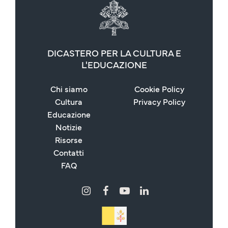
DICASTERO PER LA CULTURA E
L'EDUCAZIONE
Chi siamo
Cookie Policy
Cultura
Privacy Policy
Educazione
Notizie
Risorse
Contatti
FAQ