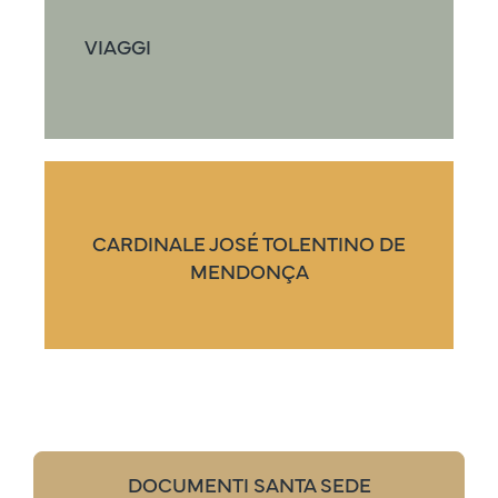
VIAGGI
CARDINALE JOSÉ TOLENTINO DE
MENDONÇA
DOCUMENTI SANTA SEDE