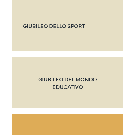
GIUBILEO DELLO SPORT
GIUBILEO DEL MONDO
EDUCATIVO