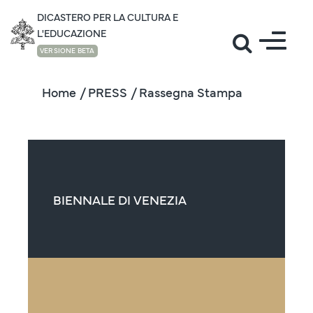
DICASTERO PER LA CULTURA E
L'EDUCAZIONE
VERSIONE BETA
Home
/ PRESS
/ Rassegna Stampa
BIENNALE DI VENEZIA