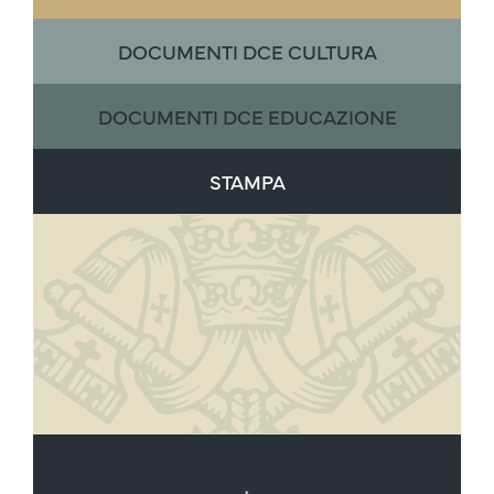
DOCUMENTI DCE CULTURA
DOCUMENTI DCE EDUCAZIONE
STAMPA