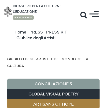
DICASTERO PER LA CULTURA E
L'EDUCAZIONE
VERSIONE BETA
Home
PRESS
PRESS KIT
Giubileo degli Artisti
GIUBILEO DEGLI ARTISTI E DEL MONDO DELLA
CULTURA
CONCILIAZIONE 5
GLOBAL VISUAL POETRY
ARTISANS OF HOPE