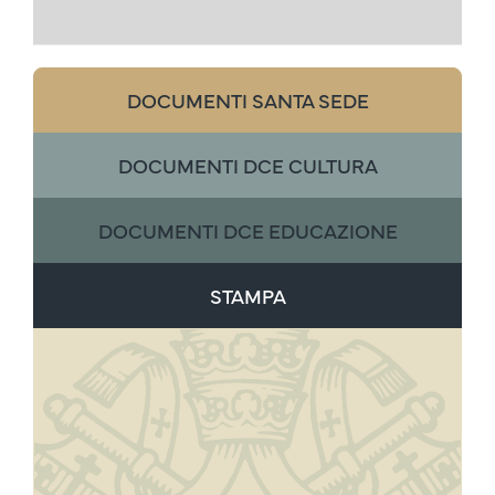
DOCUMENTI SANTA SEDE
DOCUMENTI DCE CULTURA
DOCUMENTI DCE EDUCAZIONE
STAMPA