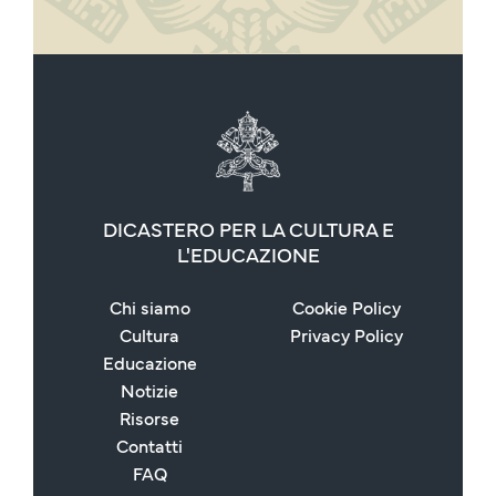
DICASTERO PER LA CULTURA E
L'EDUCAZIONE
Chi siamo
Cookie Policy
Cultura
Privacy Policy
Educazione
Notizie
Risorse
Contatti
FAQ