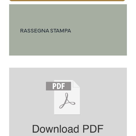
RASSEGNA STAMPA