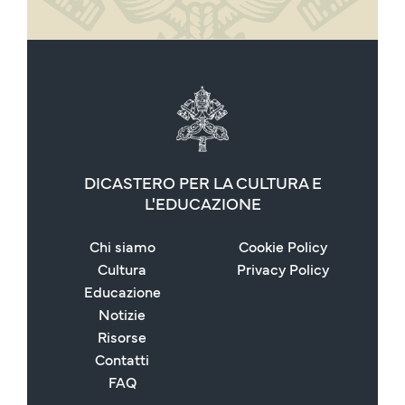
DICASTERO PER LA CULTURA E
L'EDUCAZIONE
Chi siamo
Cookie Policy
Cultura
Privacy Policy
Educazione
Notizie
Risorse
Contatti
FAQ