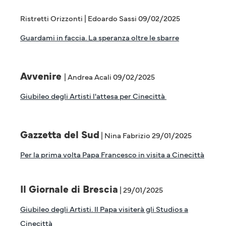
Ristretti Orizzonti | Edoardo Sassi 09/02/2025
Guardami in faccia. La speranza oltre le sbarre
Avvenire
| Andrea Acali 09/02/2025
Giubileo degli Artisti l'attesa per Cinecittà
Gazzetta del Sud
| Nina Fabrizio 29/01/2025
Per la prima volta Papa Francesco in visita a Cinecittà
Il Giornale di Brescia
| 29/01/2025
Giubileo degli Artisti. Il Papa visiterà gli Studios a
Cinecittà