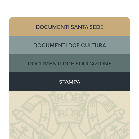
DOCUMENTI SANTA SEDE
DOCUMENTI DCE CULTURA
DOCUMENTI DCE EDUCAZIONE
STAMPA