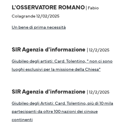
L'OSSERVATORE ROMANO
| Fabio
Colagrande 12/02/2025
Un bene di prima necessità
SIR Agenzia d'informazione
| 12/2/2025
Giubileo degli artisti: Card. Tolentino, " non ci sono
luoghi esclusivi per la missione della Chiesa"
SIR Agenzia d'informazione
| 12/2/2025
Giubileo degli Artisti: Card. Tolentino, più di 10 mila
partecipanti da oltre 100 nazioni dei cinque
continenti