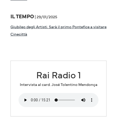
IL TEMPO
| 29/01/2025
Giubileo degli Artisti. Sarà il primo Pontefice a visitare
Cinecittà
Rai Radio 1
Intervista al card. José Tolentino Mendonça