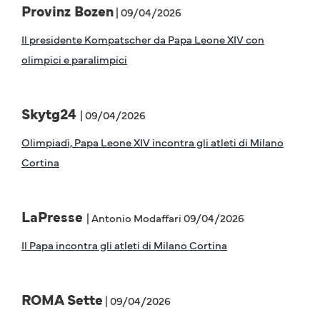
Provinz Bozen
| 09/04/2026
Il presidente Kompatscher da Papa Leone XIV con
olimpici e paralimpici
Skytg24
| 09/04/2026
Olimpiadi, Papa Leone XIV incontra gli atleti di Milano
Cortina
LaPresse
| Antonio Modaffari 09/04/2026
Il Papa incontra gli atleti di Milano Cortina
ROMA Sette
| 09/04/2026