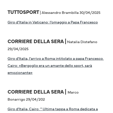
TUTTOSPORT
| Alessandro Brambilla 30/04/2025
Giro d’Italia in Vaticano: l’omaggio a Papa Francesco
CORRIERE DELLA SERA |
Natalia Distefano
29/04/2025
Giro d'Italia, l'arrivo a Roma intitolato a papa Francesco.
Cairo: «Bergoglio era un amante dello sport, sarà
emozionante»
CORRIERE DELLA SERA |
Marco
Bonarrigo 29/04/202
Giro d'Italia, Cairo: " Ultima tappa a Roma dedicata a