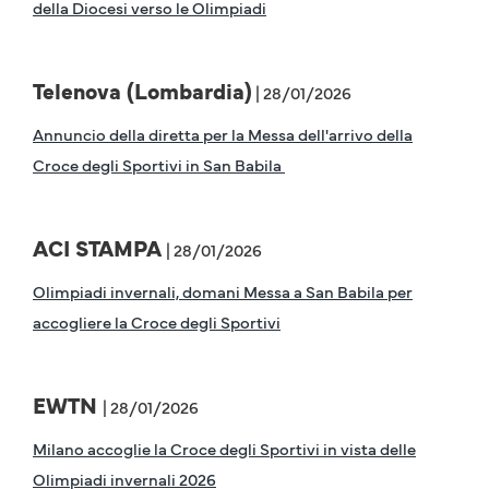
della Diocesi verso le Olimpiadi
Telenova (Lombardia)
| 28/01/2026
Annuncio della diretta per la Messa dell'arrivo della
Croce degli Sportivi in San Babila
ACI STAMPA
| 28/01/2026
Olimpiadi invernali, domani Messa a San Babila per
accogliere la Croce degli Sportivi
EWTN
| 28/01/2026
Milano accoglie la Croce degli Sportivi in vista delle
Olimpiadi invernali 2026