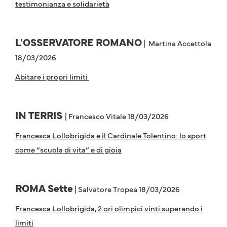
testimonianza e solidarietà
L'OSSERVATORE ROMANO
| Martina Accettola
18/03/2026
Abitare i propri limiti
IN TERRIS
| Francesco Vitale 18/03/2026
Francesca Lollobrigida e il Cardinale Tolentino: lo sport
come “scuola di vita” e di gioia
ROMA Sette
| Salvatore Tropea 18/03/2026
Francesca Lollobrigida, 2 ori olimpici vinti superando i
limiti