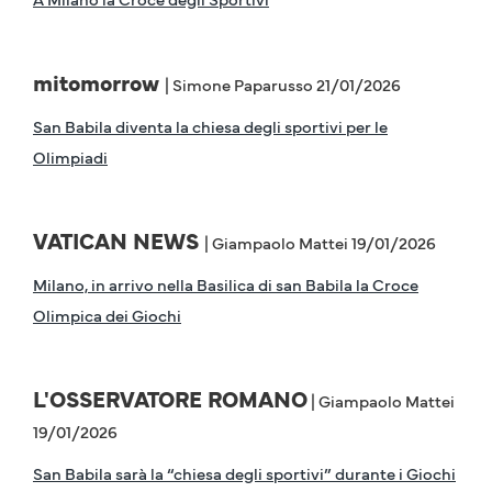
mitomorrow
| Simone Paparusso 21/01/2026
San Babila diventa la chiesa degli sportivi per le
Olimpiadi
VATICAN NEWS
| Giampaolo Mattei 19/01/2026
Milano, in arrivo nella Basilica di san Babila la Croce
Olimpica dei Giochi
L'OSSERVATORE ROMANO
| Giampaolo Mattei
19/01/2026
San Babila sarà la “chiesa degli sportivi” durante i Giochi