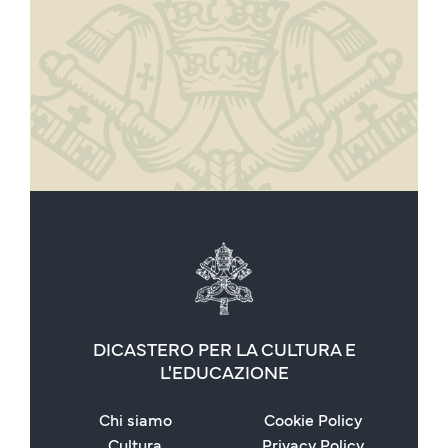
DICASTERO PER LA CULTURA E
L'EDUCAZIONE
Chi siamo
Cookie Policy
Cultura
Privacy Policy