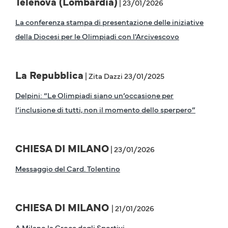
Telenova (Lombardia)
| 23/01/2026
La conferenza stampa di presentazione delle iniziative
della Diocesi per le Olimpiadi con l'Arcivescovo
La Repubblica
| Zita Dazzi 23/01/2025
Delpini: “Le Olimpiadi siano un’occasione per
l’inclusione di tutti, non il momento dello sperpero”
CHIESA DI MILANO
| 23/01/2026
Messaggio del Card. Tolentino
CHIESA DI MILANO
| 21/01/2026
A Milano la Croce degli Sportivi