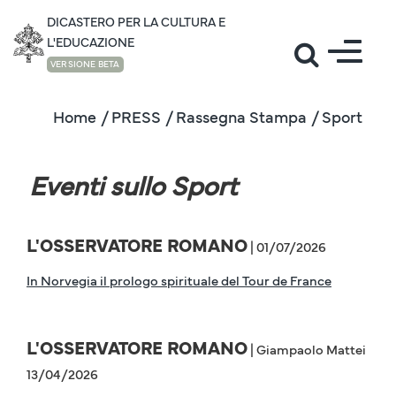
DICASTERO PER LA CULTURA E
L'EDUCAZIONE
VERSIONE BETA
Home
/ PRESS
/ Rassegna Stampa
/ Sport
Eventi sullo Sport
L'OSSERVATORE ROMANO
| 01/07/2026
In Norvegia il prologo spirituale del Tour de France
L'OSSERVATORE ROMANO
| Giampaolo Mattei
13/04/2026