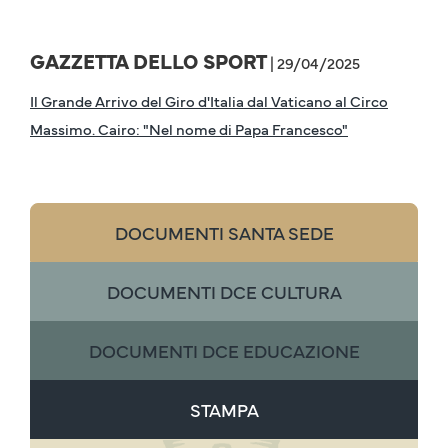
GAZZETTA DELLO SPORT
| 29/04/2025
Il Grande Arrivo del Giro d'Italia dal Vaticano al Circo
Massimo. Cairo: "Nel nome di Papa Francesco"
DOCUMENTI SANTA SEDE
DOCUMENTI DCE CULTURA
DOCUMENTI DCE EDUCAZIONE
STAMPA