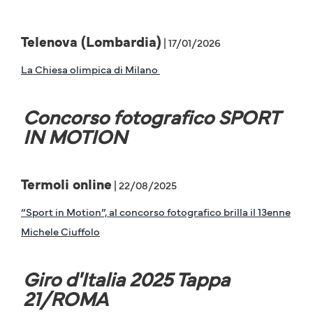
Telenova (Lombardia)
| 17/01/2026
La Chiesa olimpica di Milano
Concorso fotografico SPORT
IN MOTION
Termoli online
| 22/08/2025
“Sport in Motion”, al concorso fotografico brilla il 13enne
Michele Ciuffolo
Giro d'Italia 2025 Tappa
21/ROMA