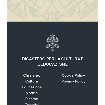
DICASTERO PER LA CULTURA E
L'EDUCAZIONE
Chi siamo
Cookie Policy
Cultura
Privacy Policy
Educazione
Notizie
Risorse
Contatti