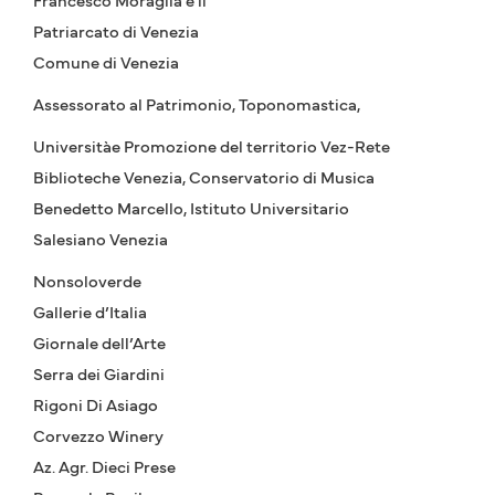
Patriarcato di Venezia
Comune di Venezia
Assessorato al Patrimonio, Toponomastica,
Universitàe Promozione del territorio Vez-Rete
Biblioteche Venezia, Conservatorio di Musica
Benedetto Marcello, Istituto Universitario
Salesiano Venezia
Nonsoloverde
Gallerie d’Italia
Giornale dell’Arte
Serra dei Giardini
Rigoni Di Asiago
Corvezzo Winery
Az. Agr. Dieci Prese