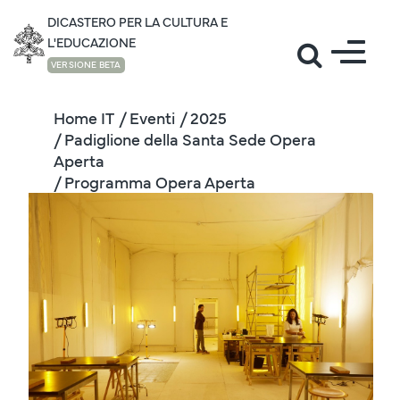
DICASTERO PER LA CULTURA E
L'EDUCAZIONE
VERSIONE BETA
Home IT
/ Eventi
/ 2025
/ Padiglione della Santa Sede Opera
Aperta
/ Programma Opera Aperta