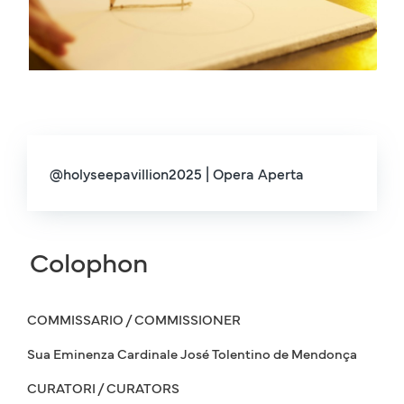
@holyseepavillion2025 | Opera Aperta
Colophon
COMMISSARIO / COMMISSIONER
Sua Eminenza Cardinale José Tolentino de Mendonça
CURATORI / CURATORS