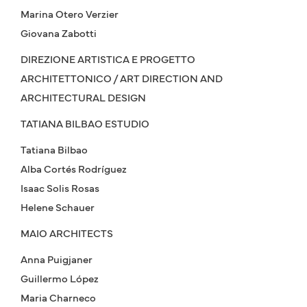
Marina Otero Verzier
Giovana Zabotti
DIREZIONE ARTISTICA E PROGETTO
ARCHITETTONICO / ART DIRECTION AND
ARCHITECTURAL DESIGN
TATIANA BILBAO ESTUDIO
Tatiana Bilbao
Alba Cortés Rodríguez
Isaac Solis Rosas
Helene Schauer
MAIO ARCHITECTS
Anna Puigjaner
Guillermo López
Maria Charneco