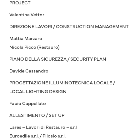
PROJECT
Valentina Vettori
DIREZIONE LAVORI / CONSTRUCTION MANAGEMENT
Mattia Marzaro
Nicola Picco (Restauro)
PIANO DELLA SICUREZZA / SECURITY PLAN
Davide Cassandro
PROGETTAZIONE ILLUMINOTECNICA LOCALE /
LOCAL LIGHTING DESIGN
Fabio Cappellato
ALLESTIMENTO / SET UP
Lares – Lavori di Restauro – s.r.l
Euroedile s.r.l. / Pilosio s.r.l.