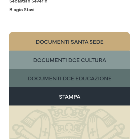
Sebastian Severin
Biagio Stasi
DOCUMENTI SANTA SEDE
DOCUMENTI DCE CULTURA
DOCUMENTI DCE EDUCAZIONE
STAMPA