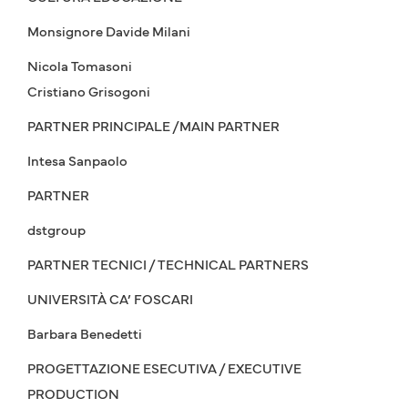
Monsignore Davide Milani
Nicola Tomasoni
Cristiano Grisogoni
PARTNER PRINCIPALE /MAIN PARTNER
Intesa Sanpaolo
PARTNER
dstgroup
PARTNER TECNICI / TECHNICAL PARTNERS
UNIVERSITÀ CA’ FOSCARI
Barbara Benedetti
PROGETTAZIONE ESECUTIVA / EXECUTIVE
PRODUCTION