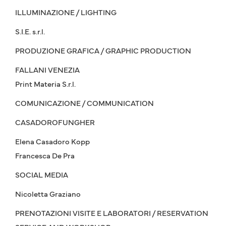
ILLUMINAZIONE / LIGHTING
S.I.E. s.r.l.
PRODUZIONE GRAFICA / GRAPHIC PRODUCTION
FALLANI VENEZIA
Print Materia S.r.l.
COMUNICAZIONE / COMMUNICATION
CASADOROFUNGHER
Elena Casadoro Kopp
Francesca De Pra
SOCIAL MEDIA
Nicoletta Graziano
PRENOTAZIONI VISITE E LABORATORI / RESERVATION