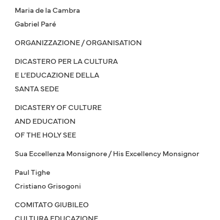
Maria de la Cambra
Gabriel Paré
ORGANIZZAZIONE / ORGANISATION
DICASTERO PER LA CULTURA
E L’EDUCAZIONE DELLA
SANTA SEDE
DICASTERY OF CULTURE
AND EDUCATION
OF THE HOLY SEE
Sua Eccellenza Monsignore / His Excellency Monsignor
Paul Tighe
Cristiano Grisogoni
COMITATO GIUBILEO
CULTURA EDUCAZIONE