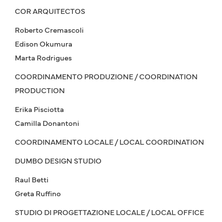
COR ARQUITECTOS
Roberto Cremascoli
Edison Okumura
Marta Rodrigues
COORDINAMENTO PRODUZIONE / COORDINATION
PRODUCTION
Erika Pisciotta
Camilla Donantoni
COORDINAMENTO LOCALE / LOCAL COORDINATION
DUMBO DESIGN STUDIO
Raul Betti
Greta Ruffino
STUDIO DI PROGETTAZIONE LOCALE / LOCAL OFFICE